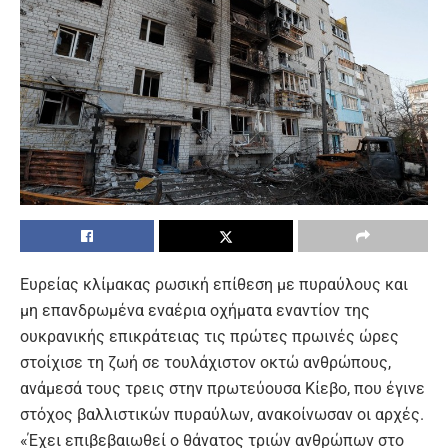
Ευρείας κλίμακας ρωσική επίθεση με πυραύλους και
μη επανδρωμένα εναέρια οχήματα εναντίον της
ουκρανικής επικράτειας τις πρώτες πρωινές ώρες
στοίχισε τη ζωή σε τουλάχιστον οκτώ ανθρώπους,
ανάμεσά τους τρεις στην πρωτεύουσα Κίεβο, που έγινε
στόχος βαλλιστικών πυραύλων, ανακοίνωσαν οι αρχές.
«Έχει επιβεβαιωθεί ο θάνατος τριών ανθρώπων στο