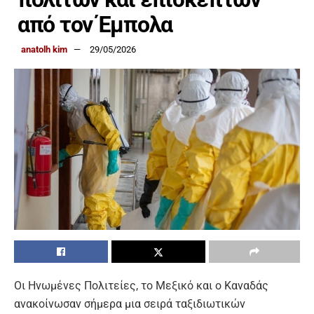
από τον Έμπολα
anatolh kim
29/05/2026
Οι Ηνωμένες Πολιτείες, το Μεξικό και ο Καναδάς
ανακοίνωσαν σήμερα μια σειρά ταξιδιωτικών