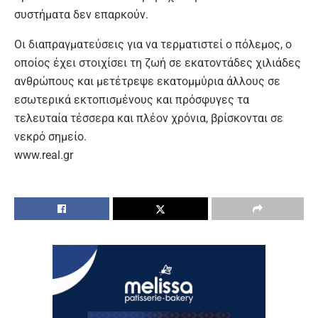
συστήματα δεν επαρκούν.
Οι διαπραγματεύσεις για να τερματιστεί ο πόλεμος, ο
οποίος έχει στοιχίσει τη ζωή σε εκατοντάδες χιλιάδες
ανθρώπους και μετέτρεψε εκατομμύρια άλλους σε
εσωτερικά εκτοπισμένους και πρόσφυγες τα
τελευταία τέσσερα και πλέον χρόνια, βρίσκονται σε
νεκρό σημείο.
www.real.gr