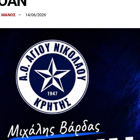
ΑΟΑΝ
 ΜΑΝΟΣ
14/06/2026