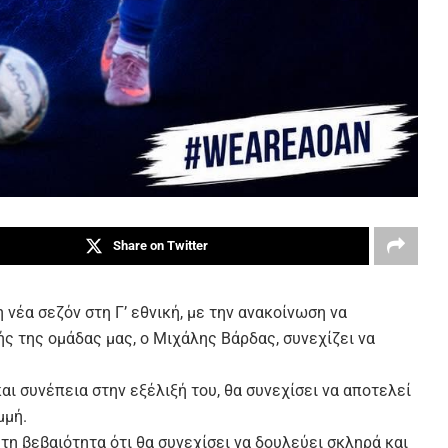
Share on Twitter
νέα σεζόν στη Γ’ εθνική, με την ανακοίνωση να
ς της ομάδας μας, ο Μιχάλης Βάρδας, συνεχίζει να
αι συνέπεια στην εξέλιξή του, θα συνεχίσει να αποτελεί
μμή.
 τη βεβαιότητα ότι θα συνεχίσει να δουλεύει σκληρά και