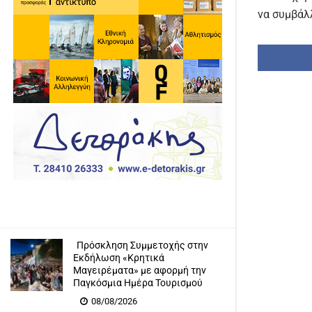
να συμβάλ
Πρόσκληση Συμμετοχής στην
Εκδήλωση «Κρητικά
Μαγειρέματα» με αφορμή την
Παγκόσμια Ημέρα Τουρισμού
08/08/2026