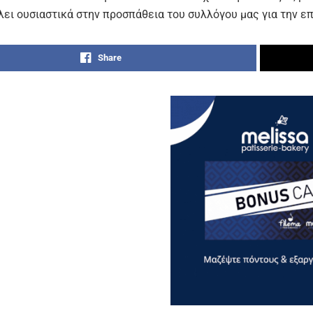
λει ουσιαστικά στην προσπάθεια του συλλόγου μας για την ε
Share