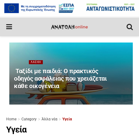
ΛΑΣΊΘΙ
Ταξίδι με παιδιά: Ο πρακτικός
οδηγός ασφάλειας που χρειάζεται
κάθε οικογένεια
Home
Category
Άλλα νέα
Υγεία
Υγεία