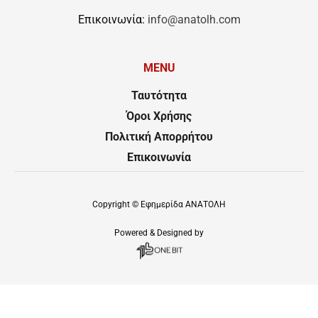
Επικοινωνία:
info@anatolh.com
MENU
Ταυτότητα
Όροι Χρήσης
Πολιτική Απορρήτου
Επικοινωνία
Copyright ©
Εφημερίδα ΑΝΑΤΟΛΗ
Powered & Designed by