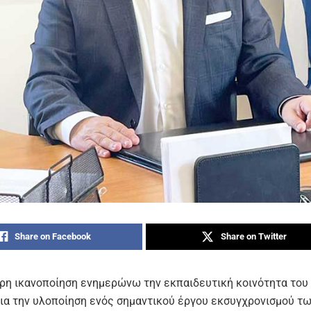
Share on Facebook
Share on Twitter
ερη ικανοποίηση ενημερώνω την εκπαιδευτική κοινότητα του
για την υλοποίηση ενός σημαντικού έργου εκσυγχρονισμού τ