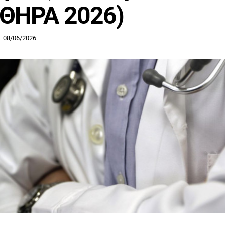
ΥΘΗΡΑ 2026)
08/06/2026