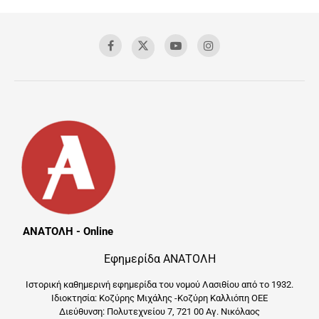
ΑΝΑΤΟΛΗ - Online
Εφημερίδα ΑΝΑΤΟΛΗ
Ιστορική καθημερινή εφημερίδα του νομού Λασιθίου από το 1932.
Ιδιοκτησία: Κοζύρης Μιχάλης -Κοζύρη Καλλιόπη ΟΕΕ
Διεύθυνση: Πολυτεχνείου 7, 721 00 Αγ. Νικόλαος