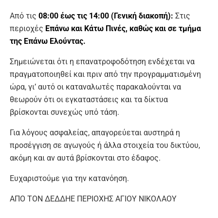
Από τις
08:00 έως τις 14:00 (Γενική διακοπή):
Στις
περιοχές
Επάνω και Κάτω Πινές, καθώς και σε τμήμα
της Επάνω Ελούντας.
Σημειώνεται ότι η επανατροφοδότηση ενδέχεται να
πραγματοποιηθεί και πριν από την προγραμματισμένη
ώρα, γι’ αυτό οι καταναλωτές παρακαλούνται να
θεωρούν ότι οι εγκαταστάσεις και τα δίκτυα
βρίσκονται συνεχώς υπό τάση.
Για λόγους ασφαλείας, απαγορεύεται αυστηρά η
προσέγγιση σε αγωγούς ή άλλα στοιχεία του δικτύου,
ακόμη και αν αυτά βρίσκονται στο έδαφος.
Ευχαριστούμε για την κατανόηση.
ΑΠΟ ΤΟΝ ΔΕΔΔΗΕ ΠΕΡΙΟΧΗΣ ΑΓΙΟΥ ΝΙΚΟΛΑΟΥ