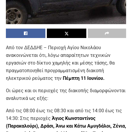
Από τον ΔΕΔΔΗΕ – Περιοχή Αγίου Νικολάου
ανακοινώνεται ότι, λόγω απαραίτητων τεχνικών
εργασιών στο δίκτυο χαμηλής και μέσης τάσης, θα
πραγματοποιηθεί προγραμματισμένη διακοπή
ηλεκτρικού ρεύματος την
Πέμπτη 11 Ιουνίου.
Οι ώρες και οι περιοχές της διακοπής διαμορφώνονται
αναλυτικά ως εξής:
Από τις 08:00 έως τις 08:30 και από τις 14:00 έως τις
14:30: Στις περιοχές
Άγιος Κωνσταντίνος
(Παρακαλούρι), Δράσι, Άνω και Κάτω Αμυγδάλοι, Ζένια,