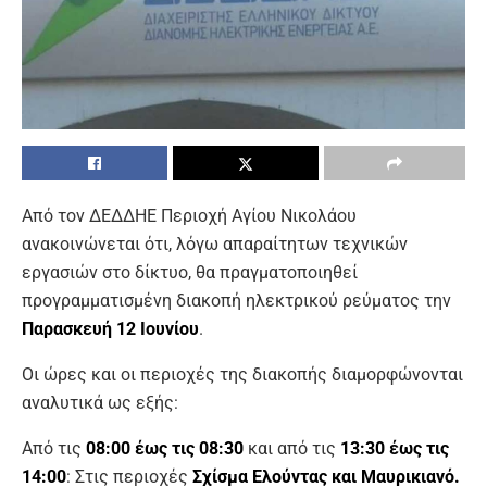
Από τον ΔΕΔΔΗΕ Περιοχή Αγίου Νικολάου
ανακοινώνεται ότι, λόγω απαραίτητων τεχνικών
εργασιών στο δίκτυο, θα πραγματοποιηθεί
προγραμματισμένη διακοπή ηλεκτρικού ρεύματος την
Παρασκευή 12 Ιουνίου
.
Οι ώρες και οι περιοχές της διακοπής διαμορφώνονται
αναλυτικά ως εξής:
Από τις
08:00 έως τις 08:30
και από τις
13:30 έως τις
14:00
: Στις περιοχές
Σχίσμα Ελούντας και Μαυρικιανό.