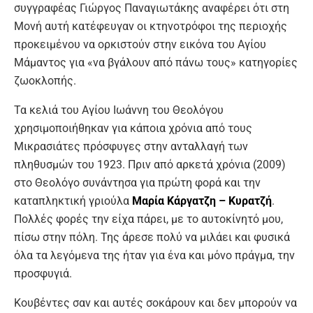
συγγραφέας Γιώργος Παναγιωτάκης αναφέρει ότι στη
Μονή αυτή κατέφευγαν οι κτηνοτρόφοι της περιοχής
προκειμένου να ορκιστούν στην εικόνα του Αγίου
Μάμαντος για «να βγάλουν από πάνω τους» κατηγορίες
ζωοκλοπής.
Τα κελιά του Αγίου Ιωάννη του Θεολόγου
χρησιμοποιήθηκαν για κάποια χρόνια από τους
Μικρασιάτες πρόσφυγες στην ανταλλαγή των
πληθυσμών του 1923. Πριν από αρκετά χρόνια (2009)
στο Θεολόγο συνάντησα για πρώτη φορά και την
καταπληκτική γριούλα
Μαρία Κάργατζη – Κυρατζή
.
Πολλές φορές την είχα πάρει, με το αυτοκίνητό μου,
πίσω στην πόλη. Της άρεσε πολύ να μιλάει και φυσικά
όλα τα λεγόμενα της ήταν για ένα και μόνο πράγμα, την
προσφυγιά.
Κουβέντες σαν και αυτές σοκάρουν και δεν μπορούν να