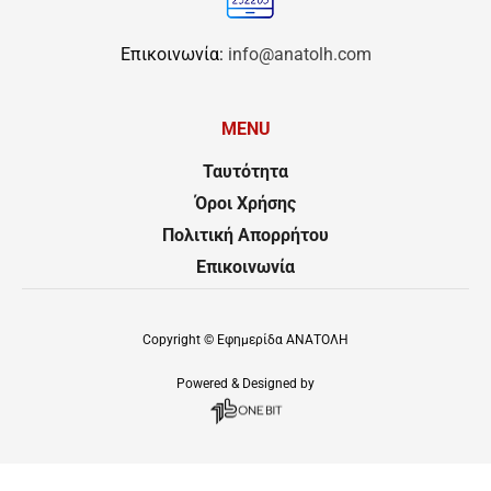
Επικοινωνία:
info@anatolh.com
MENU
Ταυτότητα
Όροι Χρήσης
Πολιτική Απορρήτου
Επικοινωνία
Copyright ©
Εφημερίδα ΑΝΑΤΟΛΗ
Powered & Designed by