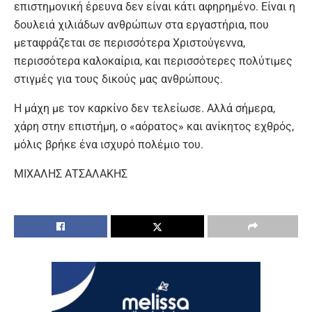
επιστημονική έρευνα δεν είναι κάτι αφηρημένο. Είναι η
δουλειά χιλιάδων ανθρώπων στα εργαστήρια, που
μεταφράζεται σε περισσότερα Χριστούγεννα,
περισσότερα καλοκαίρια, και περισσότερες πολύτιμες
στιγμές για τους δικούς μας ανθρώπους.
Η μάχη με τον καρκίνο δεν τελείωσε. Αλλά σήμερα,
χάρη στην επιστήμη, ο «αόρατος» και ανίκητος εχθρός,
μόλις βρήκε ένα ισχυρό πολέμιο του.
ΜΙΧΑΛΗΣ ΑΤΣΑΛΑΚΗΣ