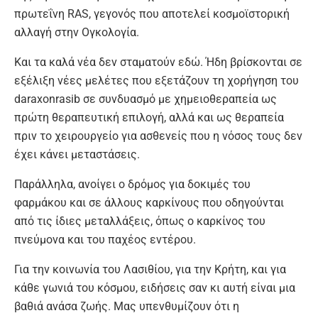
πρωτεΐνη RAS, γεγονός που αποτελεί κοσμοϊστορική
αλλαγή στην Ογκολογία.
Και τα καλά νέα δεν σταματούν εδώ. Ήδη βρίσκονται σε
εξέλιξη νέες μελέτες που εξετάζουν τη χορήγηση του
daraxonrasib σε συνδυασμό με χημειοθεραπεία ως
πρώτη θεραπευτική επιλογή, αλλά και ως θεραπεία
πριν το χειρουργείο για ασθενείς που η νόσος τους δεν
έχει κάνει μεταστάσεις.
Παράλληλα, ανοίγει ο δρόμος για δοκιμές του
φαρμάκου και σε άλλους καρκίνους που οδηγούνται
από τις ίδιες μεταλλάξεις, όπως ο καρκίνος του
πνεύμονα και του παχέος εντέρου.
Για την κοινωνία του Λασιθίου, για την Κρήτη, και για
κάθε γωνιά του κόσμου, ειδήσεις σαν κι αυτή είναι μια
βαθιά ανάσα ζωής. Μας υπενθυμίζουν ότι η