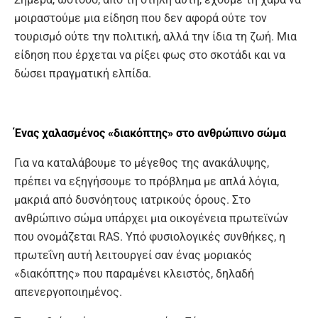
μοιραστούμε μια είδηση που δεν αφορά ούτε τον
τουρισμό ούτε την πολιτική, αλλά την ίδια τη ζωή. Μια
είδηση που έρχεται να ρίξει φως στο σκοτάδι και να
δώσει πραγματική ελπίδα.
Ένας χαλασμένος «διακόπτης»
στο ανθρώπινο σώμα
Για να καταλάβουμε το μέγεθος της ανακάλυψης,
πρέπει να εξηγήσουμε το πρόβλημα με απλά λόγια,
μακριά από δυσνόητους ιατρικούς όρους. Στο
ανθρώπινο σώμα υπάρχει μια οικογένεια πρωτεϊνών
που ονομάζεται RAS. Υπό φυσιολογικές συνθήκες, η
πρωτεΐνη αυτή λειτουργεί σαν ένας μοριακός
«διακόπτης» που παραμένει κλειστός, δηλαδή
απενεργοποιημένος.