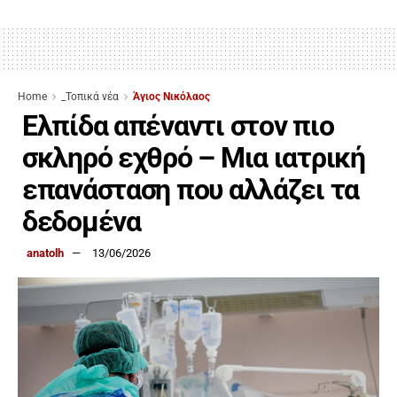
Home
_Τοπικά νέα
Άγιος Νικόλαος
Ελπίδα απέναντι στον πιο
σκληρό εχθρό – Μια ιατρική
επανάσταση που αλλάζει τα
δεδομένα
anatolh
13/06/2026