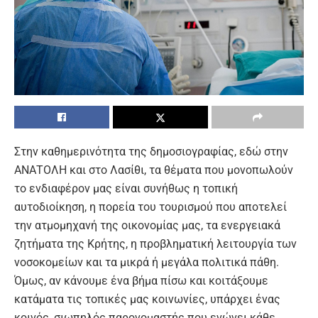
Στην καθημερινότητα της δημοσιογραφίας, εδώ στην
ΑΝΑΤΟΛΗ και στο Λασίθι, τα θέματα που μονοπωλούν
το ενδιαφέρον μας είναι συνήθως η τοπική
αυτοδιοίκηση, η πορεία του τουρισμού που αποτελεί
την ατμομηχανή της οικονομίας μας, τα ενεργειακά
ζητήματα της Κρήτης, η προβληματική λειτουργία των
νοσοκομείων και τα μικρά ή μεγάλα πολιτικά πάθη.
Όμως, αν κάνουμε ένα βήμα πίσω και κοιτάξουμε
κατάματα τις τοπικές μας κοινωνίες, υπάρχει ένας
κοινός, σιωπηλός παρονομαστής που ενώνει κάθε