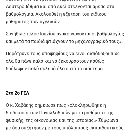
Δευτεροβάθμια και από εκεί στέλνονται άμεσα στα
βαθμολογικά. Ακολουθεί η εξέταση του ειδικού
μαθήματος των αγγλικών.
Συνήθως τέλος Ιουνίου ανακοινώνονται οι βαθμολογίες
και μετά τα παιδιά φτιάχνουν το μηχανογραφικό τους».
Παρότρυνε τους υποψηφίους να είναι αισιόδοξοι πως
όλα θα πάνε καλά και να ξεκουραστούν καθώς
δούλεψαν πολύ σκληρά όλο αυτό το διάστημα.
Στο 2ο ΓΕΛ
Ο κ. Χαβάκης σημείωσε πως «ολοκληρώθηκε η
διαδικασία των Πανελλαδικών με τα μαθήματα της
φυσικής, της οικονομίας και της ιστορίας.» Σύμφωνα
με όσα συζήτησαν με τους υπόλοιπους εκπαιδευτικούς