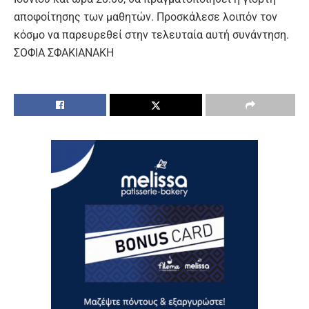
αποφοίτησης των μαθητών. Προσκάλεσε λοιπόν τον
κόσμο να παρευρεθεί στην τελευταία αυτή συνάντηση.
ΣΟΦΙΑ ΣΦΑΚΙΑΝΑΚΗ