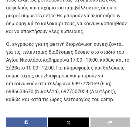
ασφαλούς και ευχάριστου περιβάλλοντος, όπου οι
μικροί συμμετέχοντες θα μπορούν να αξιοποιήσουν
δημιουργικά το καλοκαίρι τους, να κοινωνικοποιηθούν
και να αποκτήσουν νέες εμπειρίες.
Οι εγγραφές για τη φετινή διοργάνωση συνεχίζονται
για τις τελευταίες διαθέσιμες θέσεις στο στάδιο του
Αγίου Νικολάου, καθημερινά 17:00–19:00, καθώς και το
Σάββατο 10:00–12:00. Για πληροφορίες και δηλώσεις
συμμετοχής, οι ενδιαφερόμενοι μπορούν να
επικοινωνούν στα τηλέφωνα 6997728159 (Εύη),
6986638670 (Νικολέτα), 6977507054 (Λευτέρης),
καθώς και κατά τις ώρες λειτουργίας του camp.