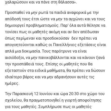
χαλαρώσουν και να πάνε στη θάλασσα».
Προσπαθεί να μην ρωτά τα παιδιά αναφορικά με την
απόδοσή τους έτσι ώστε να μην τα αγχώνει και να τους
δημιουργεί προβληματισμούς. Παρ’ όλα αυτά θέλησε να
τονίσει πως οι μαθητές ακόμη και αν δεν απέδωσαν
όπως περίμεναν και προσδοκούσαν δεν πρέπει να
απογοητεύονται καθώς οι Πανελλήνιες εξετάσεις είναι
απλά μια δοκιμασία. Τους παρότρυνε να είναι
αισιόδοξοι, να μην πανικοβάλλονται και να κάνουν ξανά
την προσπάθειά τους. Επίσης οι μαθητές που θα
εξεταστούν στα ειδικά μαθήματα, θα πρέπει να δώσουν
ιδιαίτερο βάρος και να μην αδρανήσουν αυτές τις
ημέρες.
Την Παρασκευή 12 Ιουνίου και ώρα 20:30 στο χώρο του
σχολείου, θα πραγματοποιηθεί η γιορτή αποφοίτησης
για τους μαθητές. Συμπλήρωσε πως οι μαθητές