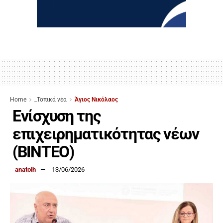
Home
_Τοπικά νέα
Άγιος Νικόλαος
Ενίσχυση της
επιχειρηματικότητας νέων
(ΒΙΝΤΕΟ)
anatolh
13/06/2026