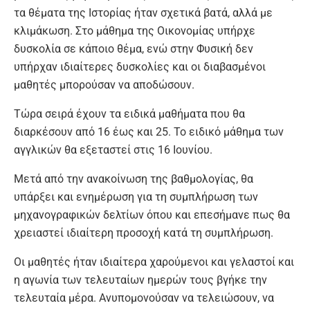
τα θέματα της Ιστορίας ήταν σχετικά βατά, αλλά με
κλιμάκωση. Στο μάθημα της Οικονομίας υπήρχε
δυσκολία σε κάποιο θέμα, ενώ στην Φυσική δεν
υπήρχαν ιδιαίτερες δυσκολίες και οι διαβασμένοι
μαθητές μπορούσαν να αποδώσουν.
Τώρα σειρά έχουν τα ειδικά μαθήματα που θα
διαρκέσουν από 16 έως και 25. Το ειδικό μάθημα των
αγγλικών θα εξεταστεί στις 16 Ιουνίου.
Μετά από την ανακοίνωση της βαθμολογίας, θα
υπάρξει και ενημέρωση για τη συμπλήρωση των
μηχανογραφικών δελτίων όπου και επεσήμανε πως θα
χρειαστεί ιδιαίτερη προσοχή κατά τη συμπλήρωση.
Οι μαθητές ήταν ιδιαίτερα χαρούμενοι και γελαστοί και
η αγωνία των τελευταίων ημερών τους βγήκε την
τελευταία μέρα. Ανυπομονούσαν να τελειώσουν, να