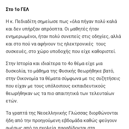
Στο 1ο ΓΕΛ
Η κ. Πεδιαδίτη σημείωσε πως «όλα πήγαν πολύ καλά
και δεν υπήρξαν απρόοπτα. Οι μαθητές ήταν
ενημερωμένοι, ήταν πολύ συνεπείς στις οδηγίες, αλλά
και στο πού να αφήνουν τις ηλεκτρονικές τους
συσκευές, στο χώρο υποδοχής που είχε καθοριστεί.
Στην Ιστορία και ιδιαίτερα το 4ο θέμα είχε μια
δυσκολία, το μάθημα της Φυσικής θεωρήθηκε βατό,
στην Οικονομία τα θέματα σύμφωνα με τις συζητήσεις
που είχαν με τους υπόλοιπους εκπαιδευτικούς
θεωρήθηκαν ως τα πιο απαιτητικά των τελευταίων
ετών.
Τα γραπτά της Νεοελληνικής Γλώσσας διορθώνονται
ήδη από την προηγούμενη εβδομάδα καθώς φεύγουν
αμέσως από τα σχολεία, παραδίδονται στη