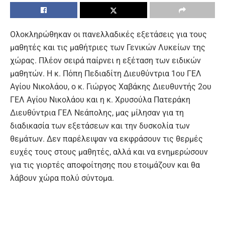
Ολοκληρώθηκαν οι πανελλαδικές εξετάσεις για τους
μαθητές και τις μαθήτριες των Γενικών Λυκείων της
χώρας. Πλέον σειρά παίρνει η εξέταση των ειδικών
μαθητών. Η κ. Πόπη Πεδιαδίτη Διευθύντρια 1ου ΓΕΛ
Αγίου Νικολάου, ο κ. Γιώργος Χαβάκης Διευθυντής 2ου
ΓΕΛ Αγίου Νικολάου και η κ. Χρυσούλα Πατεράκη
Διευθύντρια ΓΕΛ Νεάπολης, μας μίλησαν για τη
διαδικασία των εξετάσεων και την δυσκολία των
θεμάτων. Δεν παρέλειψαν να εκφράσουν τις θερμές
ευχές τους στους μαθητές, αλλά και να ενημερώσουν
για τις γιορτές αποφοίτησης που ετοιμάζουν και θα
λάβουν χώρα πολύ σύντομα.