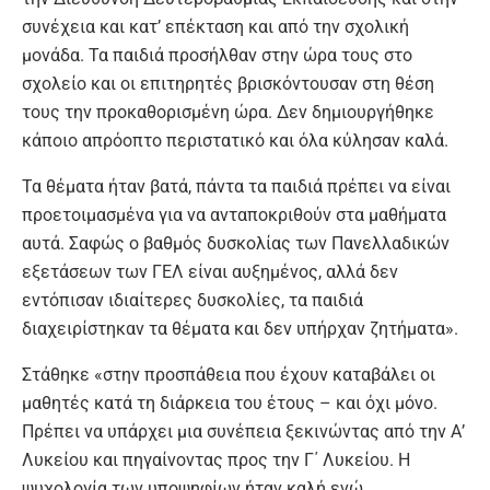
συνέχεια και κατ’ επέκταση και από την σχολική
μονάδα. Τα παιδιά προσήλθαν στην ώρα τους στο
σχολείο και οι επιτηρητές βρισκόντουσαν στη θέση
τους την προκαθορισμένη ώρα. Δεν δημιουργήθηκε
κάποιο απρόοπτο περιστατικό και όλα κύλησαν καλά.
Τα θέματα ήταν βατά, πάντα τα παιδιά πρέπει να είναι
προετοιμασμένα για να ανταποκριθούν στα μαθήματα
αυτά. Σαφώς ο βαθμός δυσκολίας των Πανελλαδικών
εξετάσεων των ΓΕΛ είναι αυξημένος, αλλά δεν
εντόπισαν ιδιαίτερες δυσκολίες, τα παιδιά
διαχειρίστηκαν τα θέματα και δεν υπήρχαν ζητήματα».
Στάθηκε «στην προσπάθεια που έχουν καταβάλει οι
μαθητές κατά τη διάρκεια του έτους – και όχι μόνο.
Πρέπει να υπάρχει μια συνέπεια ξεκινώντας από την Α’
Λυκείου και πηγαίνοντας προς την Γ΄ Λυκείου. Η
ψυχολογία των υποψηφίων ήταν καλή ενώ