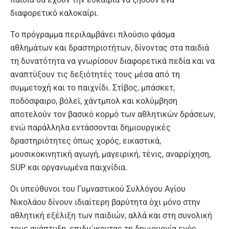
διαφορετικό καλοκαίρι.
Το πρόγραμμα περιλαμβάνει πλούσιο φάσμα
αθλημάτων και δραστηριοτήτων, δίνοντας στα παιδιά
τη δυνατότητα να γνωρίσουν διαφορετικά πεδία και να
αναπτύξουν τις δεξιότητές τους μέσα από τη
συμμετοχή και το παιχνίδι. Στίβος, μπάσκετ,
ποδόσφαιρο, βόλεϊ, χάντμπολ και κολύμβηση
αποτελούν τον βασικό κορμό των αθλητικών δράσεων,
ενώ παράλληλα εντάσσονται δημιουργικές
δραστηριότητες όπως χορός, εικαστικά,
μουσικοκινητική αγωγή, μαγειρική, τένις, αναρρίχηση,
SUP και οργανωμένα παιχνίδια.
Οι υπεύθυνοι του Γυμναστικού Συλλόγου Αγίου
Νικολάου δίνουν ιδιαίτερη βαρύτητα όχι μόνο στην
αθλητική εξέλιξη των παιδιών, αλλά και στη συνολική
τους ανάπτυξη, επιδιώκοντας τη δημιουργία ενός