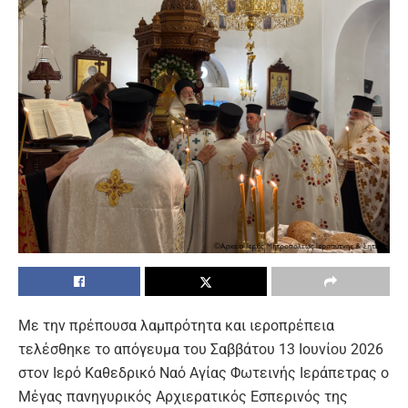
Με την πρέπουσα λαμπρότητα και ιεροπρέπεια
τελέσθηκε το απόγευμα του Σαββάτου 13 Ιουνίου 2026
στον Ιερό Καθεδρικό Ναό Αγίας Φωτεινής Ιεράπετρας ο
Μέγας πανηγυρικός Αρχιερατικός Εσπερινός της