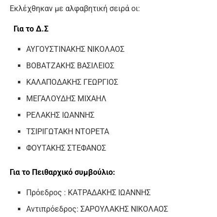
Εκλέχθηκαν με αλφαβητική σειρά οι:
Για το Δ.Σ
ΑΥΓΟΥΣΤΙΝΑΚΗΣ ΝΙΚΟΛΑΟΣ
ΒΟΒΑΤΖΑΚΗΣ ΒΑΣΙΛΕΙΟΣ
ΚΑΛΑΠΟΔΑΚΗΣ ΓΕΩΡΓΙΟΣ
ΜΕΓΑΛΟΥΔΗΣ ΜΙΧΑΗΛ
ΡΕΛΑΚΗΣ ΙΩΑΝΝΗΣ
ΤΣΙΡΙΓΩΤΑΚΗ ΝΤΟΡΕΤΑ
ΦΟΥΤΑΚΗΣ ΣΤΕΦΑΝΟΣ
Για το Πειθαρχικό συμβούλιο:
Πρόεδρος : ΚΑΤΡΑΔΑΚΗΣ ΙΩΑΝΝΗΣ
Αντιπρόεδρος: ΣΑΡΟΥΛΑΚΗΣ ΝΙΚΟΛΑΟΣ