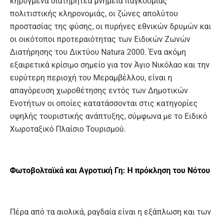
κηρυγμένα διατηρητέα μνημεία παγκόσμιας
πολιτιστικής κληρονομιάς, οι ζώνες απολύτου
προστασίας της φύσης, οι πυρήνες εθνικών δρυμών και
οι οικότοποι προτεραιότητας των Ειδικών Ζωνών
Διατήρησης του Δικτύου Natura 2000. Ένα ακόμη
εξαιρετικά κρίσιμο σημείο για τον Άγιο Νικόλαο και την
ευρύτερη περιοχή του Μεραμβέλλου, είναι η
απαγόρευση χωροθέτησης εντός των Δημοτικών
Ενοτήτων οι οποίες κατατάσσονται στις κατηγορίες
υψηλής τουριστικής ανάπτυξης, σύμφωνα με το Ειδικό
Χωροταξικό Πλαίσιο Τουρισμού.
Φωτοβολταϊκά και Αγροτική Γη: Η πρόκληση του Νότου
Πέρα από τα αιολικά, ραγδαία είναι η εξάπλωση και των