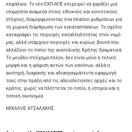
κεφάλαιο. Το νέο ΕΧΠ-ΑΠΕ επιχειρεί να χαράξει μια
ισορροπία ανάμεσα στους εθνικούς και κοινοτικούς
στόχους, διαμορφώνοντας ένα πλαίσιο ρυθμίσεων για
τη χωρική διάρθρωση των εγκαταστάσεων. Το σχέδιο
καταγράφει τις περιοχές καταλληλότητας στον νομό
μας, αλλά υπάρχουν περιοχές και κυρίως βουνά που
αλλάζουν το τοπίο της ανατολικής Κρήτης δραματικά.
Το μεγάλο στοίχημα πλέον, δεν είναι μόνο η τελική
μορφή και η ψήφιση αυτών των κανόνων, αλλά η
αυστηρή, διαφανής και αδιαπραγμάτευτη εφαρμογή
τους στην πράξη από τις αδειοδοτούσες αρχές και το
κράτος, χωρίς να πλήττεται το τοπίο, η ιστορία και η
τοπική οικονομία.
ΜΙΧΑΛΗΣ ΑΤΣΑΛΑΚΗΣ