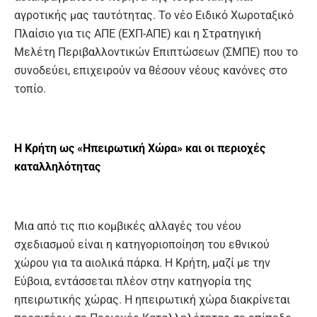
αγροτικής μας ταυτότητας. Το νέο Ειδικό Χωροταξικό
Πλαίσιο για τις ΑΠΕ (ΕΧΠ-ΑΠΕ) και η Στρατηγική
Μελέτη Περιβαλλοντικών Επιπτώσεων (ΣΜΠΕ) που το
συνοδεύει, επιχειρούν να θέσουν νέους κανόνες στο
τοπίο.
Η Κρήτη ως «Ηπειρωτική Χώρα» και οι περιοχές
καταλληλότητας
Μια από τις πιο κομβικές αλλαγές του νέου
σχεδιασμού είναι η κατηγοριοποίηση του εθνικού
χώρου για τα αιολικά πάρκα. Η Κρήτη, μαζί με την
Εύβοια, εντάσσεται πλέον στην κατηγορία της
ηπειρωτικής χώρας. Η ηπειρωτική χώρα διακρίνεται