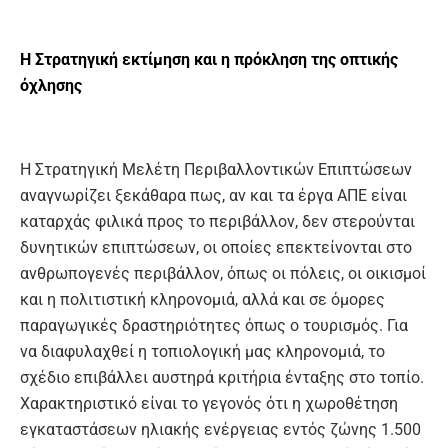
Η Στρατηγική εκτίμηση και η πρόκληση της οπτικής
όχλησης
Η Στρατηγική Μελέτη Περιβαλλοντικών Επιπτώσεων
αναγνωρίζει ξεκάθαρα πως, αν και τα έργα ΑΠΕ είναι
καταρχάς φιλικά προς το περιβάλλον, δεν στερούνται
δυνητικών επιπτώσεων, οι οποίες επεκτείνονται στο
ανθρωπογενές περιβάλλον, όπως οι πόλεις, οι οικισμοί
και η πολιτιστική κληρονομιά, αλλά και σε όμορες
παραγωγικές δραστηριότητες όπως ο τουρισμός. Για
να διαφυλαχθεί η τοπιολογική μας κληρονομιά, το
σχέδιο επιβάλλει αυστηρά κριτήρια ένταξης στο τοπίο.
Χαρακτηριστικό είναι το γεγονός ότι η χωροθέτηση
εγκαταστάσεων ηλιακής ενέργειας εντός ζώνης 1.500