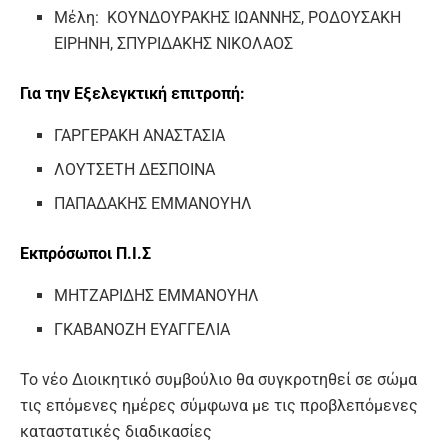
Μέλη: ΚΟΥΝΔΟΥΡΑΚΗΣ ΙΩΑΝΝΗΣ, ΡΟΔΟΥΣΑΚΗ
ΕΙΡΗΝΗ, ΣΠΥΡΙΔΑΚΗΣ ΝΙΚΟΛΑΟΣ
Για την Εξελεγκτική επιτροπή:
ΓΑΡΓΕΡΑΚΗ ΑΝΑΣΤΑΣΙΑ
ΛΟΥΤΣΕΤΗ ΔΕΣΠΟΙΝΑ
ΠΑΠΑΔΑΚΗΣ ΕΜΜΑΝΟΥΗΛ
Εκπρόσωποι Π.Ι.Σ
ΜΗΤΖΑΡΙΔΗΣ ΕΜΜΑΝΟΥΗΛ
ΓΚΑΒΑΝΟΖΗ ΕΥΑΓΓΕΛΙΑ
To νέο Διοικητικό συμβούλιο θα συγκροτηθεί σε σώμα
τις επόμενες ημέρες σύμφωνα με τις προβλεπόμενες
καταστατικές διαδικασίες