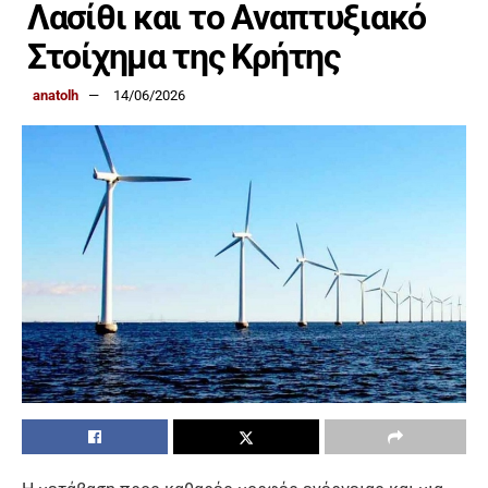
Λασίθι και το Αναπτυξιακό
Στοίχημα της Κρήτης
anatolh
14/06/2026