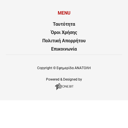
MENU
Ταυτότητα
Όροι Χρήσης
Πολιτική Απορρήτου
Επικοινωνία
Copyright ©
Εφημερίδα ΑΝΑΤΟΛΗ
Powered & Designed by