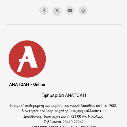
ΑΝΑΤΟΛΗ - Online
Εφημερίδα ΑΝΑΤΟΛΗ
Ιστορική καθημερινή εφημερίδα του νομού Λασιθίου από το 1932.
Ιδιοκτησία: Κοζύρης Μιχάλης -Κοζύρη Καλλιόπη ΟΕΕ
Διεύθυνση: Πολυτεχνείου 7, 721 00 Αγ. Νικόλαος
Τηλέφωνο:
28410-22242