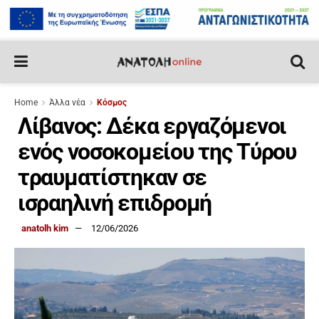
Home
Άλλα νέα
Κόσμος
Λίβανος: Δέκα εργαζόμενοι
ενός νοσοκομείου της Τύρου
τραυματίστηκαν σε
ισραηλινή επιδρομή
anatolh kim
12/06/2026