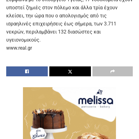
υποστεί ζημιές στον πόλεμο και άλλα τρία έχουν
κλείσει, την ώρα που ο απολογισμός από τις
ισραηλινές επιχειρήσεις έως σήμερα, των 3.711
νεκρών, περιλαμβάνει 132 διασώστες και
υγειονομικούς.
www.real.gr