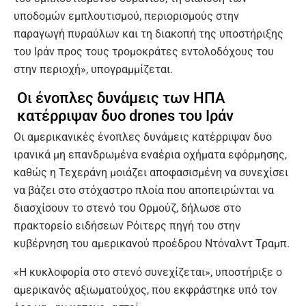
υποδομών εμπλουτισμού, περιορισμούς στην
παραγωγή πυραύλων και τη διακοπή της υποστήριξης
του Ιράν προς τους τρομοκράτες εντολοδόχους του
στην περιοχή», υπογραμμίζεται.
Οι ένοπλες δυνάμεις των ΗΠΑ
κατέρριψαν δυο drones του Ιράν
Οι αμερικανικές ένοπλες δυνάμεις κατέρριψαν δυο
ιρανικά μη επανδρωμένα εναέρια οχήματα εφόρμησης,
καθώς η Τεχεράνη μοιάζει αποφασισμένη να συνεχίσει
να βάζει στο στόχαστρο πλοία που αποπειρώνται να
διασχίσουν το στενό του Ορμούζ, δήλωσε στο
πρακτορείο ειδήσεων Ρόιτερς πηγή του στην
κυβέρνηση του αμερικανού προέδρου Ντόναλντ Τραμπ.
«Η κυκλοφορία στο στενό συνεχίζεται», υποστήριξε ο
αμερικανός αξιωματούχος, που εκφράστηκε υπό τον