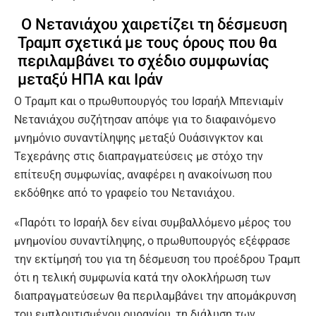
Ο Νετανιάχου χαιρετίζει τη δέσμευση
Τραμπ σχετικά με τους όρους που θα
περιλαμβάνει το σχέδιο συμφωνίας
μεταξύ ΗΠΑ και Ιράν
Ο Τραμπ και ο πρωθυπουργός του Ισραήλ Μπενιαμίν
Νετανιάχου συζήτησαν απόψε για το διαφαινόμενο
μνημόνιο συναντίληψης μεταξύ Ουάσινγκτον και
Τεχεράνης στις διαπραγματεύσεις με στόχο την
επίτευξη συμφωνίας, αναφέρει η ανακοίνωση που
εκδόθηκε από το γραφείο του Νετανιάχου.
«Παρότι το Ισραήλ δεν είναι συμβαλλόμενο μέρος του
μνημονίου συναντίληψης, ο πρωθυπουργός εξέφρασε
την εκτίμησή του για τη δέσμευση του προέδρου Τραμπ
ότι η τελική συμφωνία κατά την ολοκλήρωση των
διαπραγματεύσεων θα περιλαμβάνει την απομάκρυνση
του εμπλουτισμένου ουρανίου, τη διάλυση των