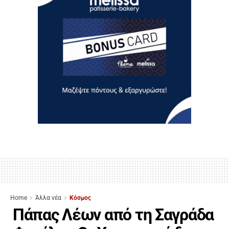
Home
Άλλα νέα
Κόσμος
Πάπας Λέων από τη Σαγράδα