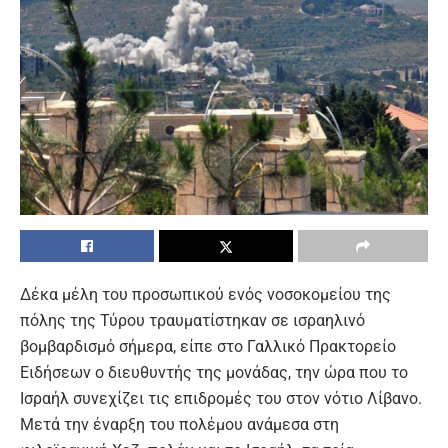
Δέκα μέλη του προσωπικού ενός νοσοκομείου της
πόλης της Τύρου τραυματίστηκαν σε ισραηλινό
βομβαρδισμό σήμερα, είπε στο Γαλλικό Πρακτορείο
Ειδήσεων ο διευθυντής της μονάδας, την ώρα που το
Ισραήλ συνεχίζει τις επιδρομές του στον νότιο Λίβανο.
Μετά την έναρξη του πολέμου ανάμεσα στη