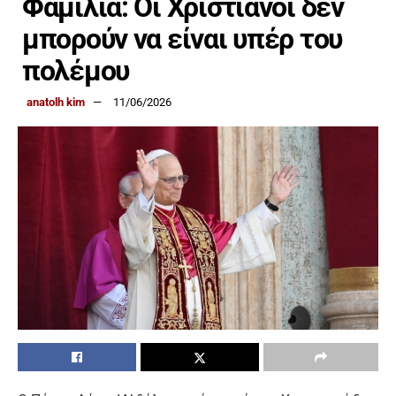
Φαμίλια: Οι Χριστιανοί δεν
μπορούν να είναι υπέρ του
πολέμου
anatolh kim
11/06/2026