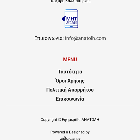
-Κοζύρη Καλλιόπη ΟΕΕ
Επικοινωνία:
info@anatolh.com
MENU
Ταυτότητα
Όροι Χρήσης
Πολιτική Απορρήτου
Επικοινωνία
Copyright ©
Εφημερίδα ΑΝΑΤΟΛΗ
Powered & Designed by