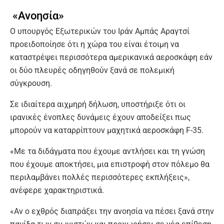
«Ανοησία»
Ο υπουργός Εξωτερικών του Ιράν Αμπάς Αραγτσί
προειδοποίησε ότι η χώρα του είναι έτοιμη να
καταστρέψει περισσότερα αμερικανικά αεροσκάφη εάν
οι δύο πλευρές οδηγηθούν ξανά σε πολεμική
σύγκρουση.
Σε ιδιαίτερα αιχμηρή δήλωση, υποστήριξε ότι οι
ιρανικές ένοπλες δυνάμεις έχουν αποδείξει πως
μπορούν να καταρρίπτουν μαχητικά αεροσκάφη F-35.
«Με τα διδάγματα που έχουμε αντλήσει και τη γνώση
που έχουμε αποκτήσει, μια επιστροφή στον πόλεμο θα
περιλαμβάνει πολλές περισσότερες εκπλήξεις»,
ανέφερε χαρακτηριστικά.
«Αν ο εχθρός διαπράξει την ανοησία να πέσει ξανά στην