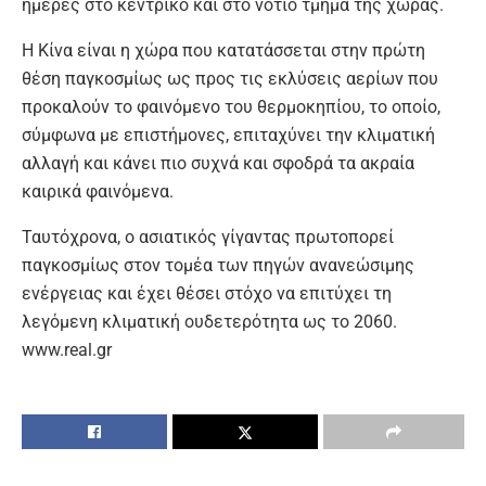
ημέρες στο κεντρικό και στο νότιο τμήμα της χώρας.
Η Κίνα είναι η χώρα που κατατάσσεται στην πρώτη
θέση παγκοσμίως ως προς τις εκλύσεις αερίων που
προκαλούν το φαινόμενο του θερμοκηπίου, το οποίο,
σύμφωνα με επιστήμονες, επιταχύνει την κλιματική
αλλαγή και κάνει πιο συχνά και σφοδρά τα ακραία
καιρικά φαινόμενα.
Ταυτόχρονα, ο ασιατικός γίγαντας πρωτοπορεί
παγκοσμίως στον τομέα των πηγών ανανεώσιμης
ενέργειας και έχει θέσει στόχο να επιτύχει τη
λεγόμενη κλιματική ουδετερότητα ως το 2060.
www.real.gr