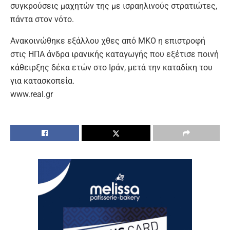
συγκρούσεις μαχητών της με ισραηλινούς στρατιώτες,
πάντα στον νότο.
Ανακοινώθηκε εξάλλου χθες από ΜΚΟ η επιστροφή
στις ΗΠΑ άνδρα ιρανικής καταγωγής που εξέτισε ποινή
κάθειρξης δέκα ετών στο Ιράν, μετά την καταδίκη του
για κατασκοπεία.
www.real.gr