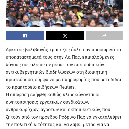
Αρκετές βολιβιανές τράπεζες έκλεισαν προσωρινά τα
υποκαταστήματά τους στην Λα Πας, επικαλούμενες
λόγους ασφαλείας εν μέσω των επεισοδιακών
αντικυβερνητικών διαδηλώσεων στη διοικητική
πρωτεύουσα, σύμφωνα με πληροφορίες που μεταδίδει
το πρακτορείο ειδήσεων Reuters.
Η απόφαση ελήφθη καθώς κλιμακώνονται οι
κινητοποιήσεις εργατικών συνδικάτων,
ανθρακωρύχων, αγροτών και εκπαιδευτικών, που
ζητούν από τον πρόεδρο Ροδρίγο Πας να εγκαταλείψει
την πολιτική λιτότητας και να λάβει μέτρα για να