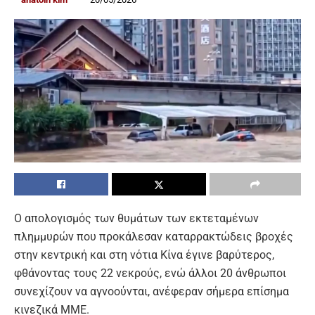
Ο απολογισμός των θυμάτων των εκτεταμένων
πλημμυρών που προκάλεσαν καταρρακτώδεις βροχές
στην κεντρική και στη νότια Κίνα έγινε βαρύτερος,
φθάνοντας τους 22 νεκρούς, ενώ άλλοι 20 άνθρωποι
συνεχίζουν να αγνοούνται, ανέφεραν σήμερα επίσημα
κινεζικά ΜΜΕ.