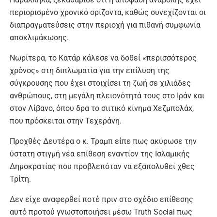
περιορισμένο χρονικό ορίζοντα, καθώς συνεχίζονται οι
διαπραγματεύσεις στην περιοχή για πιθανή συμφωνία
αποκλιμάκωσης.
Νωρίτερα, το Κατάρ κάλεσε να δοθεί «περισσότερος
χρόνος» στη διπλωματία για την επίλυση της
σύγκρουσης που έχει στοιχίσει τη ζωή σε χιλιάδες
ανθρώπους, στη μεγάλη πλειονότητά τους στο Ιράν και
στον Λίβανο, όπου δρα το σιιτικό κίνημα Χεζμπολάx,
που πρόσκειται στην Τεχεράνη.
Προχθές Δευτέρα ο κ. Τραμπ είπε πως ακύρωσε την
ύστατη στιγμή νέα επίθεση εναντίον της Ισλαμικής
Δημοκρατίας που προβλεπόταν να εξαπολυθεί χθες
Τρίτη.
Δεν είχε αναφερθεί ποτέ πριν στο σχέδιο επίθεσης
αυτό προτού γνωστοποιήσει μέσω Truth Social πως