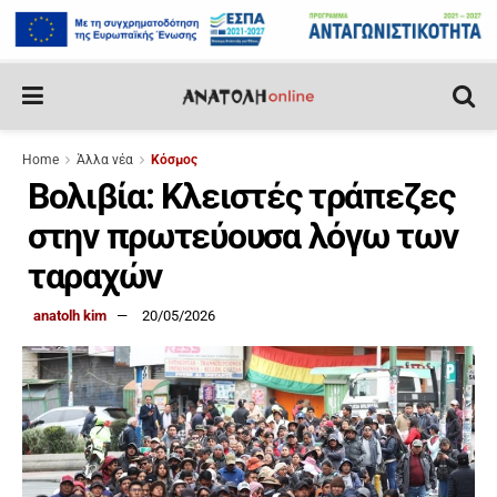
Home
Άλλα νέα
Κόσμος
Βολιβία: Κλειστές τράπεζες
στην πρωτεύουσα λόγω των
ταραχών
anatolh kim
20/05/2026