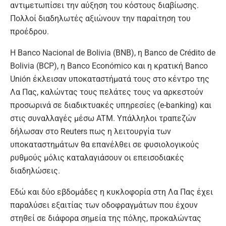
αντιμετωπίσει την αύξηση του κόστους διαβίωσης.
Πολλοί διαδηλωτές αξιώνουν την παραίτηση του
προέδρου.
Η Banco Nacional de Bolivia (BNB), η Banco de Crédito de
Bolivia (BCP), η Banco Económico και η κρατική Banco
Unión έκλεισαν υποκαταστήματά τους στο κέντρο της
Λα Πας, καλώντας τους πελάτες τους να αρκεστούν
προσωρινά σε διαδικτυακές υπηρεσίες (e-banking) και
στις συναλλαγές μέσω ATM. Υπάλληλοι τραπεζών
δήλωσαν στο Reuters πως η λειτουργία των
υποκαταστημάτων θα επανέλθει σε φυσιολογικούς
ρυθμούς μόλις καταλαγιάσουν οι επεισοδιακές
διαδηλώσεις.
Εδώ και δύο εβδομάδες η κυκλοφορία στη Λα Πας έχει
παραλύσει εξαιτίας των οδοφραγμάτων που έχουν
στηθεί σε διάφορα σημεία της πόλης, προκαλώντας