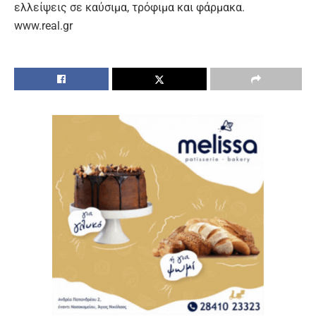
ελλείψεις σε καύσιμα, τρόφιμα και φάρμακα.
www.real.gr