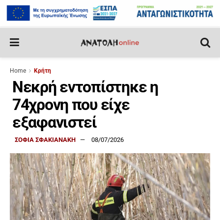
Home
Κρήτη
Νεκρή εντοπίστηκε η
74χρονη που είχε
εξαφανιστεί
ΣΟΦΙΑ ΣΦΑΚΙΑΝΑΚΗ
08/07/2026