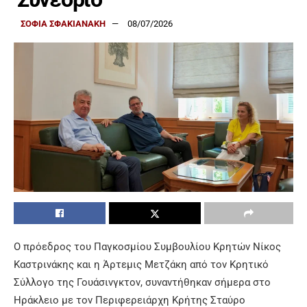
ΣΟΦΙΑ ΣΦΑΚΙΑΝΑΚΗ
08/07/2026
Ο πρόεδρος του Παγκοσμίου Συμβουλίου Κρητών
Νίκος
Καστρινάκης
και η
Άρτεμις Μετζάκη
από τον Κρητικό
Σύλλογο της Γουάσινγκτον, συναντήθηκαν σήμερα στο
Ηράκλειο με τον Περιφερειάρχη Κρήτης
Σταύρο