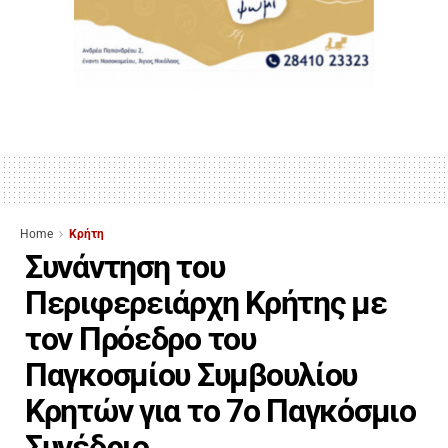
Home
Κρήτη
Συνάντηση του
Περιφερειάρχη Κρήτης με
τον Πρόεδρο του
Παγκοσμίου Συμβουλίου
Κρητών για το 7ο Παγκόσμιο
Συνέδριο