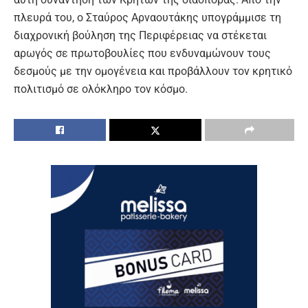
πλευρά του, ο Σταύρος Αρναουτάκης υπογράμμισε τη
διαχρονική βούληση της Περιφέρειας να στέκεται
αρωγός σε πρωτοβουλίες που ενδυναμώνουν τους
δεσμούς με την ομογένεια και προβάλλουν τον κρητικό
πολιτισμό σε ολόκληρο τον κόσμο.