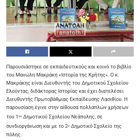
Παρουσιάστηκε σε εκπαιδευτικούς και κοινό το βιβλίο
του Μανώλη Μακράκη «Ιστορία της Κρήτης». Ο κ.
Μακράκης είναι Διευθυντής του Δημοτικού Σχολείου
Ελούντας, διδάκτορας Ιστορίας και έχει διατελέσει
Διευθυντής Πρωτοβάθμιας Εκπαίδευσης Λασιθίου. Η
παρουσίαση έγινε στην αίθουσα πολλαπλών χρήσεων
του 1
Δημοτικού Σχολείου Νεάπολης, σε
ου
συνδιοργάνωση και με το 2
Δημοτικό Σχολείο της
ο
πόλης.