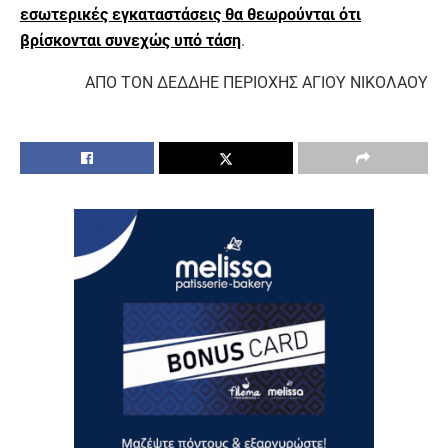
εσωτερικές εγκαταστάσεις θα θεωρούνται ότι
βρίσκονται συνεχώς υπό τάση
.
ΑΠΟ ΤΟΝ ΔΕΔΔΗΕ ΠΕΡΙΟΧΗΣ ΑΓΙΟΥ ΝΙΚΟΛΑΟΥ