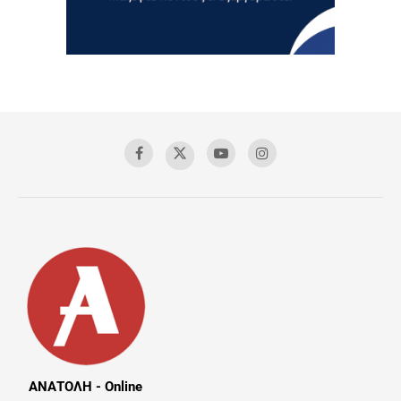
ΑΝΑΤΟΛΗ - Online