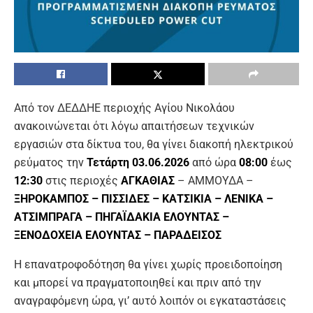
Από τον ΔΕΔΔΗΕ περιοχής Αγίου Νικολάου
ανακοινώνεται ότι λόγω απαιτήσεων τεχνικών
εργασιών στα δίκτυα του, θα γίνει διακοπή ηλεκτρικού
ρεύματος την
Τετάρτη 03.06.2026
από ώρα
08:00
έως
12:30
στις περιοχές
ΑΓΚΑΘΙΑΣ
– ΑΜΜΟΥΔΑ –
ΞΗΡΟΚΑΜΠΟΣ – ΠΙΣΣΙΔΕΣ – ΚΑΤΣΙΚΙΑ – ΛΕΝΙΚΑ –
ΑΤΣΙΜΠΡΑΓΑ – ΠΗΓΑΪΔΑΚΙΑ ΕΛΟΥΝΤΑΣ –
ΞΕΝΟΔΟΧΕΙΑ ΕΛΟΥΝΤΑΣ – ΠΑΡΑΔΕΙΣΟΣ
Η επανατροφοδότηση θα γίνει χωρίς προειδοποίηση
και μπορεί να πραγματοποιηθεί και πριν από την
αναγραφόμενη ώρα, γι’ αυτό λοιπόν οι εγκαταστάσεις