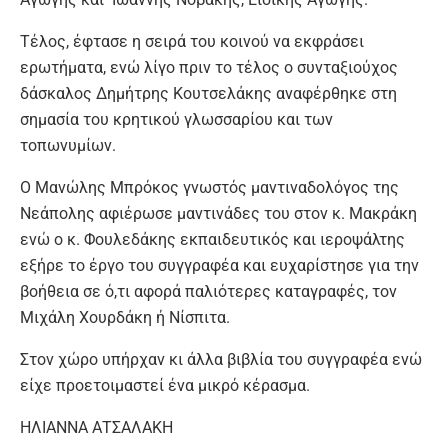
Τέλος, έφτασε η σειρά του κοινού να εκφράσει
ερωτήματα, ενώ λίγο πριν το τέλος ο συνταξιούχος
δάσκαλος Δημήτρης Κουτσελάκης αναφέρθηκε στη
σημασία του κρητικού γλωσσαρίου και των
τοπωνυμίων.
Ο Μανώλης Μπρόκος γνωστός μαντιναδολόγος της
Νεάπολης αφιέρωσε μαντινάδες του στον κ. Μακράκη
ενώ ο κ. Φουλεδάκης εκπαιδευτικός και ιεροψάλτης
εξήρε το έργο του συγγραφέα και ευχαρίστησε για την
βοήθεια σε ό,τι αφορά παλιότερες καταγραφές, τον
Μιχάλη Χουρδάκη ή Νίσπιτα.
Στον χώρο υπήρχαν κι άλλα βιβλία του συγγραφέα ενώ
είχε προετοιμαστεί ένα μικρό κέρασμα.
ΗΛΙΑΝΝΑ ΑΤΣΑΛΑΚΗ