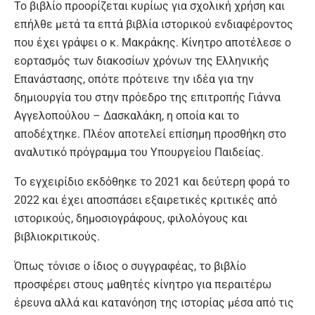
Το βιβλίο προορίζεται κυρίως για σχολική χρήση και
επήλθε μετά τα επτά βιβλία ιστορικού ενδιαφέροντος
που έχει γράψει ο κ. Μακράκης. Κίνητρο αποτέλεσε ο
εορτασμός των διακοσίων χρόνων της Ελληνικής
Επανάστασης, οπότε πρότεινε την ιδέα για την
δημιουργία του στην πρόεδρο της επιτροπής Γιάννα
Αγγελοπούλου – Δασκαλάκη, η οποία και το
αποδέχτηκε. Πλέον αποτελεί επίσημη προσθήκη στο
αναλυτικό πρόγραμμα του Υπουργείου Παιδείας.
Το εγχειρίδιο εκδόθηκε το 2021 και δεύτερη φορά το
2022 και έχει αποσπάσει εξαιρετικές κριτικές από
ιστορικούς, δημοσιογράφους, φιλολόγους και
βιβλιοκριτικούς.
Όπως τόνισε ο ίδιος ο συγγραφέας, το βιβλίο
προσφέρει στους μαθητές κίνητρο για περαιτέρω
έρευνα αλλά και κατανόηση της ιστορίας μέσα από τις