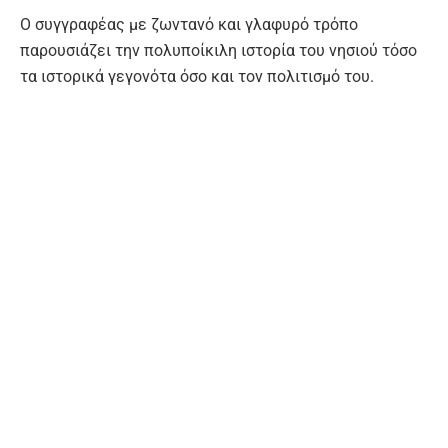
Ο συγγραφέας με ζωντανό και γλαφυρό τρόπο
παρουσιάζει την πολυποίκιλη ιστορία του νησιού τόσο
τα ιστορικά γεγονότα όσο και τον πολιτισμό του.