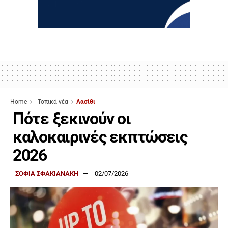
Home
_Τοπικά νέα
Λασίθι
Πότε ξεκινούν οι
καλοκαιρινές εκπτώσεις
2026
ΣΟΦΙΑ ΣΦΑΚΙΑΝΑΚΗ
02/07/2026