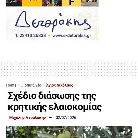
Home
_Τοπικά νέα
Άγιος Νικόλαος
Σχέδιο διάσωσης της
κρητικής ελαιοκομίας
Μιχάλης Ατσαλάκης
02/07/2026