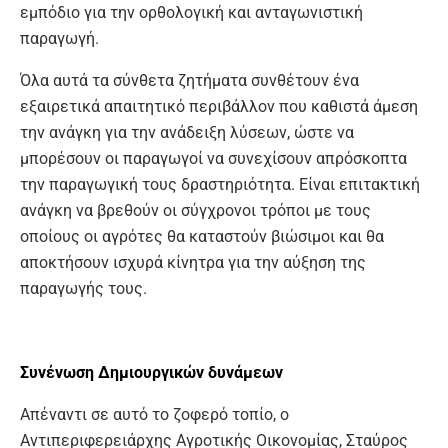
εμπόδιο για την ορθολογική και ανταγωνιστική
παραγωγή.
Όλα αυτά τα σύνθετα ζητήματα συνθέτουν ένα
εξαιρετικά απαιτητικό περιβάλλον που καθιστά άμεση
την ανάγκη για την ανάδειξη λύσεων, ώστε να
μπορέσουν οι παραγωγοί να συνεχίσουν απρόσκοπτα
την παραγωγική τους δραστηριότητα. Είναι επιτακτική
ανάγκη να βρεθούν οι σύγχρονοι τρόποι με τους
οποίους οι αγρότες θα καταστούν βιώσιμοι και θα
αποκτήσουν ισχυρά κίνητρα για την αύξηση της
παραγωγής τους.
Συνένωση Δημιουργικών δυνάμεων
Απέναντι σε αυτό το ζοφερό τοπίο, ο
Αντιπεριφερειάρχης Αγροτικής Οικονομίας, Σταύρος