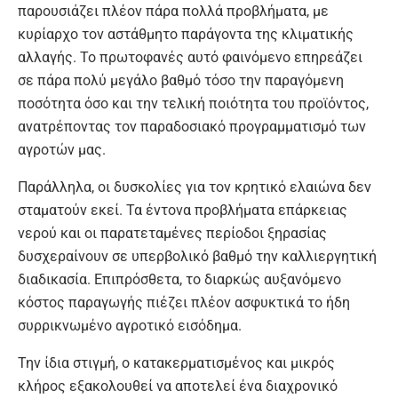
παρουσιάζει πλέον πάρα πολλά προβλήματα, με
κυρίαρχο τον αστάθμητο παράγοντα της κλιματικής
αλλαγής. Το πρωτοφανές αυτό φαινόμενο επηρεάζει
σε πάρα πολύ μεγάλο βαθμό τόσο την παραγόμενη
ποσότητα όσο και την τελική ποιότητα του προϊόντος,
ανατρέποντας τον παραδοσιακό προγραμματισμό των
αγροτών μας.
Παράλληλα, οι δυσκολίες για τον κρητικό ελαιώνα δεν
σταματούν εκεί. Τα έντονα προβλήματα επάρκειας
νερού και οι παρατεταμένες περίοδοι ξηρασίας
δυσχεραίνουν σε υπερβολικό βαθμό την καλλιεργητική
διαδικασία. Επιπρόσθετα, το διαρκώς αυξανόμενο
κόστος παραγωγής πιέζει πλέον ασφυκτικά το ήδη
συρρικνωμένο αγροτικό εισόδημα.
Την ίδια στιγμή, ο κατακερματισμένος και μικρός
κλήρος εξακολουθεί να αποτελεί ένα διαχρονικό