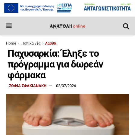
Home
_Τοπικά νέα
Λασίθι
Παχυσαρκία: Έληξε το
πρόγραμμα για δωρεάν
φάρμακα
ΣΟΦΙΑ ΣΦΑΚΙΑΝΑΚΗ
02/07/2026