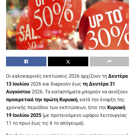
Οι καλοκαιρινές εκπτώσεις 2026 αρχίζουν τη
Δευτέρα
13 Ιουλίου
2026 και διαρκούν έως
τη Δευτέρα 31
Αυγούστου
2026. Τα καταστήματα μπορούν να ανοίξουν
προαιρετικά την πρώτη Κυριακή
, κατά την έναρξη της
χρονικής περιόδου των εκπτώσεων, ήτοι την
Κυριακή
19 Ιουλίου 2025
(με προτεινόμενο ωράριο λειτουργίας
11 το πρωί έως τις 6 το απόγευμα).