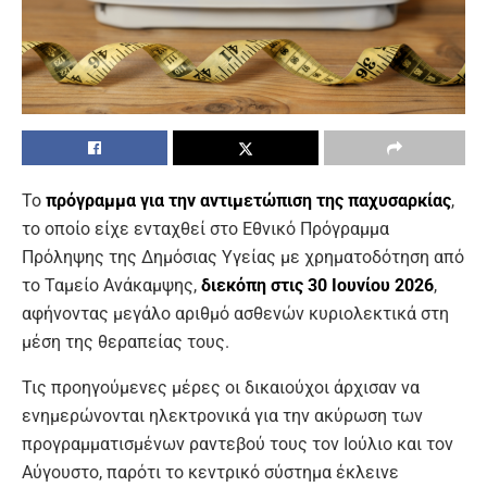
Το
πρόγραμμα για την αντιμετώπιση της παχυσαρκίας
,
το οποίο είχε ενταχθεί στο Εθνικό Πρόγραμμα
Πρόληψης της Δημόσιας Υγείας με χρηματοδότηση από
το Ταμείο Ανάκαμψης,
διεκόπη στις 30 Ιουνίου 2026
,
αφήνοντας μεγάλο αριθμό ασθενών κυριολεκτικά στη
μέση της θεραπείας τους.
Τις προηγούμενες μέρες οι δικαιούχοι άρχισαν να
ενημερώνονται ηλεκτρονικά για την ακύρωση των
προγραμματισμένων ραντεβού τους τον Ιούλιο και τον
Αύγουστο, παρότι το κεντρικό σύστημα έκλεινε