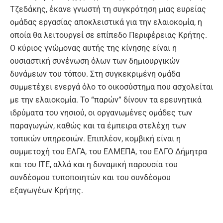
Τζεδάκης, έκανε γνωστή τη συγκρότηση μιας ευρείας
ομάδας εργασίας αποκλειστικά για την ελαιοκομία, η
οποία θα λειτουργεί σε επίπεδο Περιφέρειας Κρήτης.
Ο κύριος γνώμονας αυτής της κίνησης είναι η
ουσιαστική συνένωση όλων των δημιουργικών
δυνάμεων του τόπου. Στη συγκεκριμένη ομάδα
συμμετέχει ενεργά όλο το οικοσύστημα που ασχολείται
με την ελαιοκομία. Το “παρών” δίνουν τα ερευνητικά
ιδρύματα του νησιού, οι οργανωμένες ομάδες των
παραγωγών, καθώς και τα έμπειρα στελέχη των
τοπικών υπηρεσιών. Επιπλέον, κομβική είναι η
συμμετοχή του ΕΛΓΑ, του ΕΛΜΕΠΑ, του ΕΛΓΟ Δήμητρα
και του ΙΤΕ, αλλά και η δυναμική παρουσία του
συνδέσμου τυποποιητών και του συνδέσμου
εξαγωγέων Κρήτης.