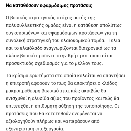
Να καταθέσουν εφαρμόσιμες προτάσεις
Ο βασικός στρατηγικός στόχος αυτής της
πολυσυλλεκτικής ομάδας είναι η κατάθεση απολύτως
συγκεκριμένων και εφαρμόσιμων προτάσεων για τη
συνολική στρατηγική του ελαιοκομικού τομέα. Η ελιά
και το ελαιόλαδο αναγνωρίζονται διαχρονικά ως τα
πλέον βασικά προϊόντα στην Κρήτη και απαιτείται
προσεκτικός σχεδιασμός για το μέλλον τους.
Τα κρίσιμα ερωτήματα στα οποία καλείται να απαντήσει
η επιτροπή αφορούν το πώς θα αποκτήσει ο κλάδος
μακροπρόθεσμη βιωσιμότητα, πώς ακριβώς θα
ενισχυθεί η αλυσίδα αξίας του προϊόντος και πώς θα
επιτευχθεί η επιθυμητή αύξηση της τυποποίησης. Οι
προτάσεις που θα κατατεθούν αναμένεται να
αξιολογηθούν πλήρως και να περάσουν από
εξονυχιστική επεξεργασία.