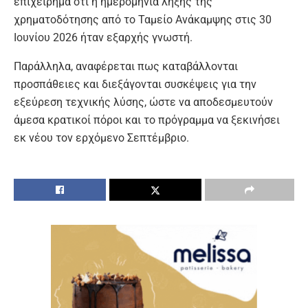
επιχείρημα ότι η ημερομηνία λήξης της
χρηματοδότησης από το Ταμείο Ανάκαμψης στις 30
Ιουνίου 2026 ήταν εξαρχής γνωστή.
Παράλληλα, αναφέρεται πως καταβάλλονται
προσπάθειες και διεξάγονται συσκέψεις για την
εξεύρεση τεχνικής λύσης, ώστε να αποδεσμευτούν
άμεσα κρατικοί πόροι και το πρόγραμμα να ξεκινήσει
εκ νέου τον ερχόμενο Σεπτέμβριο.