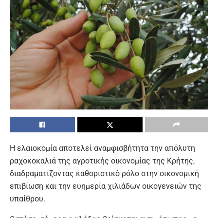
Η ελαιοκομία αποτελεί αναμφισβήτητα την απόλυτη
ραχοκοκαλιά της αγροτικής οικονομίας της Κρήτης,
διαδραματίζοντας καθοριστικό ρόλο στην οικονομική
επιβίωση και την ευημερία χιλιάδων οικογενειών της
υπαίθρου.