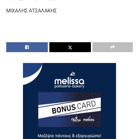
ΜΙΧΑΛΗΣ ΑΤΣΑΛΑΚΗΣ