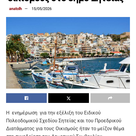
anatolh
15/05/2026
Η ενημέρωση για την εξέλιξη του Ειδικού
Πολεοδομικού Σχεδίου Σητείας και του Προεδρικού
Διατάγματος για τους Οικισμούς ήταν το μείζον θέμα