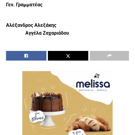
Γεν. Γραμματέας
Αλέξανδρος Αλεξάκης
Αγγέλα Ζαχαριάδου