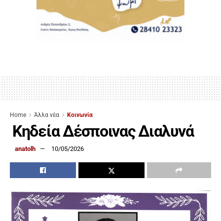
Home
Άλλα νέα
Κοινωνία
Κηδεία Δέσποινας Διαλυνά
anatolh
10/05/2026