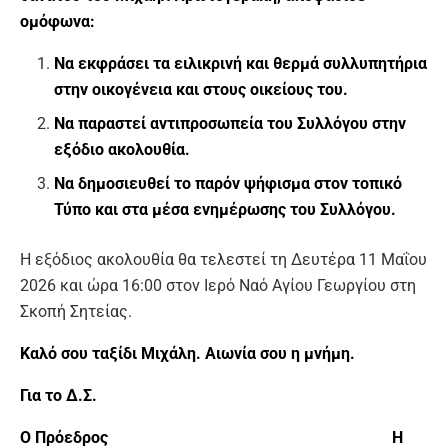
ομόφωνα:
Να εκφράσει τα ειλικρινή και θερμά συλλυπητήρια
στην οικογένεια και στους οικείους του.
Να παραστεί αντιπροσωπεία του Συλλόγου στην
εξόδιο ακολουθία.
Να δημοσιευθεί το παρόν ψήφισμα στον τοπικό
Τύπο και στα μέσα ενημέρωσης του Συλλόγου.
Η εξόδιος ακολουθία θα τελεστεί τη Δευτέρα 11 Μαΐου
2026 και ώρα 16:00 στον Ιερό Ναό Αγίου Γεωργίου στη
Σκοπή Σητείας.
Καλό σου ταξίδι Μιχάλη. Αιωνία σου η μνήμη.
Για το Δ.Σ.
Ο Πρόεδρος
Η