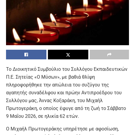
Το Διοικητικό Συμβούλιο του Συλλόγου Εκπαιδευτικών
Π.Ε. Σητείας «Ο Μύσων», με βαθιά θλίψη
πληροφορήθηκε την απώλεια του συζύγου της
αγαπητής συναδέλφου και πρώην Αντιπροέδρου του
Συλλόγου μας, Άννας Κοξαράκη, του Μιχαήλ
Πρωτογεράκη, ο οποίος έφυγε από τη ζωή το Σάββατο
9 Μαΐου 2026, σε ηλικία 62 ετών.
Ο Μιχαήλ Πρωτογεράκης υπηρέτησε με αφοσίωση,