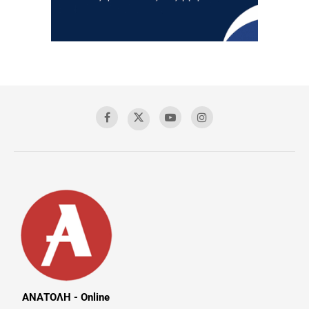
ΑΝΑΤΟΛΗ - Online