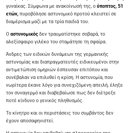
γυναίκας. Σύμφωνα με ανακοίνωσή της, ο
ύποπτος, 51
ετών,
πυροβόλησε αστυνομικό προτού κλειστεί σε
διαμέρισμα μαζί με τα τρία παιδιά του.
Ο
αστυνομικός
δεν τραυματίστηκε σοβαρά, το
αλεξίσφαιρο γιλέκο του σταμάτησε τη σφαίρα.
Άνδρες των ειδικών δυνάμεων της γερμανικής
αστυνομίας και διαπραγματευτές ειδικευμένοι στην
αντιμετώπιση ομηριών έσπευσαν επιτόπου και
συνέβαλαν να επιλυθεί η κρίση. Η αστυνομία, που
νωρίτερα έκανε λόγο για συνεχιζόμενη απειλή, έληξε
τον συναγερμό και διαβεβαίωσε πως δεν διέτρεξε
ποτέ κίνδυνο ο γενικός πληθυσμός.
Το κίνητρο και οι περιστάσεις του συμβάντος δεν
έχουν αποσαφηνιστεί.