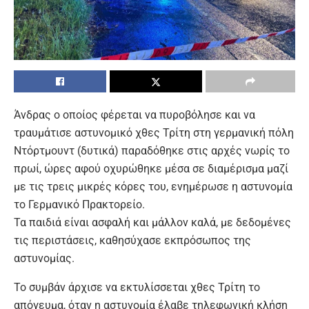
Άνδρας ο οποίος φέρεται να πυροβόλησε και να
τραυμάτισε αστυνομικό χθες Τρίτη στη γερμανική πόλη
Ντόρτμουντ (δυτικά) παραδόθηκε στις αρχές νωρίς το
πρωί, ώρες αφού οχυρώθηκε μέσα σε διαμέρισμα μαζί
με τις τρεις μικρές κόρες του, ενημέρωσε η αστυνομία
το Γερμανικό Πρακτορείο.
Τα παιδιά είναι ασφαλή και μάλλον καλά, με δεδομένες
τις περιστάσεις, καθησύχασε εκπρόσωπος της
αστυνομίας.
Το συμβάν άρχισε να εκτυλίσσεται χθες Τρίτη το
απόγευμα, όταν η αστυνομία έλαβε τηλεφωνική κλήση