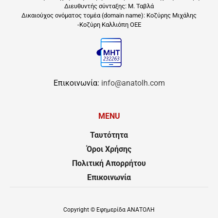
Διευθυντής σύνταξης: Μ. Ταβλά
Δικαιούχος ονόματος τομέα (domain name): Κοζύρης Μιχάλης
-Κοζύρη Καλλιόπη ΟΕΕ
Επικοινωνία:
info@anatolh.com
MENU
Ταυτότητα
Όροι Χρήσης
Πολιτική Απορρήτου
Επικοινωνία
Copyright ©
Εφημερίδα ΑΝΑΤΟΛΗ