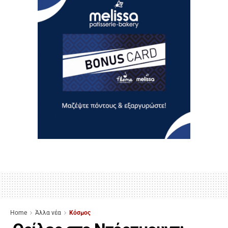
Home
Άλλα νέα
Κόσμος