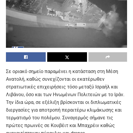
Σε οριακό σημείο παραμένει η κατάσταση στη Μέση
Ανατολή, καθώς συνεχίζονται οι εκατέρωθεν
στρατιωτικές επιχειρήσεις τόσο μεταξύ Ισραήλ και
Λιβάνου, όσο και των Ηνωμένων Πολιτειών με το Ιράν.
Την ίδια ώρα, σε εξέλιξη βρίσκονται οι διπλωματικές
διεργασίες για αποτροπή περαιτέρω κλιμάκωσης και
τερματισμό του πολέμου. Συναγερμός σήμανε τις
πρώτες πρωινές σε Κουβέιτ και Μπαχρέιν καθώς