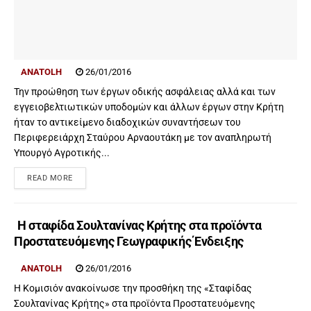
ANATOLH
26/01/2016
Την προώθηση των έργων οδικής ασφάλειας αλλά και των
εγγειοβελτιωτικών υποδομών και άλλων έργων στην Κρήτη
ήταν το αντικείμενο διαδοχικών συναντήσεων του
Περιφερειάρχη Σταύρου Αρναουτάκη με τον αναπληρωτή
Υπουργό Αγροτικής...
READ MORE
H σταφίδα Σουλτανίνας Κρήτης στα προϊόντα
Προστατευόμενης Γεωγραφικής Ένδειξης
ANATOLH
26/01/2016
Η Κομισιόν ανακοίνωσε την προσθήκη της «Σταφίδας
Σουλτανίνας Κρήτης» στα προϊόντα Προστατευόμενης