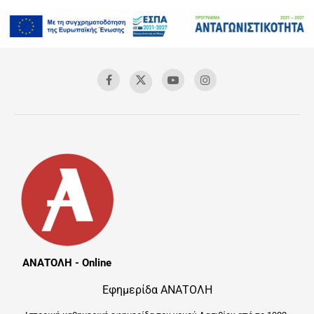
ΑΝΑΤΟΛΗ - Online
Εφημερίδα ΑΝΑΤΟΛΗ