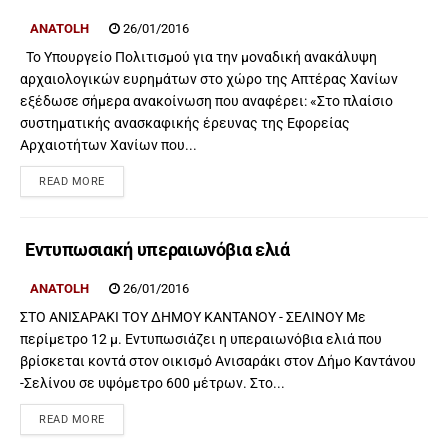
ANATOLH
26/01/2016
Το Υπουργείο Πολιτισμού για την μοναδική ανακάλυψη
αρχαιολογικών ευρημάτων στο χώρο της Απτέρας Χανίων
εξέδωσε σήμερα ανακοίνωση που αναφέρει: «Στο πλαίσιο
συστηματικής ανασκαφικής έρευνας της Εφορείας
Αρχαιοτήτων Χανίων που...
READ MORE
Εντυπωσιακή υπεραιωνόβια ελιά
ANATOLH
26/01/2016
ΣΤΟ ΑΝΙΣΑΡΑΚΙ ΤΟΥ ΔΗΜΟΥ ΚΑΝΤΑΝΟΥ - ΣΕΛΙΝΟΥ Με
περίμετρο 12 μ. Εντυπωσιάζει η υπεραιωνόβια ελιά που
βρίσκεται κοντά στον οικισμό Ανισαράκι στον Δήμο Καντάνου
-Σελίνου σε υψόμετρο 600 μέτρων. Στο...
READ MORE