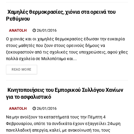
Χαμηλές θερμοκρασίες, χιόνια στα ορεινά του
Ρεθύμνου
ANATOLH
26/01/2016
Ο χιονιάς και οι χαμηλές θερμοκρασίες έδωσαν την ευκαιρία
στους μαθητές που ζουν στους ορεινούς δήμους να
ξεκουραστούν από τις σχολικές τους υποχρεώσεις, αφού χθες
πολλά σχολεία σε Μυλοπόταμο και...
READ MORE
Κινητοποιήσεις του Εμπορικού Συλλόγου Χανίων
για το ασφαλιστικό
ANATOLH
26/01/2016
Να μην ανοίξουν τα καταστήματά τους την Πέμπτη 4
Φεβρουαρίου, οπότε τα συνδικάτα έχουν εξαγγείλει 24ωρη
πανελλαδική απεργία, καλεί, με ανακοίνωσή του, τους