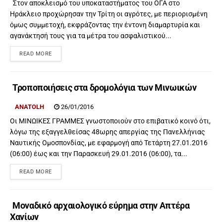
Στον αποκλεισμό του υποκαταστήματος του ΟΓΑ στο
Ηράκλειο προχώρησαν την Τρίτη οι αγρότες, με περιορισμένη
όμως συμμετοχή, εκφράζοντας την έντονη διαμαρτυρία και
αγανάκτησή τους για τα μέτρα του ασφαλιστικού...
READ MORE
Τροποποιήσεις στα δρομολόγια των Μινωικών
ANATOLH
26/01/2016
Οι ΜΙΝΩΙΚΕΣ ΓΡΑΜΜΕΣ γνωστοποιούν στο επιβατικό κοινό ότι,
λόγω της εξαγγελθείσας 48ωρης απεργίας της Πανελλήνιας
Ναυτικής Ομοσπονδίας, με εφαρμογή από Τετάρτη 27.01.2016
(06:00) έως και την Παρασκευή 29.01.2016 (06:00), τα...
READ MORE
Μοναδικό αρχαιολογικό εύρημα στην Απτέρα
Χανίων