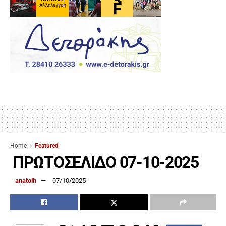
Home
Featured
ΠΡΩΤΟΣΕΛΙΔΟ 07-10-2025
anatolh
07/10/2025