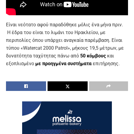
Είναι νεότατο αφού παραδόθηκε μόλις ένα μήνα πριν.
Η έδρα του είναι το λιμάνι του Ηρακλείου, με
περιπολίες όπου υπάρχει αναγκαία παρέμβαση. Είναι
τύπου «Watercat 2000 Patrol», μήκους 19,5 μέτρων, με
δυνατότητα ταχύτητας πάνω από
50 κόμβους
και
εξοπλισμένο
με προηγμένα συστήματα
επιτήρησης.