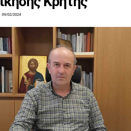
ίκησης Κρήτης
09/02/2024