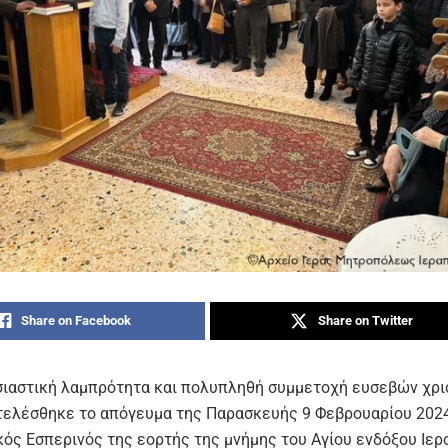
Share on Facebook
Share on Twitter
ιαστική λαμπρότητα και πολυπληθή συμμετοχή ευσεβών χρι
τελέσθηκε το απόγευμα της Παρασκευής 9 Φεβρουαρίου 202
κός Εσπερινός της εορτής της μνήμης του Αγίου ενδόξου Ιε