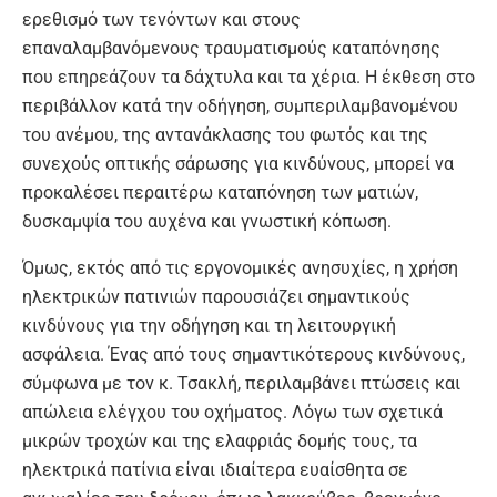
ερεθισμό των τενόντων και στους
επαναλαμβανόμενους τραυματισμούς καταπόνησης
που επηρεάζουν τα δάχτυλα και τα χέρια. Η έκθεση στο
περιβάλλον κατά την οδήγηση, συμπεριλαμβανομένου
του ανέμου, της αντανάκλασης του φωτός και της
συνεχούς οπτικής σάρωσης για κινδύνους, μπορεί να
προκαλέσει περαιτέρω καταπόνηση των ματιών,
δυσκαμψία του αυχένα και γνωστική κόπωση.
Όμως, εκτός από τις εργονομικές ανησυχίες, η χρήση
ηλεκτρικών πατινιών παρουσιάζει σημαντικούς
κινδύνους για την οδήγηση και τη λειτουργική
ασφάλεια. Ένας από τους σημαντικότερους κινδύνους,
σύμφωνα με τον κ. Τσακλή, περιλαμβάνει πτώσεις και
απώλεια ελέγχου του οχήματος. Λόγω των σχετικά
μικρών τροχών και της ελαφριάς δομής τους, τα
ηλεκτρικά πατίνια είναι ιδιαίτερα ευαίσθητα σε