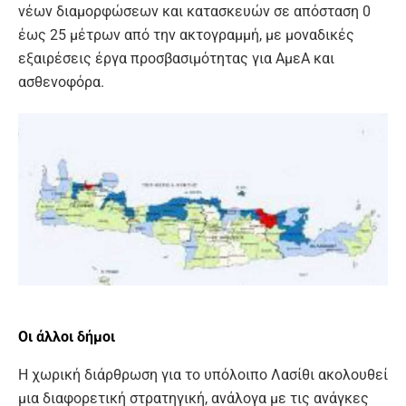
νέων διαμορφώσεων και κατασκευών σε απόσταση 0
έως 25 μέτρων από την ακτογραμμή, με μοναδικές
εξαιρέσεις έργα προσβασιμότητας για ΑμεΑ και
ασθενοφόρα.
Οι άλλοι δήμοι
Η χωρική διάρθρωση για το υπόλοιπο Λασίθι ακολουθεί
μια διαφορετική στρατηγική, ανάλογα με τις ανάγκες