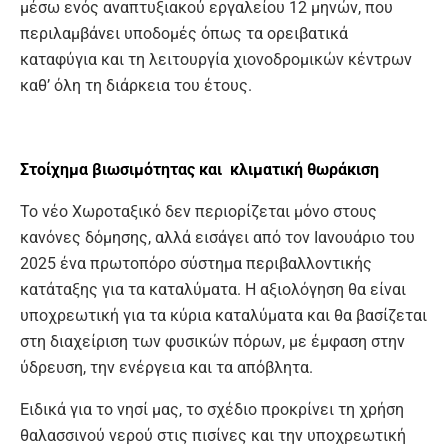
μέσω ενός αναπτυξιακού εργαλείου 12 μηνών, που
περιλαμβάνει υποδομές όπως τα ορειβατικά
καταφύγια και τη λειτουργία χιονοδρομικών κέντρων
καθ’ όλη τη διάρκεια του έτους.
Στοίχημα βιωσιμότητας
και κλιματική θωράκιση
Το νέο Χωροταξικό δεν περιορίζεται μόνο στους
κανόνες δόμησης, αλλά εισάγει από τον Ιανουάριο του
2025 ένα πρωτοπόρο σύστημα περιβαλλοντικής
κατάταξης για τα καταλύματα. Η αξιολόγηση θα είναι
υποχρεωτική για τα κύρια καταλύματα και θα βασίζεται
στη διαχείριση των φυσικών πόρων, με έμφαση στην
ύδρευση, την ενέργεια και τα απόβλητα.
Ειδικά για το νησί μας, το σχέδιο προκρίνει τη χρήση
θαλασσινού νερού στις πισίνες και την υποχρεωτική