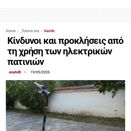
Home
_Τοπικά νέα
Λασίθι
Κίνδυνοι και προκλήσεις από
τη χρήση των ηλεκτρικών
πατινιών
anatolh
19/05/2026