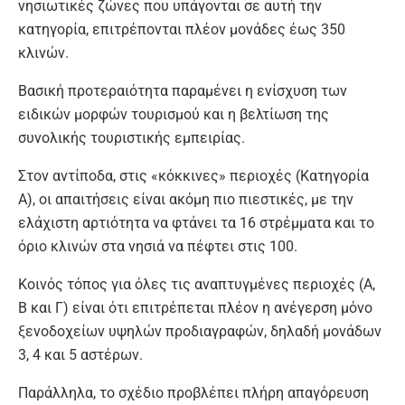
νησιωτικές ζώνες που υπάγονται σε αυτή την
κατηγορία, επιτρέπονται πλέον μονάδες έως 350
κλινών.
Βασική προτεραιότητα παραμένει η ενίσχυση των
ειδικών μορφών τουρισμού και η βελτίωση της
συνολικής τουριστικής εμπειρίας.
Στον αντίποδα, στις «κόκκινες» περιοχές (Κατηγορία
Α), οι απαιτήσεις είναι ακόμη πιο πιεστικές, με την
ελάχιστη αρτιότητα να φτάνει τα 16 στρέμματα και το
όριο κλινών στα νησιά να πέφτει στις 100.
Κοινός τόπος για όλες τις αναπτυγμένες περιοχές (Α,
Β και Γ) είναι ότι επιτρέπεται πλέον η ανέγερση μόνο
ξενοδοχείων υψηλών προδιαγραφών, δηλαδή μονάδων
3, 4 και 5 αστέρων.
Παράλληλα, το σχέδιο προβλέπει πλήρη απαγόρευση