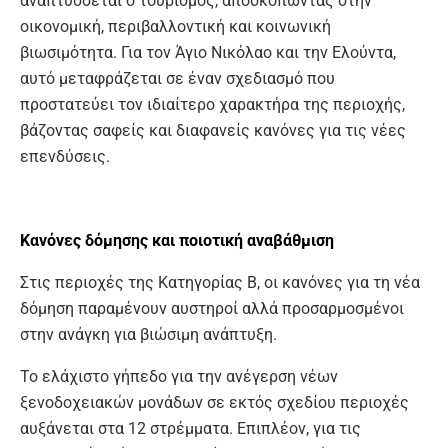
αναπτύσσεται ο τουρισμός, αποσκοπώντας στην
οικονομική, περιβαλλοντική και κοινωνική
βιωσιμότητα. Για τον Άγιο Νικόλαο και την Ελούντα,
αυτό μεταφράζεται σε έναν σχεδιασμό που
προστατεύει τον ιδιαίτερο χαρακτήρα της περιοχής,
βάζοντας σαφείς και διαφανείς κανόνες για τις νέες
επενδύσεις.
Κανόνες δόμησης και ποιοτική αναβάθμιση
Στις περιοχές της Κατηγορίας Β, οι κανόνες για τη νέα
δόμηση παραμένουν αυστηροί αλλά προσαρμοσμένοι
στην ανάγκη για βιώσιμη ανάπτυξη.
Το ελάχιστο γήπεδο για την ανέγερση νέων
ξενοδοχειακών μονάδων σε εκτός σχεδίου περιοχές
αυξάνεται στα 12 στρέμματα. Επιπλέον, για τις