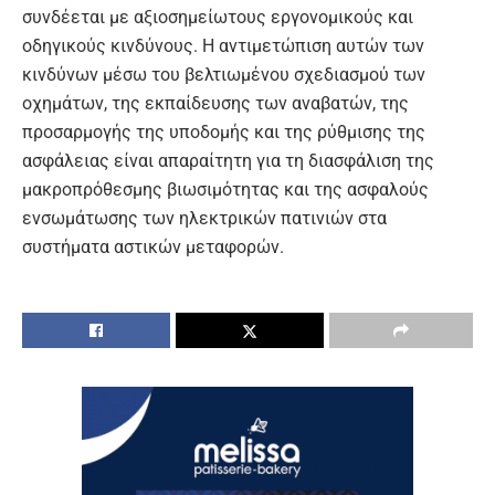
συνδέεται με αξιοσημείωτους εργονομικούς και
οδηγικούς κινδύνους. Η αντιμετώπιση αυτών των
κινδύνων μέσω του βελτιωμένου σχεδιασμού των
οχημάτων, της εκπαίδευσης των αναβατών, της
προσαρμογής της υποδομής και της ρύθμισης της
ασφάλειας είναι απαραίτητη για τη διασφάλιση της
μακροπρόθεσμης βιωσιμότητας και της ασφαλούς
ενσωμάτωσης των ηλεκτρικών πατινιών στα
συστήματα αστικών μεταφορών.