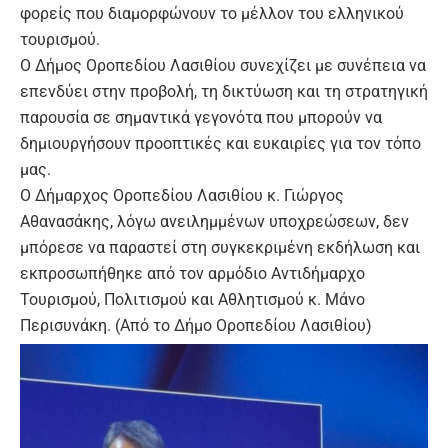
φορείς που διαμορφώνουν το μέλλον του ελληνικού
τουρισμού.
Ο Δήμος Οροπεδίου Λασιθίου συνεχίζει με συνέπεια να
επενδύει στην προβολή, τη δικτύωση και τη στρατηγική
παρουσία σε σημαντικά γεγονότα που μπορούν να
δημιουργήσουν προοπτικές και ευκαιρίες για τον τόπο
μας.
Ο Δήμαρχος Οροπεδίου Λασιθίου κ. Γιώργος
Αθανασάκης, λόγω ανειλημμένων υποχρεώσεων, δεν
μπόρεσε να παραστεί στη συγκεκριμένη εκδήλωση και
εκπροσωπήθηκε από τον αρμόδιο Αντιδήμαρχο
Τουρισμού, Πολιτισμού και Αθλητισμού κ. Μάνο
Περισυνάκη. (Από το Δήμο Οροπεδίου Λασιθίου)