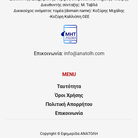
Διευθυντής σύνταξης: Μ. Ταβλά
Δικαιούχος ονόματος τομέα (domain name): Κοζύρης Μιχάλης
-Κοζύρη Καλλιόπη ΟΕΕ
Επικοινωνία:
info@anatolh.com
MENU
Ταυτότητα
Όροι Χρήσης
Πολιτική Απορρήτου
Επικοινωνία
Copyright ©
Εφημερίδα ΑΝΑΤΟΛΗ