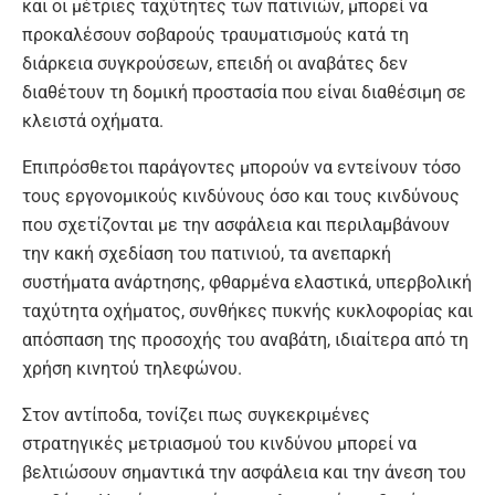
και οι μέτριες ταχύτητες των πατινιών, μπορεί να
προκαλέσουν σοβαρούς τραυματισμούς κατά τη
διάρκεια συγκρούσεων, επειδή οι αναβάτες δεν
διαθέτουν τη δομική προστασία που είναι διαθέσιμη σε
κλειστά οχήματα.
Επιπρόσθετοι παράγοντες μπορούν να εντείνουν τόσο
τους εργονομικούς κινδύνους όσο και τους κινδύνους
που σχετίζονται με την ασφάλεια και περιλαμβάνουν
την κακή σχεδίαση του πατινιού, τα ανεπαρκή
συστήματα ανάρτησης, φθαρμένα ελαστικά, υπερβολική
ταχύτητα οχήματος, συνθήκες πυκνής κυκλοφορίας και
απόσπαση της προσοχής του αναβάτη, ιδιαίτερα από τη
χρήση κινητού τηλεφώνου.
Στον αντίποδα, τονίζει πως συγκεκριμένες
στρατηγικές μετριασμού του κινδύνου μπορεί να
βελτιώσουν σημαντικά την ασφάλεια και την άνεση του