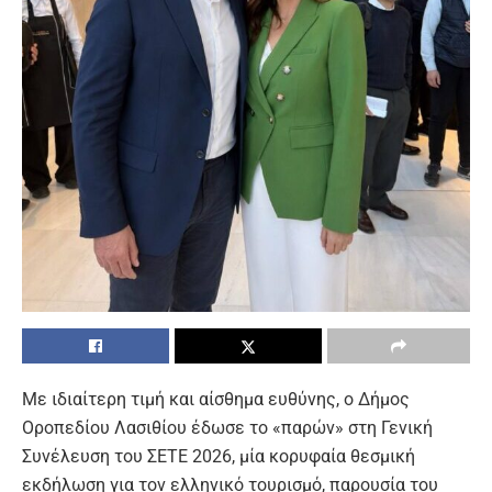
Με ιδιαίτερη τιμή και αίσθημα ευθύνης, ο Δήμος
Οροπεδίου Λασιθίου έδωσε το «παρών» στη Γενική
Συνέλευση του ΣΕΤΕ 2026, μία κορυφαία θεσμική
εκδήλωση για τον ελληνικό τουρισμό, παρουσία του