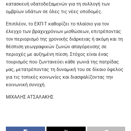
κατασκευή υδατοδεξαμενών για τη συλλογή των
ομβρίων υδάτων σε όλες τις νέες υποδομές.
Επιπλέον, το ΕΧΠ-Τ καθορίζει το πλαίσιο για τον
έλεγχο των βραχυχρόνιων μισθώσεων, επιτρέποντας
τον περιορισμό της χρονικής διάρκειας ή ακόμη και τη
θέσπιση γεωγραφικών ζωνών απαγόρευσης σε
περιοχές με αυξημένη πίεση. Στόχος είναι ένας
τουρισμός που ζωντανεύει κάθε γωνιά της πατρίδας
μας, μετατρέποντας τη δυναμική του σε δίκαιο όφελος
για τις τοπικές κοινωνίες και διασφαλίζοντας την
κοινωνική συνοχή.
ΜΙΧΑΛΗΣ ΑΤΣΑΛΑΚΗΣ