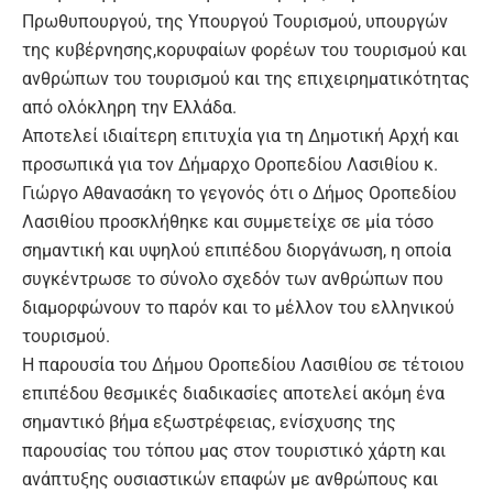
Πρωθυπουργού, της Υπουργού Τουρισμού, υπουργών
της κυβέρνησης,κορυφαίων φορέων του τουρισμού και
ανθρώπων του τουρισμού και της επιχειρηματικότητας
από ολόκληρη την Ελλάδα.
Αποτελεί ιδιαίτερη επιτυχία για τη Δημοτική Αρχή και
προσωπικά για τον Δήμαρχο Οροπεδίου Λασιθίου κ.
Γιώργο Αθανασάκη το γεγονός ότι ο Δήμος Οροπεδίου
Λασιθίου προσκλήθηκε και συμμετείχε σε μία τόσο
σημαντική και υψηλού επιπέδου διοργάνωση, η οποία
συγκέντρωσε το σύνολο σχεδόν των ανθρώπων που
διαμορφώνουν το παρόν και το μέλλον του ελληνικού
τουρισμού.
Η παρουσία του Δήμου Οροπεδίου Λασιθίου σε τέτοιου
επιπέδου θεσμικές διαδικασίες αποτελεί ακόμη ένα
σημαντικό βήμα εξωστρέφειας, ενίσχυσης της
παρουσίας του τόπου μας στον τουριστικό χάρτη και
ανάπτυξης ουσιαστικών επαφών με ανθρώπους και