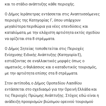
και το στάδιο ανάπτυξης κάθε περιοχής.
Ο Δήμος Ιεράπετρας εντάσσεται στις Αναπτυσσόμενες
περιοχές της Κατηγορίας Γ, όπου υπάρχουν
μεγαλύτερα περιθώρια για νέες επενδύσεις και
καταλύματα, με την ελάχιστη αρτιότητα εκτός σχεδίου
να ορίζεται στα 8 στρέμματα.
Ο Δήμος Σητείας τοποθετείται στις Περιοχές
Ενίσχυσης Ειδικής Ανάπτυξης (Κατηγορία Ε),
εστιάζοντας σε εναλλακτικές μορφές όπως ο
ιαματικός, ο θαλάσσιος και ο καταδυτικός τουρισμός,
με την αρτιότητα επίσης στα 8 στρέμματα.
Στον αντίποδα, ο Δήμος Οροπεδίου Λασιθίου
εντάσσεται στο σχεδιασμό για την Ορεινή Ελλάδα και
τις Περιοχές Πρώιμης Ανάπτυξης. Στόχος εδώ είναι η
ανάδειξη προορισμών βιώσιμου ορεινού τουρισμού