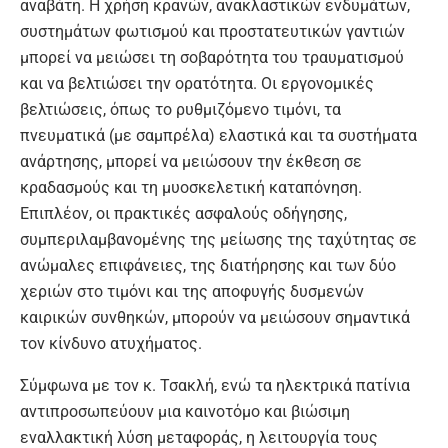
αναβάτη. Η χρήση κρανών, ανακλαστικών ενδυμάτων,
συστημάτων φωτισμού και προστατευτικών γαντιών
μπορεί να μειώσει τη σοβαρότητα του τραυματισμού
και να βελτιώσει την ορατότητα. Οι εργονομικές
βελτιώσεις, όπως το ρυθμιζόμενο τιμόνι, τα
πνευματικά (με σαμπρέλα) ελαστικά και τα συστήματα
ανάρτησης, μπορεί να μειώσουν την έκθεση σε
κραδασμούς και τη μυοσκελετική καταπόνηση.
Επιπλέον, οι πρακτικές ασφαλούς οδήγησης,
συμπεριλαμβανομένης της μείωσης της ταχύτητας σε
ανώμαλες επιφάνειες, της διατήρησης και των δύο
χεριών στο τιμόνι και της αποφυγής δυσμενών
καιρικών συνθηκών, μπορούν να μειώσουν σημαντικά
τον κίνδυνο ατυχήματος.
Σύμφωνα με τον κ. Τσακλή, ενώ τα ηλεκτρικά πατίνια
αντιπροσωπεύουν μια καινοτόμο και βιώσιμη
εναλλακτική λύση μεταφοράς, η λειτουργία τους