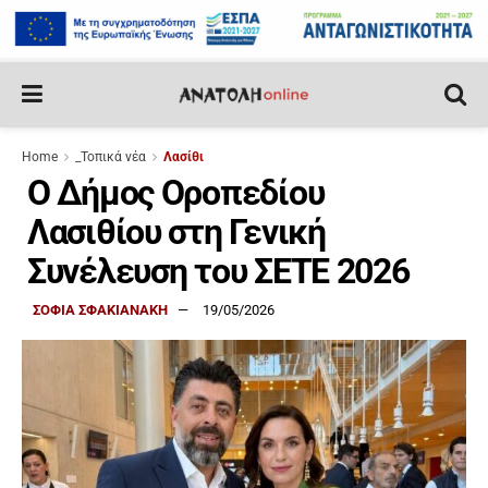
Home
_Τοπικά νέα
Λασίθι
Ο Δήμος Οροπεδίου
Λασιθίου στη Γενική
Συνέλευση του ΣΕΤΕ 2026
ΣΟΦΙΑ ΣΦΑΚΙΑΝΑΚΗ
19/05/2026