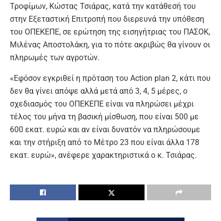
Τροφίμων, Κώστας Τσιάρας, κατά την κατάθεσή του
στην Εξεταστική Επιτροπή που διερευνά την υπόθεση
του ΟΠΕΚΕΠΕ, σε ερώτηση της εισηγήτριας του ΠΑΣΟΚ,
Μιλένας Αποστολάκη, για το πότε ακριβώς θα γίνουν οι
πληρωμές των αγροτών.
«Εφόσον εγκριθεί η πρόταση του Action plan 2, κάτι που
δεν θα γίνει απόψε αλλά μετά από 3, 4, 5 μέρες, ο
σχεδιασμός του ΟΠΕΚΕΠΕ είναι να πληρώσει μέχρι
τέλος του μήνα τη βασική μίσθωση, που είναι 500 με
600 εκατ. ευρώ και αν είναι δυνατόν να πληρώσουμε
και την στήριξη από το Μέτρο 23 που είναι άλλα 178
εκατ. ευρώ», ανέφερε χαρακτηριστικά ο κ. Τσιάρας.