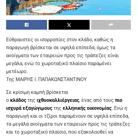
Εύθραυστες οι ισορροπίες στον κλάδο, καθώς η
παραγωγή βρίσκεται σε υψηλά επίπεδα, όμως τα
ανοίγματα των εταιρειών προς τις τράπεζες είναι
μεγάλα, ενώ το χωροταξικό πλαίσιο παραμένει
μετέωρο.
Της ΜΑΙΡΗΣ Ι. ΠΑΠΑΚΩΝΣΤΑΝΤΙΝΟΥ
Σε κρίσιμη καμπή βρίσκεται
ο
κλάδος
της
ιχθυοκαλλιέργειας
, ένας από τους
πιο
ισχυρά εξαγώγιμους
της
ελληνικής οικονομίας
. Ενώ η
παραγωγή και οι τζίροι παραμένουν σε υψηλά επίπεδα,
τα μεγάλα ανοίγματα των εταιρειών προς τις τράπεζες
και το χωροταξικό πλαίσιο, που εξακολουθεί να