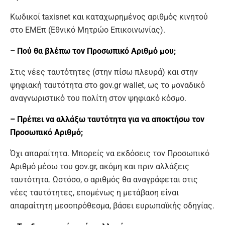
Κωδικοί taxisnet και καταχωρημένος αριθμός κινητού
στο ΕΜΕπ (Εθνικό Μητρώο Επικοινωνίας).
– Πού θα βλέπω τον Προσωπικό Αριθμό μου;
Στις νέες ταυτότητες (στην πίσω πλευρά) και στην
ψηφιακή ταυτότητα στο gov.gr wallet, ως το μοναδικό
αναγνωριστικό του πολίτη στον ψηφιακό κόσμο.
– Πρέπει να αλλάξω ταυτότητα για να αποκτήσω τον
Προσωπικό Αριθμό;
Όχι απαραίτητα. Μπορείς να εκδόσεις τον Προσωπικό
Αριθμό μέσω του gov.gr, ακόμη και πριν αλλάξεις
ταυτότητα. Ωστόσο, ο αριθμός θα αναγράφεται στις
νέες ταυτότητες, επομένως η μετάβαση είναι
απαραίτητη μεσοπρόθεσμα, βάσει ευρωπαϊκής οδηγίας.