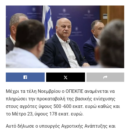
Μέχρι τα τέλη Νοεμβρίου ο ΟΠΕΚΠΕ αναμένεται να
πληρώσει την προκαταβολή της βασικής ενίσχυσης
στους αγρότες ύψους 500 -600 εκατ. ευρώ καθώς και
το Μέτρο 23, ύψους 178 εκατ. ευρώ.
Αυτό δήλωσε ο υπουργός Αγροτικής Ανάπτυξης και