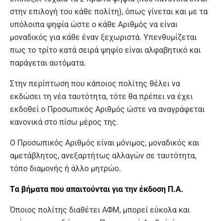
στην επιλογή του κάθε πολίτη), όπως γίνεται και με τα
υπόλοιπα ψηφία ώστε ο κάθε Αριθμός να είναι
μοναδικός για κάθε έναν ξεχωριστά. Υπενθυμίζεται
πως το τρίτο κατά σειρά ψηφίο είναι αλφαβητικό και
παράγεται αυτόματα.
Στην περίπτωση που κάποιος πολίτης θέλει να
εκδώσει τη νέα ταυτότητα, τότε θα πρέπει να έχει
εκδοθεί ο Προσωπικός Αριθμός ώστε να αναγράφεται
κανονικά στο πίσω μέρος της.
Ο Προσωπικός Αριθμός είναι μόνιμος, μοναδικός και
αμετάβλητος, ανεξαρτήτως αλλαγών σε ταυτότητα,
τόπο διαμονής ή άλλο μητρώο.
Tα βήματα που απαιτούνται για την έκδοση Π.Α.
Όποιος πολίτης διαθέτει ΑΦΜ, μπορεί εύκολα και