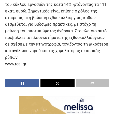
του κύκλου εργασιών της κατά 14%, φτάνοντας τα 111
εκατ. ευρώ. Σημαντικός είναι επίσης ο ρόλος της
εταιρείας στη βιώσιμη ιχθυοκαλλιέργεια, καθώς
δεσμεύεται για βιώσιμες πρακτικές, με στόχο τη
μείωση του αποτυπώματος άνθρακα. Στο πλαίσιο αυτό,
προβάλλει τα πλεονεκτήματα της ιχθυοκαλλιέργειας
σε σχέση με την κτηνοτροφία, τονίζοντας τη μικρότερη
κατανάλωση νερού και τις χαμηλότερες εκπομπές
ρύπων.
www.real.gr