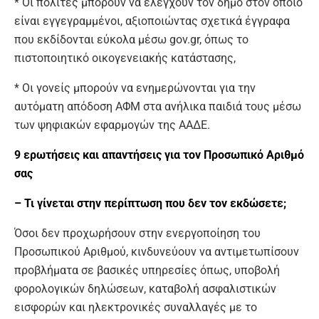
* Οι πολίτες μπορούν να ελέγχουν τον δήμο στον οποίο
είναι εγγεγραμμένοι, αξιοποιώντας σχετικά έγγραφα
που εκδίδονται εύκολα μέσω gov.gr, όπως το
πιστοποιητικό οικογενειακής κατάστασης,
* Οι γονείς μπορούν να ενημερώνονται για την
αυτόματη απόδοση ΑΦΜ στα ανήλικα παιδιά τους μέσω
των ψηφιακών εφαρμογών της ΑΑΔΕ.
9 ερωτήσεις και απαντήσεις για τον Προσωπικό Αριθμό
σας
– Τι γίνεται στην περίπτωση που δεν τον εκδώσετε;
Όσοι δεν προχωρήσουν στην ενεργοποίηση του
Προσωπικού Αριθμού, κινδυνεύουν να αντιμετωπίσουν
προβλήματα σε βασικές υπηρεσίες όπως, υποβολή
φορολογικών δηλώσεων, καταβολή ασφαλιστικών
εισφορών και ηλεκτρονικές συναλλαγές με το