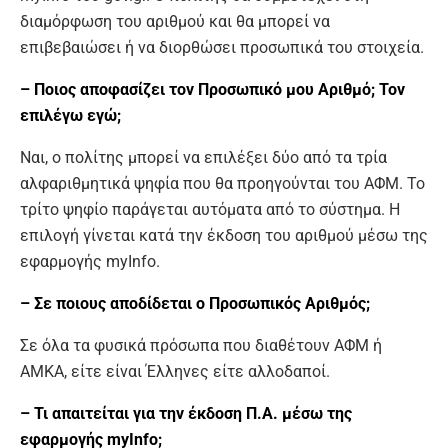
διαμόρφωση του αριθμού και θα μπορεί να
επιβεβαιώσει ή να διορθώσει προσωπικά του στοιχεία.
– Ποιος αποφασίζει τον Προσωπικό μου Αριθμό; Τον
επιλέγω εγώ;
Ναι, ο πολίτης μπορεί να επιλέξει δύο από τα τρία
αλφαριθμητικά ψηφία που θα προηγούνται του ΑΦΜ. Το
τρίτο ψηφίο παράγεται αυτόματα από το σύστημα. Η
επιλογή γίνεται κατά την έκδοση του αριθμού μέσω της
εφαρμογής myInfo.
– Σε ποιους αποδίδεται ο Προσωπικός Αριθμός;
Σε όλα τα φυσικά πρόσωπα που διαθέτουν ΑΦΜ ή
ΑΜΚΑ, είτε είναι Έλληνες είτε αλλοδαποί.
– Τι απαιτείται για την έκδοση Π.Α. μέσω της
εφαρμογής myInfo;