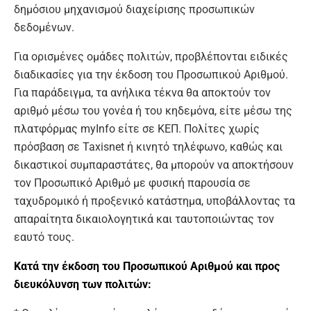
δημόσιου μηχανισμού διαχείρισης προσωπικών
δεδομένων.
Για ορισμένες ομάδες πολιτών, προβλέπονται ειδικές
διαδικασίες για την έκδοση του Προσωπικού Αριθμού.
Για παράδειγμα, τα ανήλικα τέκνα θα αποκτούν τον
αριθμό μέσω του γονέα ή του κηδεμόνα, είτε μέσω της
πλατφόρμας myInfo είτε σε ΚΕΠ. Πολίτες χωρίς
πρόσβαση σε Taxisnet ή κινητό τηλέφωνο, καθώς και
δικαστικοί συμπαραστάτες, θα μπορούν να αποκτήσουν
τον Προσωπικό Αριθμό με φυσική παρουσία σε
ταχυδρομικό ή προξενικό κατάστημα, υποβάλλοντας τα
απαραίτητα δικαιολογητικά και ταυτοποιώντας τον
εαυτό τους.
Kατά την έκδοση του Προσωπικού Αριθμού και προς
διευκόλυνση των πολιτών: