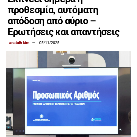
προθεσμία, αυτόματη
απόδοση από αύριο –
Ερωτήσεις και απαντήσεις
anatolh kim
05/11/2025