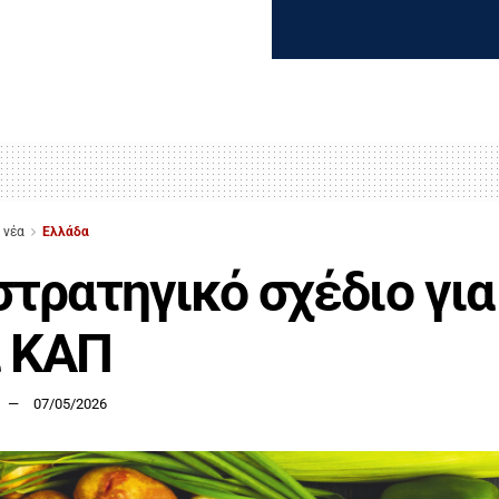
 νέα
Ελλάδα
στρατηγικό σχέδιο για
α ΚΑΠ
07/05/2026