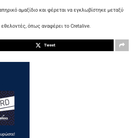
πηρικό αμαξίδιο και φέρεται να εγκλωβίστηκε μεταξύ
εθελοντές, όπως αναφέρει το Cretalive.
Tweet