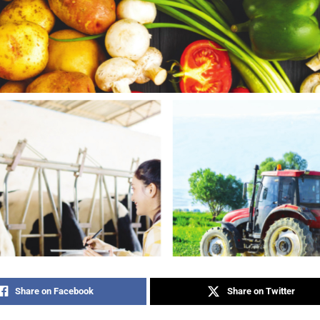
Share on Facebook
Share on Twitter