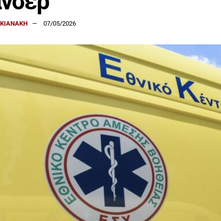
ανσέρ
ΑΚΙΑΝΑΚΗ
07/05/2026