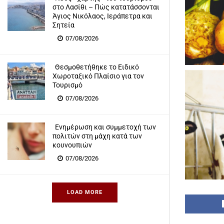
στο Λασίθι – Πώς κατατάσσονται
Άγιος Νικόλαος, Ιεράπετρα και
Σητεία
07/08/2026
Θεσμοθετήθηκε το Ειδικό
Χωροταξικό Πλαίσιο για τον
Τουρισμό
07/08/2026
Ενημέρωση και συμμετοχή των
πολιτών στη μάχη κατά των
κουνουπιών
07/08/2026
LOAD MORE