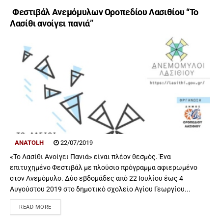
Φεστιβάλ Ανεμόμυλων Οροπεδίου Λασιθίου “Το
Λασίθι ανοίγει πανιά”
ANATOLH
22/07/2019
«Το Λασίθι Ανοίγει Πανιά» είναι πλέον θεσμός. Ένα
επιτυχημένο Φεστιβάλ με πλούσιο πρόγραμμα αφιερωμένο
στον Ανεμόμυλο. Δύο εβδομάδες από 22 Ιουλίου έως 4
Αυγούστου 2019 στο δημοτικό σχολείο Αγίου Γεωργίου...
READ MORE