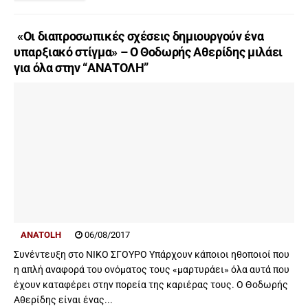
«Οι διαπροσωπικές σχέσεις δημιουργούν ένα
υπαρξιακό στίγμα» – Ο Θοδωρής Αθερίδης μιλάει
για όλα στην “ΑΝΑΤΟΛΗ”
ANATOLH
06/08/2017
Συνέντευξη στο ΝΙΚΟ ΣΓΟΥΡΟ Υπάρχουν κάποιοι ηθοποιοί που
η απλή αναφορά του ονόματος τους «μαρτυράει» όλα αυτά που
έχουν καταφέρει στην πορεία της καριέρας τους. Ο Θοδωρής
Αθερίδης είναι ένας...