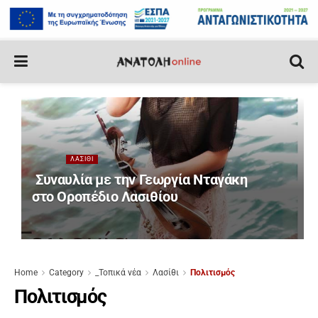
ΛΑΣΊΘΙ
Συναυλία με την Γεωργία Νταγάκη
στο Οροπέδιο Λασιθίου
Home
Category
_Τοπικά νέα
Λασίθι
Πολιτισμός
Πολιτισμός