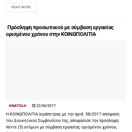
READ MORE
Πρόσληψη προσωπικού με σύμβαση εργασίας
ορισμένου χρόνου στην ΚΟΙΝΩΠΟΛΙΤΙΑ
ANATOLH
22/06/2017
Η ΚΟΙΝΩΠΟΛΙΤΙΑ Ιεράπετρας με την αριθ. 58/2017 απόφαση
του Διοικητικού Συμβουλίου της, αποφάσισε την πρόσληψη
πέντε (5) ατόμων με σύμβαση εργασίας ορισμένου χρόνου,