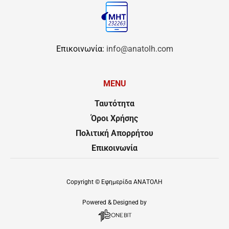
Επικοινωνία:
info@anatolh.com
MENU
Ταυτότητα
Όροι Χρήσης
Πολιτική Απορρήτου
Επικοινωνία
Copyright ©
Εφημερίδα ΑΝΑΤΟΛΗ
Powered & Designed by