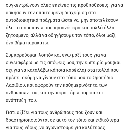
συγκεντρώνουν όλες εκείνες τις προϋποθέσεις, για να
ασκήσουν την απαιτούμενη διαχείριση στα
αυτοδιοικητικά πράγματα ώστε να μην αποτελέσουν
όλα τα παραπάνω που προανέφερα και πολλά άλλα
ζητούμενο, αλλά να οδηγήσουμε τον τόπο, όλοι μαζί,
ένα βήμα παρακάτω.
Συμπορεύομαι λοιπόν και εγώ μαζί τους για να
συνεισφέρω με τις απόψεις μου, την εμπειρία μου(και
όχι για να καταλάβω κάποια καρέκλα) στα πολλά που
πρέπει ακόμη να γίνουν στο τόπο μου το Οροπέδιο
Λασιθίου, και αφορούν την καθημερινότητα των
ανθρώπων του ,και την περαιτέρω πορεία και
ανάπτυξη του.
Γιατί αξίζει για τους ανθρώπους που ζουν και
δραστηριοποιούνται σε αυτό τον τόπο και ειδικότερα
για τους νέους ,να αγωνιστούμε για καλύτερες