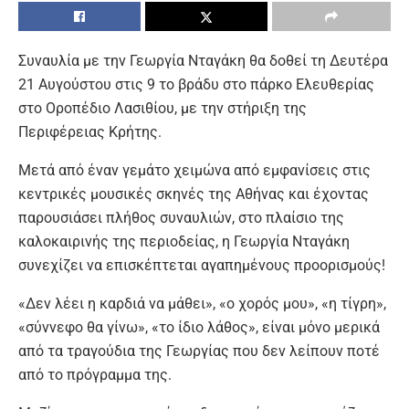
Συναυλία με την Γεωργία Νταγάκη θα δοθεί τη Δευτέρα
21 Αυγούστου στις 9 το βράδυ στο πάρκο Ελευθερίας
στο Οροπέδιο Λασιθίου, με την στήριξη της
Περιφέρειας Κρήτης.
Μετά από έναν γεμάτο χειμώνα από εμφανίσεις στις
κεντρικές μουσικές σκηνές της Αθήνας και έχοντας
παρουσιάσει πλήθος συναυλιών, στο πλαίσιο της
καλοκαιρινής της περιοδείας, η Γεωργία Νταγάκη
συνεχίζει να επισκέπτεται αγαπημένους προορισμούς!
«Δεν λέει η καρδιά να μάθει», «ο χορός μου», «η τίγρη»,
«σύννεφο θα γίνω», «το ίδιο λάθος», είναι μόνο μερικά
από τα τραγούδια της Γεωργίας που δεν λείπουν ποτέ
από το πρόγραμμα της.