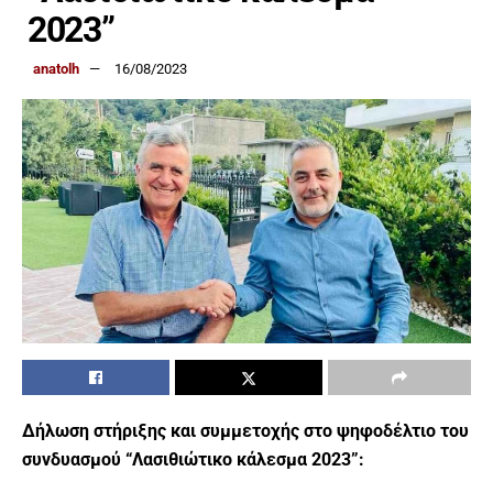
2023”
anatolh
16/08/2023
Δήλωση στήριξης και συμμετοχής στο ψηφοδέλτιο του
συνδυασμού “Λασιθιώτικο κάλεσμα 2023”: