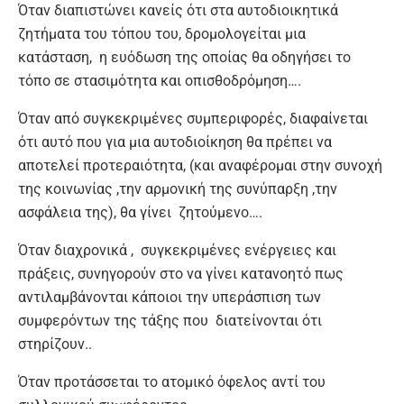
Όταν διαπιστώνει κανείς ότι στα αυτοδιοικητικά
ζητήματα του τόπου του, δρομολογείται μια
κατάσταση, η ευόδωση της οποίας θα οδηγήσει το
τόπο σε στασιμότητα και οπισθοδρόμηση….
Όταν από συγκεκριμένες συμπεριφορές, διαφαίνεται
ότι αυτό που για μια αυτοδιοίκηση θα πρέπει να
αποτελεί προτεραιότητα, (και αναφέρομαι στην συνοχή
της κοινωνίας ,την αρμονική της συνύπαρξη ,την
ασφάλεια της), θα γίνει ζητούμενο….
Όταν διαχρονικά , συγκεκριμένες ενέργειες και
πράξεις, συνηγορούν στο να γίνει κατανοητό πως
αντιλαμβάνονται κάποιοι την υπεράσπιση των
συμφερόντων της τάξης που διατείνονται ότι
στηρίζουν..
Όταν προτάσσεται το ατομικό όφελος αντί του