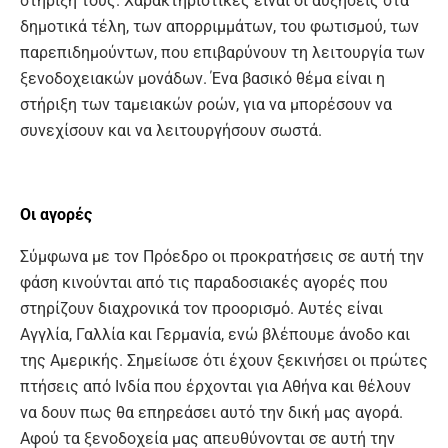
στήριξή τους. Χαρακτηριστικές είναι οι αυξήσεις στα
δημοτικά τέλη, των απορριμμάτων, του φωτισμού, των
παρεπιδημούντων, που επιβαρύνουν τη λειτουργία των
ξενοδοχειακών μονάδων. Ένα βασικό θέμα είναι η
στήριξη των ταμειακών ροών, για να μπορέσουν να
συνεχίσουν και να λειτουργήσουν σωστά.
Οι αγορές
Σύμφωνα με τον Πρόεδρο οι προκρατήσεις σε αυτή την
φάση κινούνται από τις παραδοσιακές αγορές που
στηρίζουν διαχρονικά τον προορισμό. Αυτές είναι
Αγγλία, Γαλλία και Γερμανία, ενώ βλέπουμε άνοδο και
της Αμερικής. Σημείωσε ότι έχουν ξεκινήσει οι πρώτες
πτήσεις από Ινδία που έρχονται για Αθήνα και θέλουν
να δουν πως θα επηρεάσει αυτό την δική μας αγορά.
Αφού τα ξενοδοχεία μας απευθύνονται σε αυτή την