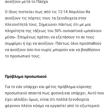
ανοίξουν μετά το Πάσχα.
Ο ίδιος πιστεύει πως από τις 12-14 Απριλίου θα
ανοίξουν τις πόρτες τους τα ξενοδοχεία στην
πλειονότητά τους. Σημειώνει πάντως ότι με μια
πληρότητα της τάξεως του 50% ουσιαστικά «μπαίνουν
μέσα». Επομένως πρέπει να εξετάσουν το αν τους
συμφέρει ή όχι να ανοίξουν. Πάντως όλοι προσπαθούν
να ανοίξουν όσο πιο νωρίς μπορούν και να βοηθήσουν
το προσωπικό τους.
Πρόβλημα προσωπικού
Για το εάν υπάρχει και φέτος πρόβλημα εύρεσης
προσωπικού απαντά πως φυσικά και υπάρχει. Αυτό που
έχει αλλάξει όμως, είναι ότι πολλά ξενοδοχεία
φέρνουν πλέον κόσμο να εργαστεί από το εξωτερικό.