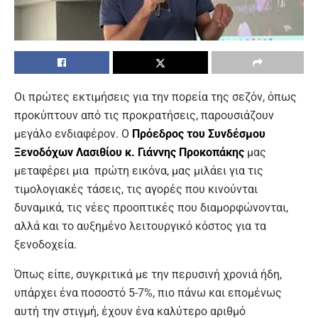
Οι πρώτες εκτιμήσεις για την πορεία της σεζόν, όπως
προκύπτουν από τις προκρατήσεις, παρουσιάζουν
μεγάλο ενδιαφέρον. Ο
Πρόεδρος του Συνδέσμου
Ξενοδόχων Λασιθίου κ. Γιάννης Προκοπάκης
μας
μεταφέρει μια πρώτη εικόνα, μας μιλάει για τις
τιμολογιακές τάσεις, τις αγορές που κινούνται
δυναμικά, τις νέες προοπτικές που διαμορφώνονται,
αλλά και το αυξημένο λειτουργικό κόστος για τα
ξενοδοχεία.
Όπως είπε, συγκριτικά με την περυσινή χρονιά ήδη,
υπάρχει ένα ποσοστό 5-7%, πιο πάνω και επομένως
αυτή την στιγμή, έχουν ένα καλύτερο αριθμό