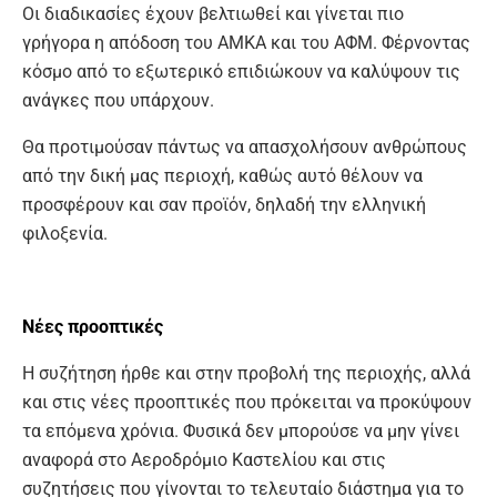
Οι διαδικασίες έχουν βελτιωθεί και γίνεται πιο
γρήγορα η απόδοση του ΑΜΚΑ και του ΑΦΜ. Φέρνοντας
κόσμο από το εξωτερικό επιδιώκουν να καλύψουν τις
ανάγκες που υπάρχουν.
Θα προτιμούσαν πάντως να απασχολήσουν ανθρώπους
από την δική μας περιοχή, καθώς αυτό θέλουν να
προσφέρουν και σαν προϊόν, δηλαδή την ελληνική
φιλοξενία.
Νέες προοπτικές
Η συζήτηση ήρθε και στην προβολή της περιοχής, αλλά
και στις νέες προοπτικές που πρόκειται να προκύψουν
τα επόμενα χρόνια. Φυσικά δεν μπορούσε να μην γίνει
αναφορά στο Αεροδρόμιο Καστελίου και στις
συζητήσεις που γίνονται το τελευταίο διάστημα για το