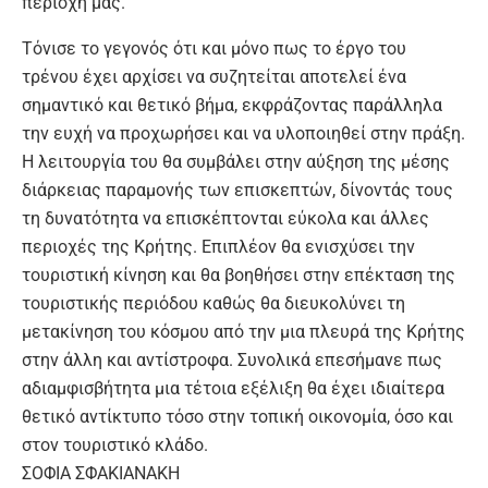
περιοχή μας.
Τόνισε το γεγονός ότι και μόνο πως το έργο του
τρένου έχει αρχίσει να συζητείται αποτελεί ένα
σημαντικό και θετικό βήμα, εκφράζοντας παράλληλα
την ευχή να προχωρήσει και να υλοποιηθεί στην πράξη.
Η λειτουργία του θα συμβάλει στην αύξηση της μέσης
διάρκειας παραμονής των επισκεπτών, δίνοντάς τους
τη δυνατότητα να επισκέπτονται εύκολα και άλλες
περιοχές της Κρήτης. Επιπλέον θα ενισχύσει την
τουριστική κίνηση και θα βοηθήσει στην επέκταση της
τουριστικής περιόδου καθώς θα διευκολύνει τη
μετακίνηση του κόσμου από την μια πλευρά της Κρήτης
στην άλλη και αντίστροφα. Συνολικά επεσήμανε πως
αδιαμφισβήτητα μια τέτοια εξέλιξη θα έχει ιδιαίτερα
θετικό αντίκτυπο τόσο στην τοπική οικονομία, όσο και
στον τουριστικό κλάδο.
ΣΟΦΙΑ ΣΦΑΚΙΑΝΑΚΗ