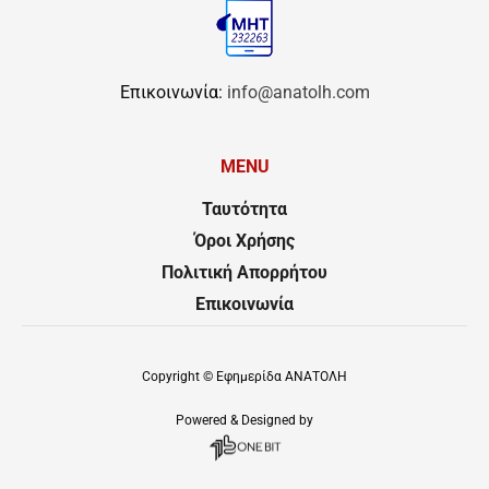
Επικοινωνία:
info@anatolh.com
MENU
Ταυτότητα
Όροι Χρήσης
Πολιτική Απορρήτου
Επικοινωνία
Copyright ©
Εφημερίδα ΑΝΑΤΟΛΗ
Powered & Designed by