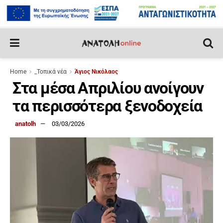
Home
_Τοπικά νέα
Άγιος Νικόλαος
Στα μέσα Απριλίου ανοίγουν
τα περισσότερα ξενοδοχεία
anatolh
03/03/2026