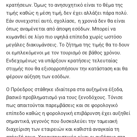
κρατήσεων. Όμως το ανησυχητικό είναι το θέμα της
τιμής καθώς η μέση τιμή, δεν έχει αλλάξει πάρα πολύ.
Εάν συνεχιστεί αυτό, σχολίασε, η χρονιά δεν θα είναι
όπως αναμένεται από άποψη εσόδων. Μπορεί να
κυμανθεί σε λίγο πιο υψηλά επίπεδα χωρίς ωστόσο
μεγάλες διακυμάνσεις. Το ζήτημα της τιμής θα το δουν
οι εμπλεκόμενοι με τον τουρισμό σε βάθος χρόνου.
Ενδεχομένως να υπάρξουν κρατήσεις τελευταίας
στιγμής που θα εξισορροπήσουν την κατάσταση και θα
φέρουν αύξηση των εσόδων.
Ο Πρόεδρος στάθηκε ιδιαίτερα στα αυξημένα έξοδα,
βασικό προβληματισμό για τους ξενοδόχους. Τόνισε
πως απαιτούνται παρεμβάσεις και σε φορολογικό
επίπεδο καθώς η φορολογική επιβάρυνση έχει αυξηθεί
σημαντικά, γεγονός που δυσκολεύει την ταμειακή
διαχείριση των εταιρειών και καθιστά αναγκαία τη