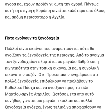
αγορά και έχουν προϊόν γι’ αυτή την αγορά. Πάντως
αυτή τη στιγμή η Ευρώπη κινείται καλύτερα από όλους
και ακόμη περισσότερο η Αγγλία.
Πότε ανοίγουν τα ξενοδοχεία
Πολλοί είναι εκείνοι που αναρωτιούνται πότε θα
ανοίξουν τα ξενοδοχεία της περιοχής. Από το άνοιγμα
των ξενοδοχείων εξαρτάται σε μεγάλο βαθμό και η
κινητικότητα στην τοπική οικονομία και η συνολική
εικόνα της σεζόν. Ο κ. Προκοπάκης ενημέρωσε ότι
πολλά ξενοδοχεία επιδιώκουν να προλάβουν το
Καθολικό Πάσχα και να ανοίξουν προς τα τέλη
Μαρτίου-αρχές Απριλίου. Ωστόσο μετά από αυτό
συνήθως γίνεται μια μεγάλη «κοιλιά» και πολλά
ξενοδοχεία ενδεχομένως τελικά να αποφασίσουν να