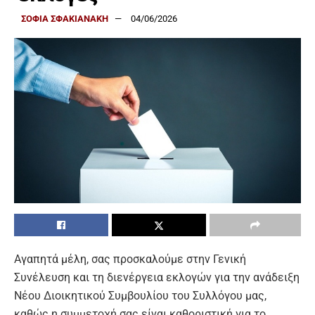
ΣΟΦΙΑ ΣΦΑΚΙΑΝΑΚΗ
04/06/2026
Αγαπητά μέλη, σας προσκαλούμε στην Γενική
Συνέλευση και τη διενέργεια εκλογών για την ανάδειξη
Νέου Διοικητικού Συμβουλίου του Συλλόγου μας,
καθώς η συμμετοχή σας είναι καθοριστική για το