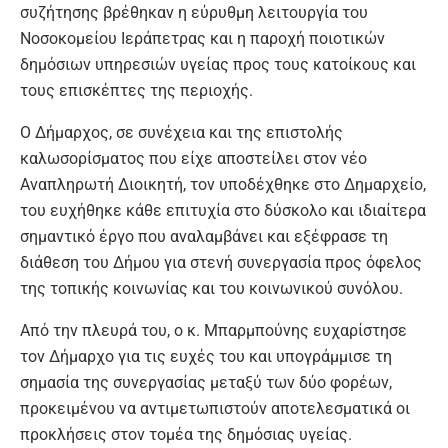
συζήτησης βρέθηκαν η εύρυθμη λειτουργία του
Νοσοκομείου Ιεράπετρας και η παροχή ποιοτικών
δημόσιων υπηρεσιών υγείας προς τους κατοίκους και
τους επισκέπτες της περιοχής.
Ο Δήμαρχος, σε συνέχεια και της επιστολής
καλωσορίσματος που είχε αποστείλει στον νέο
Αναπληρωτή Διοικητή, τον υποδέχθηκε στο Δημαρχείο,
του ευχήθηκε κάθε επιτυχία στο δύσκολο και ιδιαίτερα
σημαντικό έργο που αναλαμβάνει και εξέφρασε τη
διάθεση του Δήμου για στενή συνεργασία προς όφελος
της τοπικής κοινωνίας και του κοινωνικού συνόλου.
Από την πλευρά του, ο κ. Μπαρμπούνης ευχαρίστησε
τον Δήμαρχο για τις ευχές του και υπογράμμισε τη
σημασία της συνεργασίας μεταξύ των δύο φορέων,
προκειμένου να αντιμετωπιστούν αποτελεσματικά οι
προκλήσεις στον τομέα της δημόσιας υγείας.