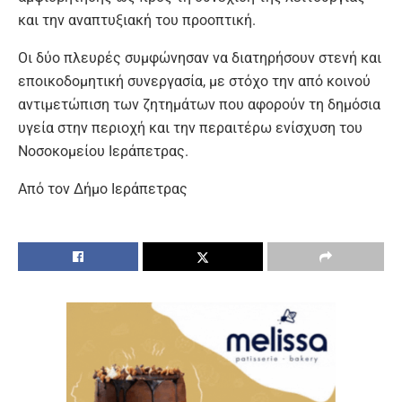
και την αναπτυξιακή του προοπτική.
Οι δύο πλευρές συμφώνησαν να διατηρήσουν στενή και
εποικοδομητική συνεργασία, με στόχο την από κοινού
αντιμετώπιση των ζητημάτων που αφορούν τη δημόσια
υγεία στην περιοχή και την περαιτέρω ενίσχυση του
Νοσοκομείου Ιεράπετρας.
Από τον Δήμο Ιεράπετρας