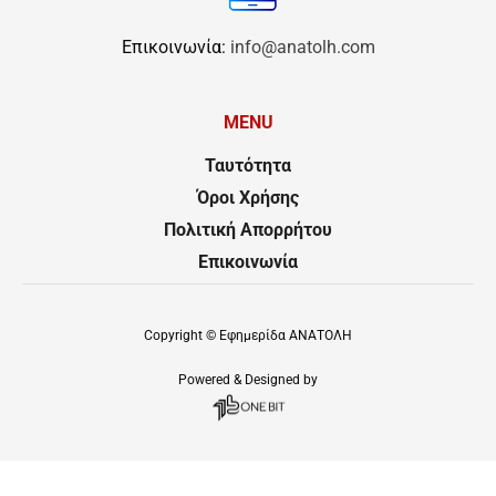
Επικοινωνία:
info@anatolh.com
MENU
Ταυτότητα
Όροι Χρήσης
Πολιτική Απορρήτου
Επικοινωνία
Copyright ©
Εφημερίδα ΑΝΑΤΟΛΗ
Powered & Designed by