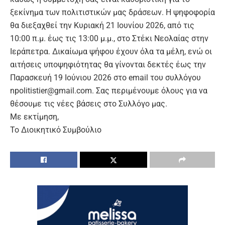
ξεκίνημα των πολιτιστικών μας δράσεων. Η ψηφοφορία
θα διεξαχθεί την Κυριακή 21 Ιουνίου 2026, από τις
10:00 π.μ. έως τις 13:00 μ.μ., στο Στέκι Νεολαίας στην
Ιεράπετρα. Δικαίωμα ψήφου έχουν όλα τα μέλη, ενώ οι
αιτήσεις υποψηφιότητας θα γίνονται δεκτές έως την
Παρασκευή 19 Ιούνιου 2026 στο email του συλλόγου
npolitistier@gmail.com. Σας περιμένουμε όλους για να
θέσουμε τις νέες βάσεις στο Συλλόγο μας.
Με εκτίμηση,
Το Διοικητικό Συμβούλιο