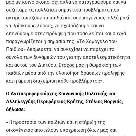
μας με κοινό σκοπό, όχι απλά να καταγράφουμε και να
συζητάμε τα πολλά και σημαντικά προβλήματα που
αντιμετωπίζουν τα παιδιά και οι οικογένειες, αλλά μαζί
να βρίσκουμε λύσεις, να σχεδιάζουμε και να
επενδύουμε στην πρόληψη που τόσο λείπει και συχνά
παραγνωρίζεται η σημασία της. «Το Χαμόγελο του
Παιδιού» δεσμεύεται να συνεχίσει να παρέχει το
σύνολο των δυνάμεών του για την αποτελεσματικότητα
και αυτού του Δικτύου. Στόχος μας η θωράκιση των
παιδιών μέσα από την υλοποίηση δράσεων πρόληψης
και η άμεση διαχείριση κάθε προβλήματος».
Ο Αντιπεριφερειάρχης Κοινωνικής Πολιτικής και
Αλληλεγγύης Περιφέρειας Κρήτης, Στέλιος Βοργιάς,
δήλωσε:
«Η προστασία των παιδιών και η στήριξη της
οικογένειας αποτελούν υποχρέωση όλων μας και