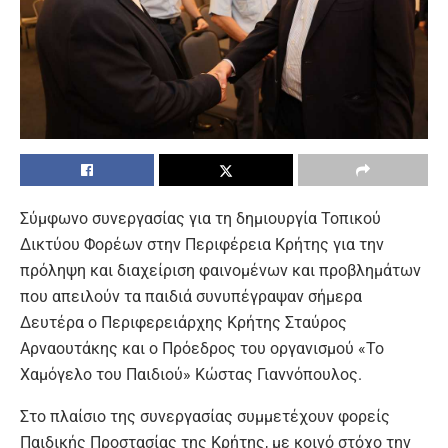
Σύμφωνο συνεργασίας για τη δημιουργία Τοπικού
Δικτύου Φορέων στην Περιφέρεια Κρήτης για την
πρόληψη και διαχείριση φαινομένων και προβλημάτων
που απειλούν τα παιδιά συνυπέγραψαν σήμερα
Δευτέρα ο Περιφερειάρχης Κρήτης Σταύρος
Αρναουτάκης και ο Πρόεδρος του οργανισμού «Το
Χαμόγελο του Παιδιού» Κώστας Γιαννόπουλος.
Στο πλαίσιο της συνεργασίας συμμετέχουν φορείς
Παιδικής Προστασίας της Κρήτης, με κοινό στόχο την