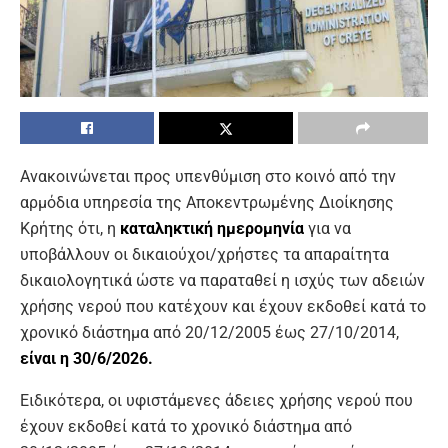
Ανακοινώνεται προς υπενθύμιση στο κοινό από την
αρμόδια υπηρεσία της Αποκεντρωμένης Διοίκησης
Κρήτης ότι, η
καταληκτική ημερομηνία
για να
υποβάλλουν οι δικαιούχοι/χρήστες τα απαραίτητα
δικαιολογητικά ώστε να παραταθεί η ισχύς των αδειών
χρήσης νερού που κατέχουν και έχουν εκδοθεί κατά το
χρονικό διάστημα από 20/12/2005 έως 27/10/2014,
είναι η 30/6/2026.
Ειδικότερα, οι υφιστάμενες άδειες χρήσης νερού που
έχουν εκδοθεί κατά το χρονικό διάστημα από