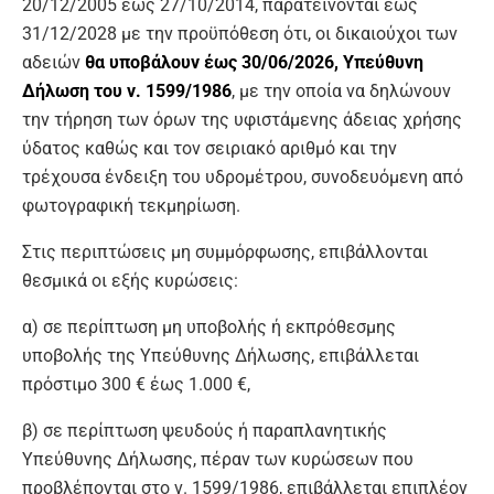
20/12/2005 έως 27/10/2014, παρατείνονται έως
31/12/2028 με την προϋπόθεση ότι, οι δικαιούχοι των
αδειών
θα υποβάλουν έως 30/06/2026, Υπεύθυνη
Δήλωση του ν. 1599/1986
, με την οποία να δηλώνουν
την τήρηση των όρων της υφιστάμενης άδειας χρήσης
ύδατος καθώς και τον σειριακό αριθμό και την
τρέχουσα ένδειξη του υδρομέτρου, συνοδευόμενη από
φωτογραφική τεκμηρίωση.
Στις περιπτώσεις μη συμμόρφωσης, επιβάλλονται
θεσμικά οι εξής κυρώσεις:
α) σε περίπτωση μη υποβολής ή εκπρόθεσμης
υποβολής της Υπεύθυνης Δήλωσης, επιβάλλεται
πρόστιμο 300 € έως 1.000 €,
β) σε περίπτωση ψευδούς ή παραπλανητικής
Υπεύθυνης Δήλωσης, πέραν των κυρώσεων που
προβλέπονται στο ν. 1599/1986, επιβάλλεται επιπλέον