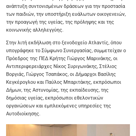
ανάπτυξη συντονισμένων δράσεων για την προστασία
των παιδιών, την υποστήριξη ευάλωτων οικογενειών,
την προαγωγή της υγείας, της πρόληψης και της
κοινωνικής αλληλεγγύης.
Στην λιτή εκδήλωση στο ξενοδοχείο Ατλαντίς, όπου
υπογράφηκε το Σύμφωνο Συνεργασίας, συμμετείχαν ο
Πρόεδρος της ΠΕΔ Κρήτης Γιώργος Μαρινάκης, οι
Αντιπεριφερειάρχες Νίκος Συριγωνάκης, Στέλιος
Βοργιάς, Γιώργος Τσαπάκος, οι Δήμαρχοι Βασίλης
Κεγκέρογλου και Παύλος Μπαριτάκης, εκπρόσωποι
Δήμων, της Αστυνομίας, της εκπαίδευσης, της
δημόσιας υγείας, εκπρόσωποι εθελοντικών
οργανώσεων και εμπλεκόμενες υπηρεσίες της
Αυτοδιοίκησης.