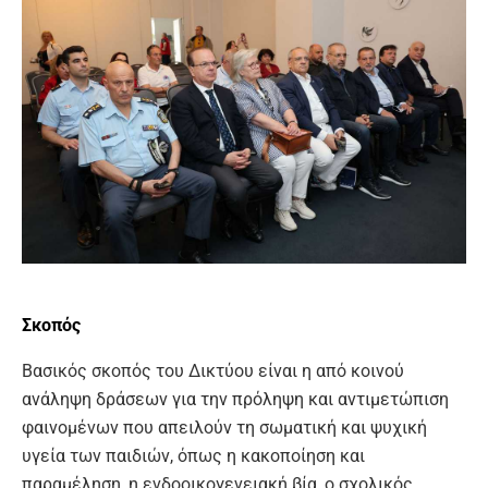
Σκοπός
Βασικός σκοπός του Δικτύου είναι η από κοινού
ανάληψη δράσεων για την πρόληψη και αντιμετώπιση
φαινομένων που απειλούν τη σωματική και ψυχική
υγεία των παιδιών, όπως η κακοποίηση και
παραμέληση, η ενδοοικογενειακή βία, ο σχολικός