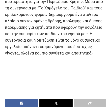
προτεραιότητα για την Περιφέρεια Κρήτης. Μέσα από
τη συνεργασία με “Το Χαμόγελο του Παιδιού” και τους
εμπλεκόμενους φορείς δημιουργούμε ένα σταθερό
πλαίσιο συντονισμένης δράσης, πρόληψης και άμεσης
παρέμβασης για ζητήματα που αφορούν την ασφάλεια
και την ευημερία των παιδιών του νησιού μας. Η
συνεργασία και η δικτύωση είναι το μόνο ουσιαστικό
εργαλείο απέναντι σε φαινόμενα που δυστυχώς
γίνονται ολοένα και πιο σύνθετα και απαιτητικά».