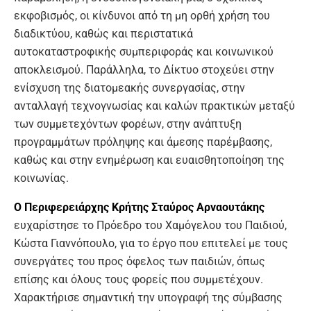
εκφοβισμός, οι κίνδυνοι από τη μη ορθή χρήση του
διαδικτύου, καθώς και περιστατικά
αυτοκαταστροφικής συμπεριφοράς και κοινωνικού
αποκλεισμού. Παράλληλα, το Δίκτυο στοχεύει στην
ενίσχυση της διατομεακής συνεργασίας, στην
ανταλλαγή τεχνογνωσίας και καλών πρακτικών μεταξύ
των συμμετεχόντων φορέων, στην ανάπτυξη
προγραμμάτων πρόληψης και άμεσης παρέμβασης,
καθώς και στην ενημέρωση και ευαισθητοποίηση της
κοινωνίας.
Ο Περιφερειάρχης Κρήτης Σταύρος Αρναουτάκης
ευχαρίστησε το Πρόεδρο του Χαμόγελου του Παιδιού,
Κώστα Γιαννόπουλο, για το έργο που επιτελεί με τους
συνεργάτες του προς όφελος των παιδιών, όπως
επίσης και όλους τους φορείς που συμμετέχουν.
Χαρακτήρισε σημαντική την υπογραφή της σύμβασης