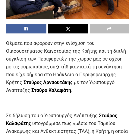
Θέματα που αφορούν στην ενίσχυση του
Οικοσυστήματος Καινοτομίας της Κρήτης και τη διπλή
σύγκλιση των Περιφερειών της χώρας μας σε σχέση
με τις ευρωπαϊκές, συζητήθηκαν κατά τη συνάντηση
που είχε σήμερα στο Ηράκλειο ο Περιφερειάρχης
Κρήτης
Σταύρος Αρναουτάκης
με τον Υφυπουργό
Ανάπτυξης
Σταύρο Καλαφάτη
.
Σε δήλωση του ο Υφυπουργός Ανάπτυξης
Σταύρος
Καλαφάτης
υπογράμμισε πως «μέσω του Ταμείου
Ανάκαμψης και Ανθεκτικότητας (ΤΑΑ), η Κρήτη, η οποία