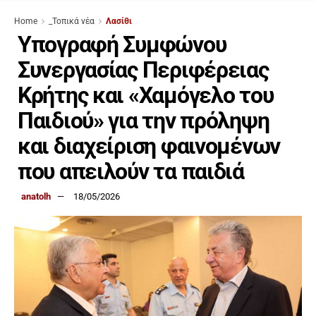
Home
_Τοπικά νέα
Λασίθι
Υπογραφή Συμφώνου
Συνεργασίας Περιφέρειας
Κρήτης και «Χαμόγελο του
Παιδιού» για την πρόληψη
και διαχείριση φαινομένων
που απειλούν τα παιδιά
anatolh
18/05/2026