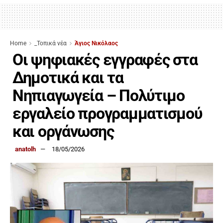
Home
_Τοπικά νέα
Άγιος Νικόλαος
Οι ψηφιακές εγγραφές στα
Δημοτικά και τα
Νηπιαγωγεία – Πολύτιμο
εργαλείο προγραμματισμού
και οργάνωσης
anatolh
18/05/2026