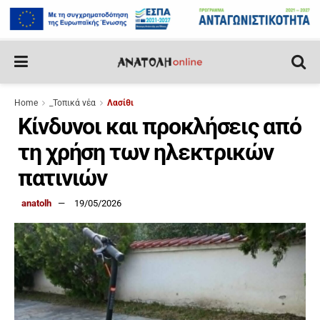
Home
_Τοπικά νέα
Λασίθι
Κίνδυνοι και προκλήσεις από
τη χρήση των ηλεκτρικών
πατινιών
anatolh
19/05/2026