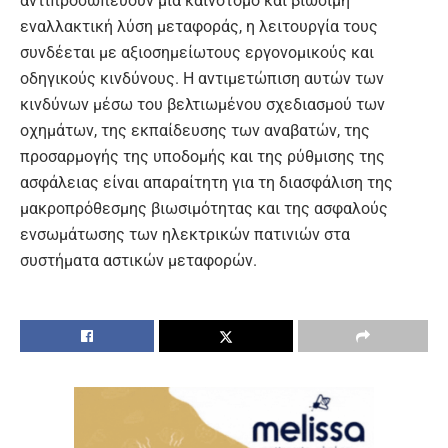
αντιπροσωπεύουν μια καινοτόμο και βιώσιμη
εναλλακτική λύση μεταφοράς, η λειτουργία τους
συνδέεται με αξιοσημείωτους εργονομικούς και
οδηγικούς κινδύνους. Η αντιμετώπιση αυτών των
κινδύνων μέσω του βελτιωμένου σχεδιασμού των
οχημάτων, της εκπαίδευσης των αναβατών, της
προσαρμογής της υποδομής και της ρύθμισης της
ασφάλειας είναι απαραίτητη για τη διασφάλιση της
μακροπρόθεσμης βιωσιμότητας και της ασφαλούς
ενσωμάτωσης των ηλεκτρικών πατινιών στα
συστήματα αστικών μεταφορών.