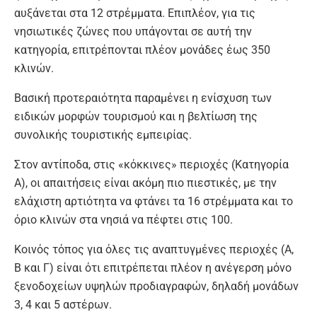
αυξάνεται στα 12 στρέμματα. Επιπλέον, για τις
νησιωτικές ζώνες που υπάγονται σε αυτή την
κατηγορία, επιτρέπονται πλέον μονάδες έως 350
κλινών.
Βασική προτεραιότητα παραμένει η ενίσχυση των
ειδικών μορφών τουρισμού και η βελτίωση της
συνολικής τουριστικής εμπειρίας.
Στον αντίποδα, στις «κόκκινες» περιοχές (Κατηγορία
Α), οι απαιτήσεις είναι ακόμη πιο πιεστικές, με την
ελάχιστη αρτιότητα να φτάνει τα 16 στρέμματα και το
όριο κλινών στα νησιά να πέφτει στις 100.
Κοινός τόπος για όλες τις αναπτυγμένες περιοχές (Α,
Β και Γ) είναι ότι επιτρέπεται πλέον η ανέγερση μόνο
ξενοδοχείων υψηλών προδιαγραφών, δηλαδή μονάδων
3, 4 και 5 αστέρων.