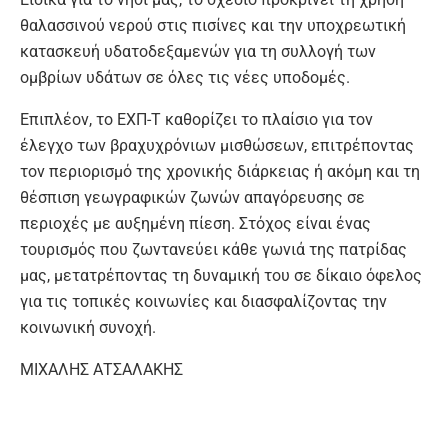
θαλασσινού νερού στις πισίνες και την υποχρεωτική
κατασκευή υδατοδεξαμενών για τη συλλογή των
ομβρίων υδάτων σε όλες τις νέες υποδομές.
Επιπλέον, το ΕΧΠ-Τ καθορίζει το πλαίσιο για τον
έλεγχο των βραχυχρόνιων μισθώσεων, επιτρέποντας
τον περιορισμό της χρονικής διάρκειας ή ακόμη και τη
θέσπιση γεωγραφικών ζωνών απαγόρευσης σε
περιοχές με αυξημένη πίεση. Στόχος είναι ένας
τουρισμός που ζωντανεύει κάθε γωνιά της πατρίδας
μας, μετατρέποντας τη δυναμική του σε δίκαιο όφελος
για τις τοπικές κοινωνίες και διασφαλίζοντας την
κοινωνική συνοχή.
ΜΙΧΑΛΗΣ ΑΤΣΑΛΑΚΗΣ