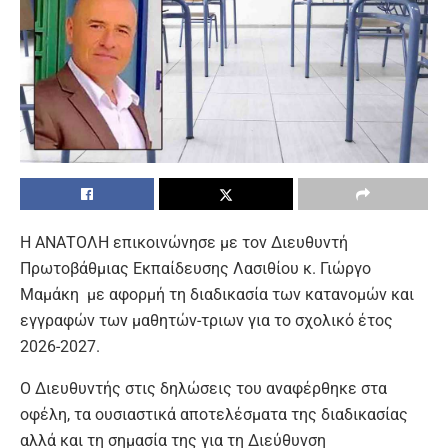
Η ΑΝΑΤΟΛΗ επικοινώνησε με τον Διευθυντή
Πρωτοβάθμιας Εκπαίδευσης Λασιθίου κ. Γιώργο
Μαμάκη με αφορμή τη διαδικασία των κατανομών και
εγγραφών των μαθητών-τριων για το σχολικό έτος
2026-2027.
Ο Διευθυντής στις δηλώσεις του αναφέρθηκε στα
οφέλη, τα ουσιαστικά αποτελέσματα της διαδικασίας
αλλά και τη σημασία της για τη Διεύθυνση