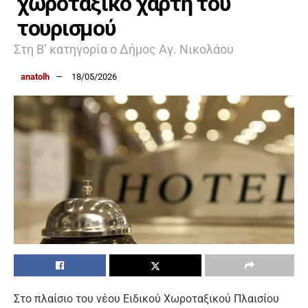
χωροταξικό χάρτη του
τουρισμού
Στη Β’ κατηγορία ο Δήμος Αγ. Νικολάου
anatolh
18/05/2026
Στο πλαίσιο του νέου Ειδικού Χωροταξικού Πλαισίου