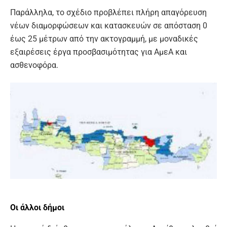
Παράλληλα, το σχέδιο προβλέπει πλήρη απαγόρευση
νέων διαμορφώσεων και κατασκευών σε απόσταση 0
έως 25 μέτρων από την ακτογραμμή, με μοναδικές
εξαιρέσεις έργα προσβασιμότητας για ΑμεΑ και
ασθενοφόρα.
Οι άλλοι δήμοι