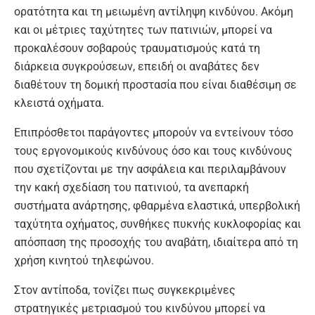
ορατότητα και τη μειωμένη αντίληψη κινδύνου. Ακόμη
και οι μέτριες ταχύτητες των πατινιών, μπορεί να
προκαλέσουν σοβαρούς τραυματισμούς κατά τη
διάρκεια συγκρούσεων, επειδή οι αναβάτες δεν
διαθέτουν τη δομική προστασία που είναι διαθέσιμη σε
κλειστά οχήματα.
Επιπρόσθετοι παράγοντες μπορούν να εντείνουν τόσο
τους εργονομικούς κινδύνους όσο και τους κινδύνους
που σχετίζονται με την ασφάλεια και περιλαμβάνουν
την κακή σχεδίαση του πατινιού, τα ανεπαρκή
συστήματα ανάρτησης, φθαρμένα ελαστικά, υπερβολική
ταχύτητα οχήματος, συνθήκες πυκνής κυκλοφορίας και
απόσπαση της προσοχής του αναβάτη, ιδιαίτερα από τη
χρήση κινητού τηλεφώνου.
Στον αντίποδα, τονίζει πως συγκεκριμένες
στρατηγικές μετριασμού του κινδύνου μπορεί να