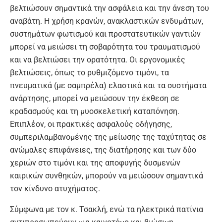
βελτιώσουν σημαντικά την ασφάλεια και την άνεση του
αναβάτη. Η χρήση κρανών, ανακλαστικών ενδυμάτων,
συστημάτων φωτισμού και προστατευτικών γαντιών
μπορεί να μειώσει τη σοβαρότητα του τραυματισμού
και να βελτιώσει την ορατότητα. Οι εργονομικές
βελτιώσεις, όπως το ρυθμιζόμενο τιμόνι, τα
πνευματικά (με σαμπρέλα) ελαστικά και τα συστήματα
ανάρτησης, μπορεί να μειώσουν την έκθεση σε
κραδασμούς και τη μυοσκελετική καταπόνηση.
Επιπλέον, οι πρακτικές ασφαλούς οδήγησης,
συμπεριλαμβανομένης της μείωσης της ταχύτητας σε
ανώμαλες επιφάνειες, της διατήρησης και των δύο
χεριών στο τιμόνι και της αποφυγής δυσμενών
καιρικών συνθηκών, μπορούν να μειώσουν σημαντικά
τον κίνδυνο ατυχήματος.
Σύμφωνα με τον κ. Τσακλή, ενώ τα ηλεκτρικά πατίνια