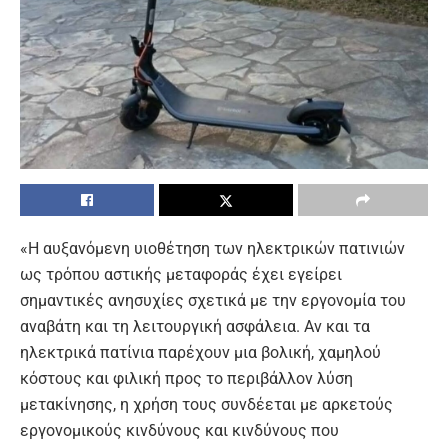
«Η αυξανόμενη υιοθέτηση των ηλεκτρικών πατινιών
ως τρόπου αστικής μεταφοράς έχει εγείρει
σημαντικές ανησυχίες σχετικά με την εργονομία του
αναβάτη και τη λειτουργική ασφάλεια. Αν και τα
ηλεκτρικά πατίνια παρέχουν μια βολική, χαμηλού
κόστους και φιλική προς το περιβάλλον λύση
μετακίνησης, η χρήση τους συνδέεται με αρκετούς
εργονομικούς κινδύνους και κινδύνους που