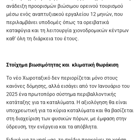
ανάδειξη προορισμών βιώσιμου ορεινού τουρισμού
μέσω ενός αναπτυξιακού εργαλείου 12 μηνών, που
περιλαμβάνει υποδομές όπως τα ορειβατικά
καταφύγια και τη λειτουργία χιονοδρομικών κέντρων
καθ’ όλη τη διάρκεια του έτους.
Στοίχημα βιωσιμότητας
και κλιματική θωράκιση
Το νέο Χωροταξικό δεν περιορίζεται μόνο στους
κανόνες δόμησης, αλλά εισάγει από τον Ιανουάριο του
2025 ένα πρωτοπόρο σύστημα περιβαλλοντικής
κατάταξης για τα καταλύματα. Η αξιολόγηση θα είναι
υποχρεωτική για τα κύρια καταλύματα και θα βασίζεται
στη διαχείριση των φυσικών πόρων, με έμφαση στην
ύδρευση, την ενέργεια και τα απόβλητα.
Ειδικά για το νησί μας, το σχέδιο προκρίνει τη χρήση