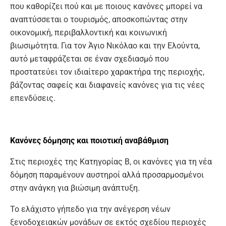
που καθορίζει πού και με ποιους κανόνες μπορεί να
αναπτύσσεται ο τουρισμός, αποσκοπώντας στην
οικονομική, περιβαλλοντική και κοινωνική
βιωσιμότητα. Για τον Άγιο Νικόλαο και την Ελούντα,
αυτό μεταφράζεται σε έναν σχεδιασμό που
προστατεύει τον ιδιαίτερο χαρακτήρα της περιοχής,
βάζοντας σαφείς και διαφανείς κανόνες για τις νέες
επενδύσεις.
Κανόνες δόμησης και ποιοτική αναβάθμιση
Στις περιοχές της Κατηγορίας Β, οι κανόνες για τη νέα
δόμηση παραμένουν αυστηροί αλλά προσαρμοσμένοι
στην ανάγκη για βιώσιμη ανάπτυξη.
Το ελάχιστο γήπεδο για την ανέγερση νέων
ξενοδοχειακών μονάδων σε εκτός σχεδίου περιοχές