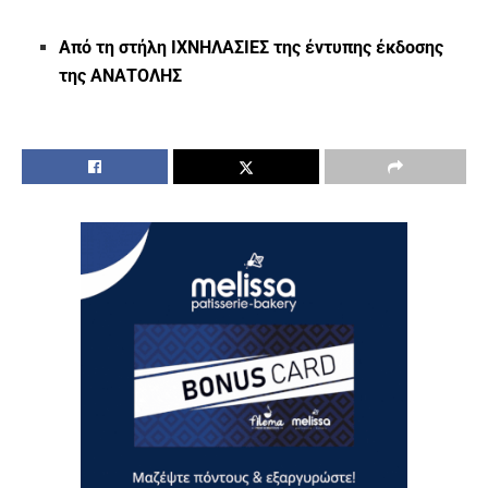
Από τη στήλη ΙΧΝΗΛΑΣΙΕΣ της έντυπης έκδοσης
της ΑΝΑΤΟΛΗΣ