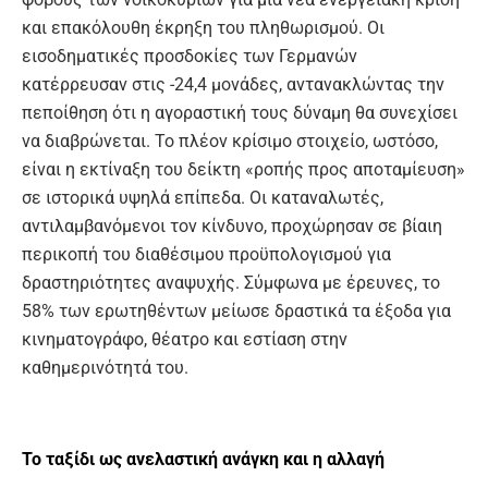
και επακόλουθη έκρηξη του πληθωρισμού. Οι
εισοδηματικές προσδοκίες των Γερμανών
κατέρρευσαν στις -24,4 μονάδες, αντανακλώντας την
πεποίθηση ότι η αγοραστική τους δύναμη θα συνεχίσει
να διαβρώνεται. Το πλέον κρίσιμο στοιχείο, ωστόσο,
είναι η εκτίναξη του δείκτη «ροπής προς αποταμίευση»
σε ιστορικά υψηλά επίπεδα. Οι καταναλωτές,
αντιλαμβανόμενοι τον κίνδυνο, προχώρησαν σε βίαιη
περικοπή του διαθέσιμου προϋπολογισμού για
δραστηριότητες αναψυχής. Σύμφωνα με έρευνες, το
58% των ερωτηθέντων μείωσε δραστικά τα έξοδα για
κινηματογράφο, θέατρο και εστίαση στην
καθημερινότητά του.
Το ταξίδι ως ανελαστική ανάγκη και η αλλαγή