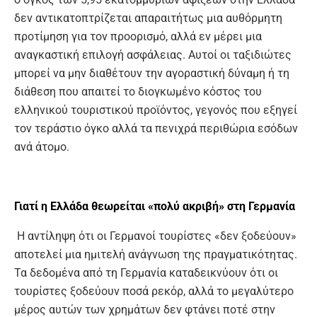
δεν αντικατοπτρίζεται απαραιτήτως μια αυθόρμητη
προτίμηση για τον προορισμό, αλλά εν μέρει μια
αναγκαστική επιλογή ασφάλειας. Αυτοί οι ταξιδιώτες
μπορεί να μην διαθέτουν την αγοραστική δύναμη ή τη
διάθεση που απαιτεί το διογκωμένο κόστος του
ελληνικού τουριστικού προϊόντος, γεγονός που εξηγεί
τον τεράστιο όγκο αλλά τα πενιχρά περιθώρια εσόδων
ανά άτομο.
Γιατί η Ελλάδα θεωρείται «πολύ ακριβή» στη Γερμανία
Η αντίληψη ότι οι Γερμανοί τουρίστες «δεν ξοδεύουν»
αποτελεί μια ημιτελή ανάγνωση της πραγματικότητας.
Τα δεδομένα από τη Γερμανία καταδεικνύουν ότι οι
τουρίστες ξοδεύουν ποσά ρεκόρ, αλλά το μεγαλύτερο
μέρος αυτών των χρημάτων δεν φτάνει ποτέ στην