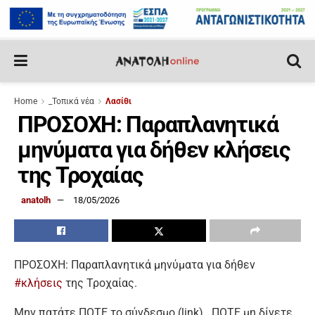
Home
_Τοπικά νέα
Λασίθι
ΠΡΟΣΟΧΗ: Παραπλανητικά
μηνύματα για δήθεν κλήσεις
της Τροχαίας
anatolh
18/05/2026
ΠΡΟΣΟΧΗ: Παραπλανητικά μηνύματα για δήθεν
#κλήσεις
της Τροχαίας.
Μην πατάτε ΠΟΤΕ το σύνδεσμο (link).
ΠΟΤΕ μη δίνετε