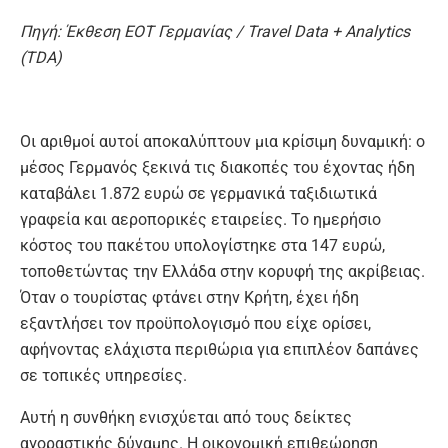
Πηγή
:
Έκθεση
ΕΟΤ
Γερμανίας
/ Travel Data + Analytics
(TDA)
Οι αριθμοί αυτοί αποκαλύπτουν μια κρίσιμη δυναμική: ο
μέσος Γερμανός ξεκινά τις διακοπές του έχοντας ήδη
καταβάλει 1.872 ευρώ σε γερμανικά ταξιδιωτικά
γραφεία και αεροπορικές εταιρείες. Το ημερήσιο
κόστος του πακέτου υπολογίστηκε στα 147 ευρώ,
τοποθετώντας την Ελλάδα στην κορυφή της ακρίβειας.
Όταν ο τουρίστας φτάνει στην Κρήτη, έχει ήδη
εξαντλήσει τον προϋπολογισμό που είχε ορίσει,
αφήνοντας ελάχιστα περιθώρια για επιπλέον δαπάνες
σε τοπικές υπηρεσίες.
Αυτή η συνθήκη ενισχύεται από τους δείκτες
αγοραστικής δύναμης. Η οικονομική επιθεώρηση