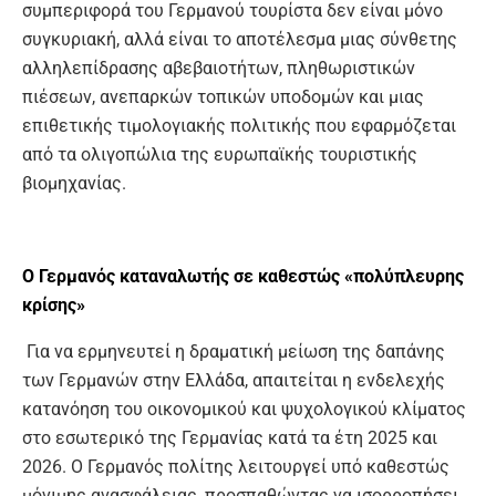
συμπεριφορά του Γερμανού τουρίστα δεν είναι μόνο
συγκυριακή, αλλά είναι το αποτέλεσμα μιας σύνθετης
αλληλεπίδρασης αβεβαιοτήτων, πληθωριστικών
πιέσεων, ανεπαρκών τοπικών υποδομών και μιας
επιθετικής τιμολογιακής πολιτικής που εφαρμόζεται
από τα ολιγοπώλια της ευρωπαϊκής τουριστικής
βιομηχανίας.
Ο Γερμανός καταναλωτής σε καθεστώς
«
πολύπλευρης
κρίσης»
Για να ερμηνευτεί η δραματική μείωση της δαπάνης
των Γερμανών στην Ελλάδα, απαιτείται η ενδελεχής
κατανόηση του οικονομικού και ψυχολογικού κλίματος
στο εσωτερικό της Γερμανίας κατά τα έτη 2025 και
2026. Ο Γερμανός πολίτης λειτουργεί υπό καθεστώς
μόνιμης ανασφάλειας, προσπαθώντας να ισορροπήσει