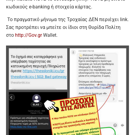
κωδικούς e-banking ή στοιχεία κάρτας.
Το πραγματικό μήνυμα της Τροχαίας ΔΕΝ περιέχει link.
Σας προτρέπει να μπείτε οι ίδιοι στη Θυρίδα Πολίτη
στο
http://
Gov.gr
Wallet.