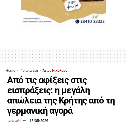
Home
_Τοπικά νέα
Άγιος Νικόλαος
Από τις αφίξεις στις
εισπράξεις: η μεγάλη
απώλεια της Κρήτης από τη
γερμανική αγορά
anatolh
18/05/2026