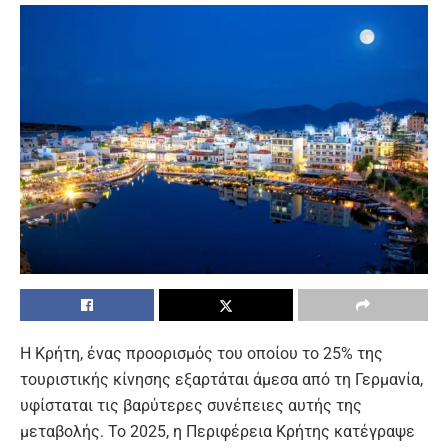
Η Κρήτη, ένας προορισμός του οποίου το 25% της
τουριστικής κίνησης εξαρτάται άμεσα από τη Γερμανία,
υφίσταται τις βαρύτερες συνέπειες αυτής της
μεταβολής. Το 2025, η Περιφέρεια Κρήτης κατέγραψε