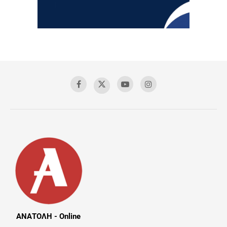
ΑΝΑΤΟΛΗ - Online