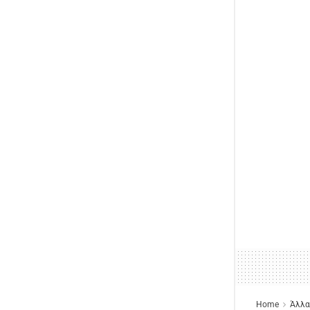
Home
Άλλα