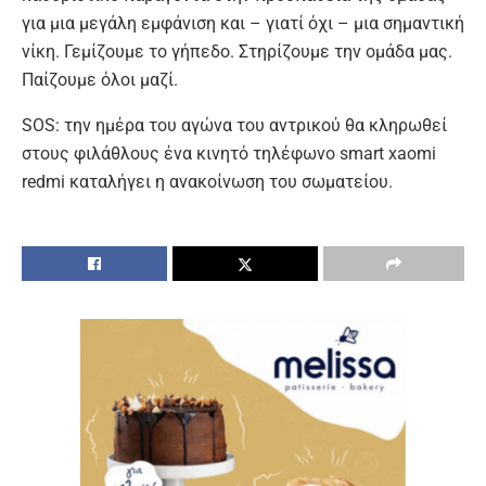
για μια μεγάλη εμφάνιση και – γιατί όχι – μια σημαντική
νίκη. Γεμίζουμε το γήπεδο. Στηρίζουμε την ομάδα μας.
Παίζουμε όλοι μαζί.
SOS: την ημέρα του αγώνα του αντρικού θα κληρωθεί
στους φιλάθλους ένα κινητό τηλέφωνο smart xaomi
redmi καταλήγει η ανακοίνωση του σωματείου.