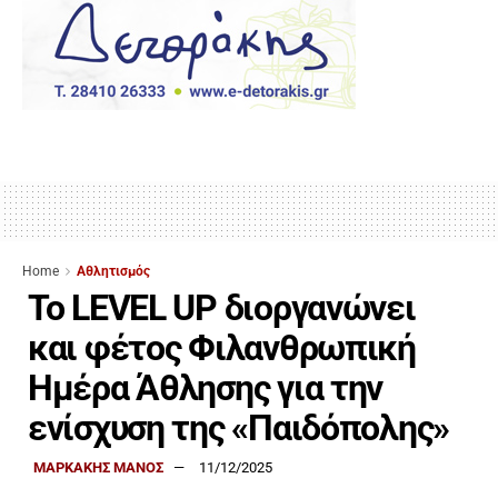
Home
Αθλητισμός
Το LEVEL UP διοργανώνει
και φέτος Φιλανθρωπική
Ημέρα Άθλησης για την
ενίσχυση της «Παιδόπολης»
ΜΑΡΚΑΚΗΣ ΜΑΝΟΣ
11/12/2025