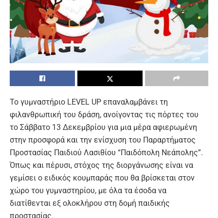
Το γυμναστήριο LEVEL UP επαναλαμβάνει τη
φιλανθρωπική του δράση, ανοίγοντας τις πόρτες του
το Σάββατο 13 Δεκεμβρίου για μια μέρα αφιερωμένη
στην προσφορά και την ενίσχυση του Παραρτήματος
Προστασίας Παιδιού Λασιθίου “Παιδόπολη Νεάπολης”.
Όπως και πέρυσι, στόχος της διοργάνωσης είναι να
γεμίσει ο ειδικός κουμπαράς που θα βρίσκεται στον
χώρο του γυμναστηρίου, με όλα τα έσοδα να
διατίθενται εξ ολοκλήρου στη δομή παιδικής
προστασίας.