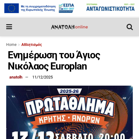
Home
Αθλητισμός
Ενημέρωση του Άγιος
Νικόλαος Europlan
anatolh
11/12/2025