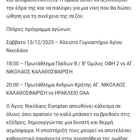
την έδρα της και να παλέψει για μια νίκη που θα δώσει
ώθηση για τη συνέχεια της σεζόν.
Πλήρες πρόγραμμα αγώνων:
Σάββατο 13/12/2025 – Κλειστό Γυμναστήριο Αγίου
Νικολάου
18:00 – Πρωτάθλημα Παίδων Β / Β’ Όμιλος ΟΦΗ 2 vs ΑΓ.
ΝΙΚΟΛΑΟΣ ΚΑΛΑΘΟΣΦΑΙΡΙΣΗ
20:00 – Πρωτάθλημα Ανδρών Κρήτης ΑΓ. ΝΙΚΟΛΑΟΣ
ΚΑΛΑΘΟΣΦΑΙΡΙΣΗ vs ΗΡΑΚΛΕΙΟ ΟΑΑ
Ο Άγιος Νικόλαος Europlan απευθύνει κάλεσμα σε
όλους όσοι αγαπούν το καλό μπάσκετ να βρεθούν στις
εξέδρες, δημιουργώντας μια δυνατή και θερμή
ατμόσφαιρα. Η υποστήριξή τους μπορεί να αποτελέσει
καθοριστικό παράγοντα στην προσπάθεια της ομάδας