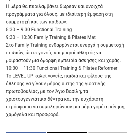
Η μέρα θα περιλαμβάνει δωρεάν και ανοιχτά
προγράμματα για όλους, με ιδιαίτερη έμφαση στη
συμμετοχή και των παιδιών:
8:30 – 9:30 Functional Training
9:30 – 10:30 Family Training & Pilates Mat
Στο Family Training ενθαρρύνεται ενεργά η συμμετοχή
παιδιών, ώστε γονείς και μικροί αθλητές να
μοιραστούν μια όμορφη εμπειρία άσκησης και χαράς.
10:30 – 11:30 Functional Training & Pilates Reformer
Το LEVEL UP καλεί γονείς, παιδιά και φίλους της
άθλησης να γίνουν μέρος αυτής της γιορτινής
πρωτοβουλίας, με τον Άγιο Βασίλη, τα
χριστουγεννιάτικα δέντρα και την ευχάριστη
ατμόσφαιρα να συμπληρώνουν μια μέρα γεμάτη κίνηση,
χαμόγελα και προσφορά.