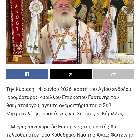
Την Κυριακή 14 Ιουνίου 2026, εορτή του Αγίου ενδόξου
Ιερομάρτυρος Κυρίλλου Επισκόπου Γορτύνης του
θαυματουργού, άγει τα ονομαστήριά του ο Σεβ.
Μητροπολίτης Ιεραπύτνης και Σητείας κ. Κύριλλος.
Ο Μέγας πανηγυρικός Εσπερινός της εορτής θα
τελεσθεί στον Ιερό Καθεδρικό Ναό της Αγίας Φωτεινής