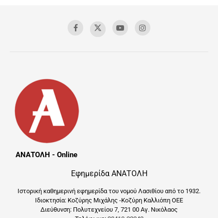
ΑΝΑΤΟΛΗ - Online
Εφημερίδα ΑΝΑΤΟΛΗ
Ιστορική καθημερινή εφημερίδα του νομού Λασιθίου από το 1932.
Ιδιοκτησία: Κοζύρης Μιχάλης -Κοζύρη Καλλιόπη ΟΕΕ
Διεύθυνση: Πολυτεχνείου 7, 721 00 Αγ. Νικόλαος