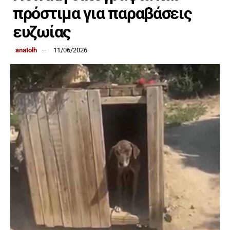
πρόστιμα για παραβάσεις
ευζωίας
anatolh
11/06/2026