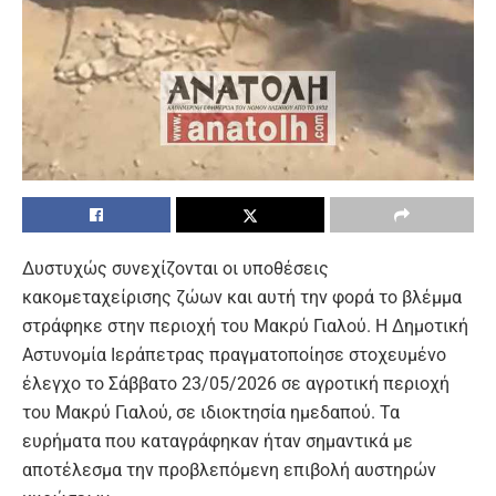
Δυστυχώς συνεχίζονται οι υποθέσεις
κακομεταχείρισης ζώων και αυτή την φορά το βλέμμα
στράφηκε στην περιοχή του Μακρύ Γιαλού. Η Δημοτική
Αστυνομία Ιεράπετρας πραγματοποίησε στοχευμένο
έλεγχο το Σάββατο 23/05/2026 σε αγροτική περιοχή
του Μακρύ Γιαλού, σε ιδιοκτησία ημεδαπού. Τα
ευρήματα που καταγράφηκαν ήταν σημαντικά με
αποτέλεσμα την προβλεπόμενη επιβολή αυστηρών