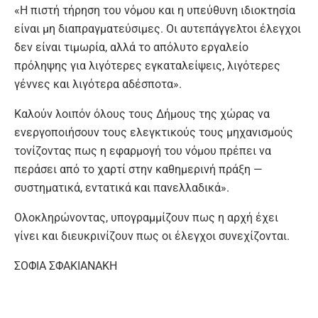
«Η πιστή τήρηση του νόμου και η υπεύθυνη ιδιοκτησία
είναι μη διαπραγματεύσιμες. Οι αυτεπάγγελτοι έλεγχοι
δεν είναι τιμωρία, αλλά το απόλυτο εργαλείο
πρόληψης για λιγότερες εγκαταλείψεις, λιγότερες
γέννες και λιγότερα αδέσποτα».
Καλούν λοιπόν όλους τους Δήμους της χώρας να
ενεργοποιήσουν τους ελεγκτικούς τους μηχανισμούς
τονίζοντας πως η εφαρμογή του νόμου πρέπει να
περάσει από το χαρτί στην καθημερινή πράξη —
συστηματικά, εντατικά και πανελλαδικά».
Ολοκληρώνοντας, υπογραμμίζουν πως η αρχή έχει
γίνει και διευκρινίζουν πως οι έλεγχοι συνεχίζονται.
ΣΟΦΙΑ ΣΦΑΚΙΑΝΑΚΗ