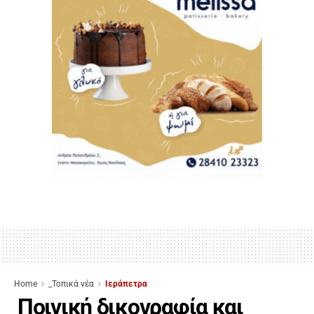
Home
_Τοπικά νέα
Ιεράπετρα
Ποινική δικογραφία και