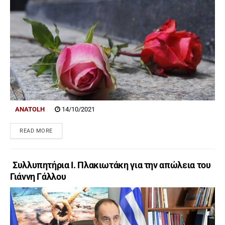
ANATOLH
14/10/2021
READ MORE
Συλλυπητήρια Ι. Πλακιωτάκη για την απώλεια του
Γιάννη Γάλλου