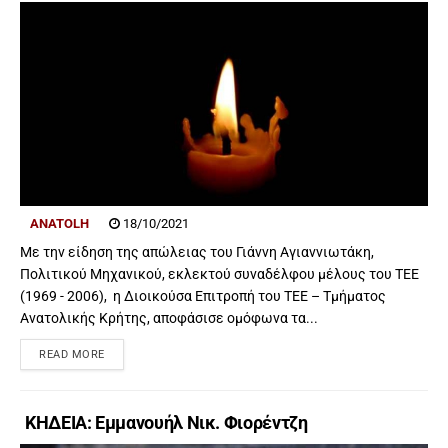
ANATOLH
18/10/2021
Με την είδηση της απώλειας του Γιάννη Αγιαννιωτάκη,
Πολιτικού Μηχανικού, εκλεκτού συναδέλφου μέλους του ΤΕΕ
(1969 - 2006), η Διοικούσα Επιτροπή του ΤΕΕ – Τμήματος
Ανατολικής Κρήτης, αποφάσισε ομόφωνα τα...
READ MORE
ΚΗΔΕΙΑ: Εμμανουήλ Νικ. Φιορέντζη