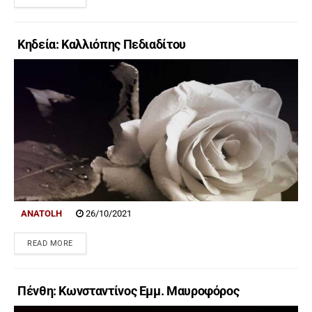
Κηδεία: Καλλιόπης Πεδιαδίτου
ANATOLH
26/10/2021
READ MORE
Πένθη: Κωνσταντίνος Εμμ. Μαυροφόρος