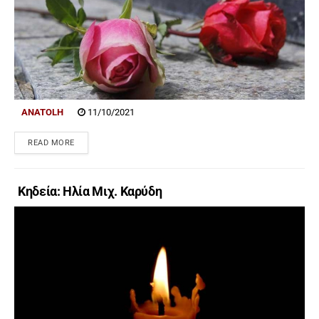
ANATOLH
11/10/2021
READ MORE
Κηδεία: Ηλία Μιχ. Καρύδη