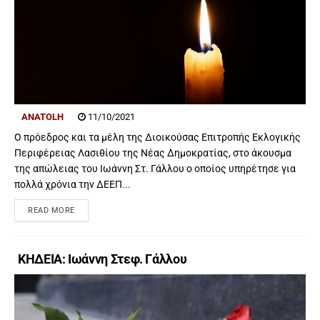
ANATOLH
11/10/2021
Ο πρόεδρος και τα μέλη της Διοικούσας Επιτροπής Εκλογικής
Περιφέρειας Λασιθίου της Νέας Δημοκρατίας, στο άκουσμα
της απώλειας του Ιωάννη Στ. Γάλλου ο οποίος υπηρέτησε για
πολλά χρόνια την ΔΕΕΠ...
READ MORE
ΚΗΔΕΙΑ: Ιωάννη Στεφ. Γάλλου