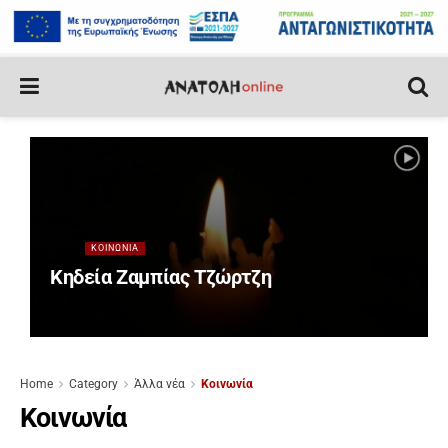
ΚΟΙΝΩΝΊΑ
Κηδεία Ζαμπίας Τζώρτζη
Home
Category
Άλλα νέα
Κοινωνία
Κοινωνία