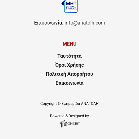
Επικοινωνία:
info@anatolh.com
MENU
Ταυτότητα
Όροι Χρήσης
Πολιτική Απορρήτου
Επικοινωνία
Copyright ©
Εφημερίδα ΑΝΑΤΟΛΗ
Powered & Designed by