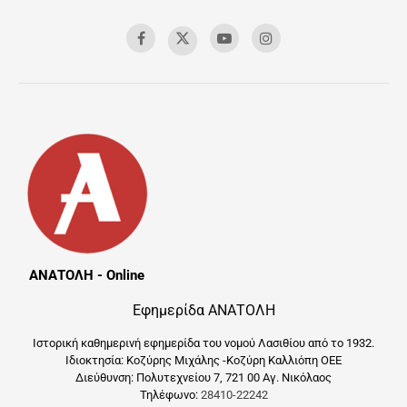
ΑΝΑΤΟΛΗ - Online
Εφημερίδα ΑΝΑΤΟΛΗ
Ιστορική καθημερινή εφημερίδα του νομού Λασιθίου από το 1932.
Ιδιοκτησία: Κοζύρης Μιχάλης -Κοζύρη Καλλιόπη ΟΕΕ
Διεύθυνση: Πολυτεχνείου 7, 721 00 Αγ. Νικόλαος
Τηλέφωνο:
28410-22242