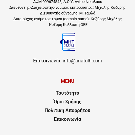
ΑΦΜ 099674843, Δ.Ο.Υ. Αγίου Νικολάου
Διευθυντής-Διαχειριστής-νόμιμος εκπρόσωπος: Μιχάλης Κοζύρης
Διευθυντής σύνταξης: Μ. Ταβλά
Δικαιούχος ονόματος τομέα (domain name): Κοζύρης Μιχάλης
-Κοζύρη Καλλιόπη ΟΕΕ
Επικοινωνία:
info@anatolh.com
MENU
Ταυτότητα
Όροι Χρήσης
Πολιτική Απορρήτου
Επικοινωνία