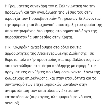
Η Γραμματέας συνεχάρη τον κ. Σεληνιωτάκη για την
προαγωγή και την αναβάθμιση της θέσης του στην
ιεραρχία των Πυροσβεστικών Υπηρεσιών, δηλώνοντας
την αμέριστη και διαχρονική υποστήριξη του φορέα της
Αποκεντρωμένης Διοίκησης στο σημαντικό έργο της
πυροσβεστικής υπηρεσίας στην Κρήτη.
Η κ. Κοζυράκη αναφέρθηκε στο ρόλο και τις
αρμοδιότητες της Αποκεντρωμένης Διοίκησης σε
θέματα πολιτικής προστασίας και περιβάλλοντος ενώ
επικεντρώθηκε στα μέτρα πρόληψης με αφορμή τις
πραγματικές συνθήκες που διαμορφώνονται λόγω της
κλιματικής επιδείνωσης, και στην ετοιμότητα και το
συντονισμό των επιχειρησιακών μονάδων στην
αντιμετώπιση των επιπτώσεων έκτακτων
καταστάσεων (πυρκαγιές, πλημμυρικά φαινόμενα,
σεισμοί).