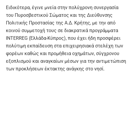
Ειδικότερα, έγινε μνεία στην πολύχρονη συνεργασία
του Πυροσβεστικού Σώματος και της Διεύθυνσης
Πολιτικής Προστασίας της Α.Δ. Κρήτης, με την από
κοινού συμμετοχή τους σε διακρατικά προγράμματα
INTERREG (Ελλάδα-Κύπρος), που έχει ήδη προσφέρει
πολύτιμη εκπαίδευση στα επιχειρησιακά στελέχη των
φορέων καθώς και προμήθεια οχημάτων, σύγχρονου
εξοπλισμού και αναγκαίων μέσων για την αντιμετώπιση
των προκλήσεων έκτακτης ανάγκης στο νησί.