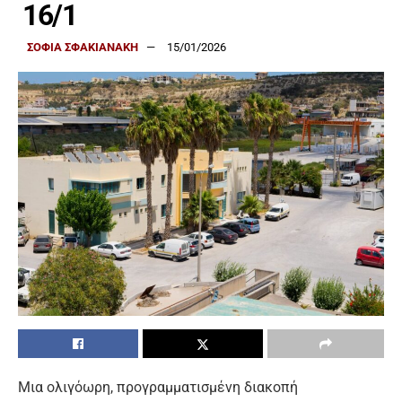
16/1
ΣΟΦΙΑ ΣΦΑΚΙΑΝΑΚΗ
15/01/2026
Μια ολιγόωρη, προγραμματισμένη διακοπή