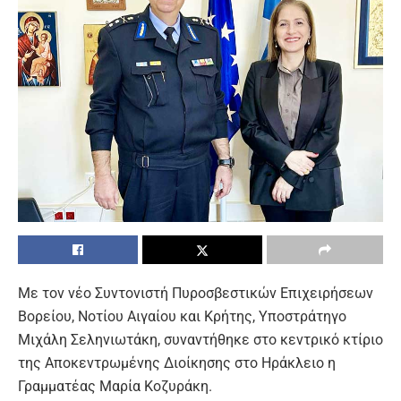
Με τον νέο Συντονιστή Πυροσβεστικών Επιχειρήσεων
Βορείου, Νοτίου Αιγαίου και Κρήτης, Υποστράτηγο
Μιχάλη Σεληνιωτάκη, συναντήθηκε στο κεντρικό κτίριο
της Αποκεντρωμένης Διοίκησης στο Ηράκλειο η
Γραμματέας Μαρία Κοζυράκη.