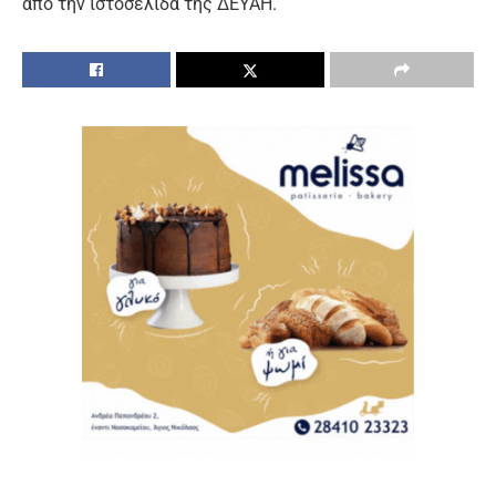
από την ιστοσελίδα της ΔΕΥΑΗ.