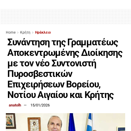
Home
Κρήτη
Ηράκλειο
Συνάντηση της Γραμματέως
Αποκεντρωμένης Διοίκησης
με τον νέο Συντονιστή
Πυροσβεστικών
Επιχειρήσεων Βορείου,
Νοτίου Αιγαίου και Κρήτης
anatolh
15/01/2026