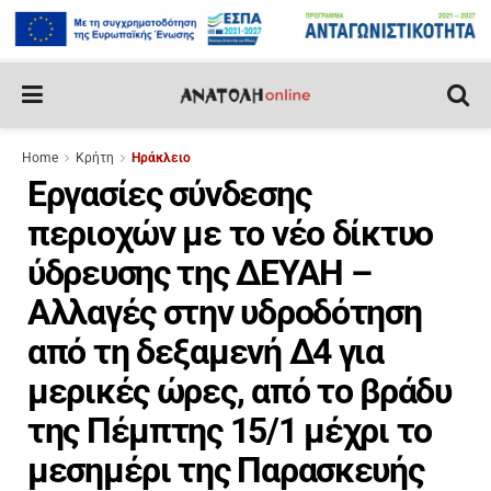
Home
Κρήτη
Ηράκλειο
Εργασίες σύνδεσης
περιοχών με το νέο δίκτυο
ύδρευσης της ΔΕΥΑΗ –
Αλλαγές στην υδροδότηση
από τη δεξαμενή Δ4 για
μερικές ώρες, από το βράδυ
της Πέμπτης 15/1 μέχρι το
μεσημέρι της Παρασκευής