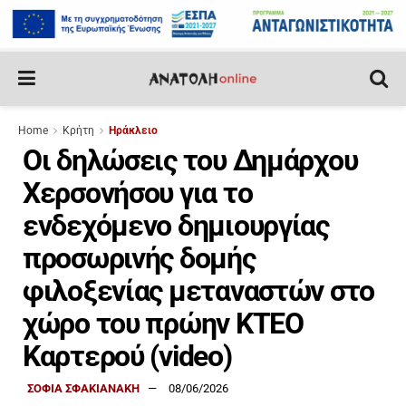
Home
Κρήτη
Ηράκλειο
Οι δηλώσεις του Δημάρχου
Χερσονήσου για το
ενδεχόμενο δημιουργίας
προσωρινής δομής
φιλοξενίας μεταναστών στο
χώρο του πρώην ΚΤΕΟ
Καρτερού (video)
ΣΟΦΙΑ ΣΦΑΚΙΑΝΑΚΗ
08/06/2026