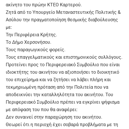
ακίνητο του πρώην ΚΤΕΟ Καρτερού.
Ζητά από το Υπουργείο Μεταναστευτικής Πολιτικής &
Ασύλου την πραγματοποίηση θεσμικής διαβούλευσης
με:
Την Περιφέρεια Κρήτης.
Το Δήμο Χερσονήσου.
Τους παραγωγικούς φορείς.
Τους επαγγελματικούς και επιστημονικούς συλλόγους.
Προτείνει προς το Περιφερειακό Συμβούλιο που είναι
ιδιοκτήτης του ακινήτου να αξιοποιήσει το διοικητικό
του επιχείρημα και να ζητήσει να λάβει πλήρη και
τεκμηριωμένη πρόταση από την Πολιτεία που να
αποδεικνύει την καταλληλότητα του ακινήτου. Του
Περιφερειακό Συμβούλιο πρέπει να εγκρίνει ψήφισμα
με απόφαση του που θα αναφέρει:
Δεν συναινεί στην παραχώρηση του ακινήτου.
Θεωρεί ότι η περιοχή έχει σοβαρά προβλήματα με τη