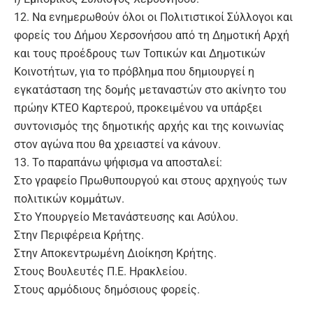
12. Να ενημερωθούν όλοι οι Πολιτιστικοί Σύλλογοι και
φορείς του Δήμου Χερσονήσου από τη Δημοτική Αρχή
και τους προέδρους των Τοπικών και Δημοτικών
Κοινοτήτων, για το πρόβλημα που δημιουργεί η
εγκατάσταση της δομής μεταναστών στο ακίνητο του
πρώην ΚΤΕΟ Καρτερού, προκειμένου να υπάρξει
συντονισμός της δημοτικής αρχής και της κοινωνίας
στον αγώνα που θα χρειαστεί να κάνουν.
13. Το παραπάνω ψήφισμα να αποσταλεί:
Στο γραφείο Πρωθυπουργού και στους αρχηγούς των
πολιτικών κομμάτων.
Στο Υπουργείο Μετανάστευσης και Ασύλου.
Στην Περιφέρεια Κρήτης.
Στην Αποκεντρωμένη Διοίκηση Κρήτης.
Στους Βουλευτές Π.Ε. Ηρακλείου.
Στους αρμόδιους δημόσιους φορείς.