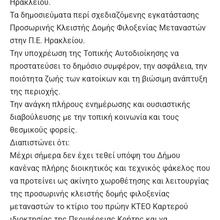
Ηρακλείου.
Τα δημοσιεύματα περί σχεδιαζόμενης εγκατάστασης
Προσωρινής Κλειστής Δομής Φιλοξενίας Μεταναστών
στην Π.Ε. Ηρακλείου.
Την υποχρέωση της Τοπικής Αυτοδιοίκησης να
προστατεύσει το δημόσιο συμφέρον, την ασφάλεια, την
ποιότητα ζωής των κατοίκων και τη βιώσιμη ανάπτυξη
της περιοχής.
Την ανάγκη πλήρους ενημέρωσης και ουσιαστικής
διαβούλευσης με την τοπική κοινωνία και τους
θεσμικούς φορείς.
Διαπιστώνει ότι:
Μέχρι σήμερα δεν έχει τεθεί υπόψη του Δήμου
κανένας πλήρης διοικητικός και τεχνικός φάκελος που
να προτείνει ως ακίνητο χωροθέτησης και λειτουργίας
της προσωρινής κλειστής δομής φιλοξενίας
μεταναστών το κτίριο του πρώην ΚΤΕΟ Καρτερού
ιδιοκτησίας της Περιφέρειας Κρήτης και να