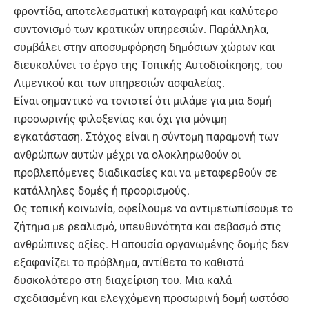
φροντίδα, αποτελεσματική καταγραφή και καλύτερο
συντονισμό των κρατικών υπηρεσιών. Παράλληλα,
συμβάλει στην αποσυμφόρηση δημόσιων χώρων και
διευκολύνει το έργο της Τοπικής Αυτοδιοίκησης, του
Λιμενικού και των υπηρεσιών ασφαλείας.
Είναι σημαντικό να τονιστεί ότι μιλάμε για μια δομή
προσωρινής φιλοξενίας και όχι για μόνιμη
εγκατάσταση. Στόχος είναι η σύντομη παραμονή των
ανθρώπων αυτών μέχρι να ολοκληρωθούν οι
προβλεπόμενες διαδικασίες και να μεταφερθούν σε
κατάλληλες δομές ή προορισμούς.
Ως τοπική κοινωνία, οφείλουμε να αντιμετωπίσουμε το
ζήτημα με ρεαλισμό, υπευθυνότητα και σεβασμό στις
ανθρώπινες αξίες. Η απουσία οργανωμένης δομής δεν
εξαφανίζει το πρόβλημα, αντίθετα το καθιστά
δυσκολότερο στη διαχείριση του. Μια καλά
σχεδιασμένη και ελεγχόμενη προσωρινή δομή ωστόσο