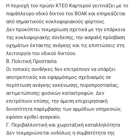
Η περιοχή του πρώην ΚΤΕΟ Καρτερού γειτνιάζει με το
παράπλευρο οδικό δίκτυο του ΒΟΑΚ και επηρεάζεται
από σημαντικούς κυκλοφοριακούς φόρτους.
Δεν προκύπτει τεκμηρίωση σχετικά με την επάρκεια
της κυκλοφοριακής σύνδεσης, την ασφαλή πρόσβαση
οχημάτων έκτακτης ανάγκης και τις επιπτώσεις στη
λειτουργία του οδικού δικτύου.
Β. Πολιτική Προστασία
Οι τοπικές συνθήκες δεν επιτρέπουν να υπάρξει
αποτρεπτικός και εφαρμόσιμος σχεδιασμός σε
περίπτωση ανάγκης εκκένωσης, πυροπροστασίας,
αντιμετώπισης φυσικών καταστροφών. Δεν
επιτρέπουν επίσης, την άμεση επιχειρησιακή
δυνατότητα παρέμβασης των αρμόδιων υπηρεσιών,
εφόσον κριθεί αναγκαίο.
Γ. Περιβαλλοντική και χωροταξική καταλληλότητα
Δεν τεκμηριώνεται ουδόλως η συμβατότητα της