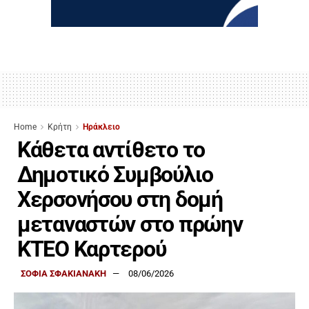
Home
Κρήτη
Ηράκλειο
Κάθετα αντίθετο το
Δημοτικό Συμβούλιο
Χερσονήσου στη δομή
μεταναστών στο πρώην
ΚΤΕΟ Καρτερού
ΣΟΦΙΑ ΣΦΑΚΙΑΝΑΚΗ
08/06/2026