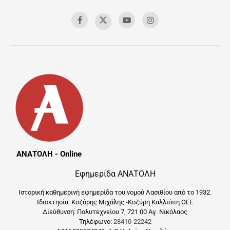
ΑΝΑΤΟΛΗ - Online
Εφημερίδα ΑΝΑΤΟΛΗ
Ιστορική καθημερινή εφημερίδα του νομού Λασιθίου από το 1932.
Ιδιοκτησία: Κοζύρης Μιχάλης -Κοζύρη Καλλιόπη ΟΕΕ
Διεύθυνση: Πολυτεχνείου 7, 721 00 Αγ. Νικόλαος
Τηλέφωνο:
28410-22242