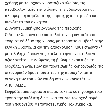
χρήσης με το ισχύον χωροταξικό πλαίσιο, τις
περιβαλλοντικές επιπτώσεις, την υδρολογική και
πλημμυρική ασφάλεια της περιοχής και την φέρουσα
ικανότητα του ακινήτου.
Δ. Αναπτυξιακή φυσιογνωμία της περιοχής
Ο Δήμος Χερσονήσου αποτελεί τον σημαντικότερο
τουριστικό δήμο της χώρας, με τεράστια συμβολή στην
εθνική Οικονομία και την απασχόληση. Κάθε σημαντική
μεταβολή χρήσεων γης και λειτουργιών οφείλει να
αξιολογείται με γνώμονα, τη βιώσιμη ανάπτυξη, τη
διαφύλαξη μνημείων και πολιτισμικής κληρονομιάς, τις
οικονομικές δραστηριότητες της περιοχής και τη
συνοχή των τοπικών και δημοτικών κοινοτήτων.
ΑΠΟΦΑΣΙΖΕΙ:
Εκφράζει απερίφραστα και με τον πιο κατηγορηματικό
τρόπο την απόλυτη διαφωνία του για τον σχεδιασμό
του Υπουργείου Μεταναστευτικής Πολιτικής και