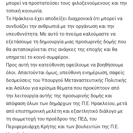
μπορεί να προστατεύσει τους φιλοξενούμενους και την
τοπική κοινωνία.
Το Ηράκλειο έχει αποδείξει διαχρονικά ότι μπορεί να
συνδυάζει την ανθρωπιά με την οργάνωση και την
υπευθυνότητα. Με αυτό το πνεύμα καλούμαστε να
εξετάσουμε τη δημιουργία μιας προσωρινής δομής που
θα ανταποκρίνεται στις ανάγκες της εποχής και θα
υπηρετεί το κοινό συμφέρον.
Προς αυτή την κατεύθυνση οφείλουμε να βοηθήσουμε
όλοι. Απαιτούνται όμως, υπεύθυνη ενημέρωση, σαφείς
δεσμεύσεις του Υπουργού Μεταναστευτικής Πολιτικής
και Ασύλου για κρίσιμα θέματα που προκύπτουν από
την λειτουργία αυτής της προσωρινής δομής και
απόφαση όλων των δημάρχων της Π.Ε. Ηρακλείου, μετά
από επιστημονική μελέτη και εξαντλητικό διάλογο με
τη συμμετοχή του προέδρου της ΠΕΔ, του
Περιφερειάρχη Κρήτης και των βουλευτών της Π.Ε.