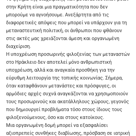
στην Κρήτη είναι μια πραγματικότητα που δεν
μπορούμε να αγνοήσουμε. Ανεξάρτητα από τις
διαφορετικές απόψεις που μπορεί να υπάρχουν για τη
μεταναστευτική πολιτική, οι άνθρωποι που φθάνουν
στις ακτές μας χρειάζονται άμεση και οργανωμένη
διαχείριση.
Η υποχρέωση προσωρινής φιλοξενίας των μεταναστών
στο Ηράκλειο δεν αποτελεί μόνο ανθρωπιστική
υποχρέωση, αλλά και αναγκαία προσθήκη για την
εύρυθμη λειτουργία της τοπικής κοινωνίας. Σήμερα,
όταν καταφθάνουν μετανάστες και πρόσφυγες, οι
αρμόδιες αρχές συχνά αναγκάζονται να χρησιμοποιούν
τους προσωρινούς και ακατάλληλους χώρους, γεγονός
που δημιουργεί προβλήματα τόσο στους ίδιους τους
φιλοξενούμενους, όσο και στους κατοίκους.
Μια οργανωμένη δομή μπορεί να εξασφαλίσει
αξιοπρεπείς συνθήκες διαβίωσης, πρόσβαση σε ιατρική