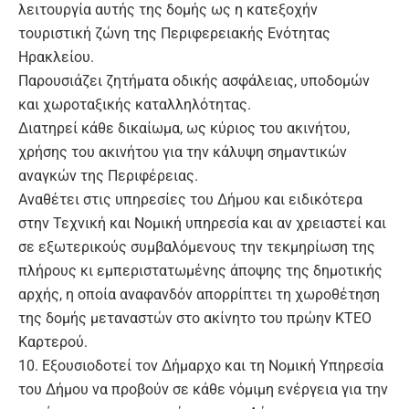
λειτουργία αυτής της δομής ως η κατεξοχήν
τουριστική ζώνη της Περιφερειακής Ενότητας
Ηρακλείου.
Παρουσιάζει ζητήματα οδικής ασφάλειας, υποδομών
και χωροταξικής καταλληλότητας.
Διατηρεί κάθε δικαίωμα, ως κύριος του ακινήτου,
χρήσης του ακινήτου για την κάλυψη σημαντικών
αναγκών της Περιφέρειας.
Αναθέτει στις υπηρεσίες του Δήμου και ειδικότερα
στην Τεχνική και Νομική υπηρεσία και αν χρειαστεί και
σε εξωτερικούς συμβαλόμενους την τεκμηρίωση της
πλήρους κι εμπεριστατωμένης άποψης της δημοτικής
αρχής, η οποία αναφανδόν απορρίπτει τη χωροθέτηση
της δομής μεταναστών στο ακίνητο του πρώην ΚΤΕΟ
Καρτερού.
10. Εξουσιοδοτεί τον Δήμαρχο και τη Νομική Υπηρεσία
του Δήμου να προβούν σε κάθε νόμιμη ενέργεια για την