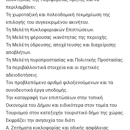
περιλαμβάνει:
Τη χωροταξική και πολεοδομική τεκμηρίωση της
επιλογής του συγκεκριμένου ακινήτου.
Τη Μελέτη Κυκλοφοριακών Επιπτώσεων.
Τη Μελέτη φέρουσας ικανότητας της περιοχής.
Τη Μελέτη ύδρευσης, αποχέτευσης και διαχείρισης
αποβλήτων.
Τη Μελέτη πυροπροστασίας και Πολιτικής Προστασίας.
Τα περιβαλλοντικά στοιχεία και οι σχετικές
αδειοδοτήσεις.
Τον προβλεπόμενο αριθμό φιλοξενούμενων και τα
συνοδευτικά έργα υποδομής.
Την καταγραφή των επιπτώσεων στην τοπική
Οικονομία του Δήμου και ειδικότερα στον τομέα του
Τουρισμού στον κατεξοχήν τουριστικό δήμο της χώρας.
Εκφράζει την ανησυχία του διότι
Α. Ζητήματα κυκλοφορίας και οδικής ασφάλειας