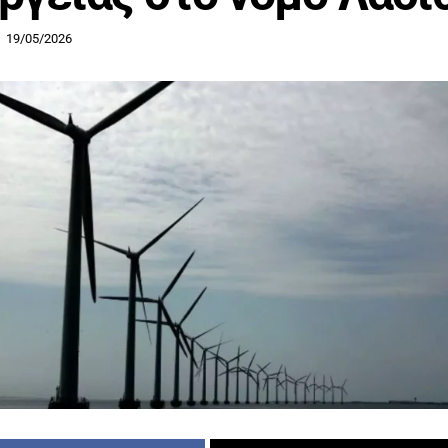
19/05/2026