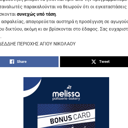
αταναλωτές παρακαλούνται να θεωρούν ότι οι εγκαταστάσεις 
ίσκονται
συνεχώς υπό τάση
.
ς ασφαλείας, απαγορεύεται αυστηρά η προσέγγιση σε αγωγού
ου δικτύου, ακόμη κι αν βρίσκονται στο έδαφος. Σας ευχαριστ
.
ΔΕΔΔΗΕ ΠΕΡΙΟΧΗΣ ΑΓΙΟΥ ΝΙΚΟΛΑΟΥ
Share
Tweet