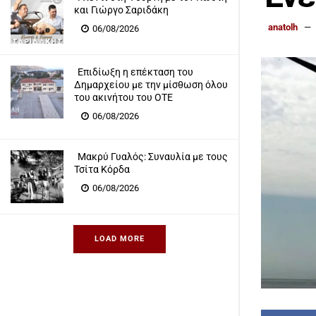
και Γιώργο Σαριδάκη
anatolh
06/08/2026
Επιδίωξη η επέκταση του
Δημαρχείου με την μίσθωση όλου
του ακινήτου του ΟΤΕ
06/08/2026
Μακρύ Γυαλός: Συναυλία με τους
Τσίτα Κόρδα
06/08/2026
LOAD MORE