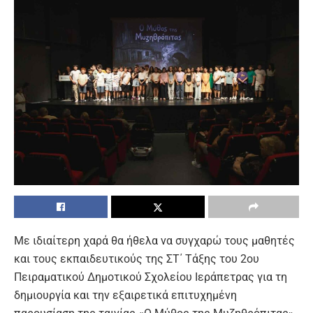
Με ιδιαίτερη χαρά θα ήθελα να συγχαρώ τους μαθητές
και τους εκπαιδευτικούς της ΣΤ΄ Τάξης του 2ου
Πειραματικού Δημοτικού Σχολείου Ιεράπετρας για τη
δημιουργία και την εξαιρετικά επιτυχημένη