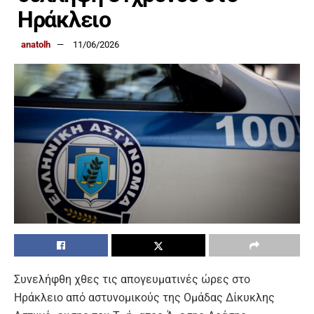
Ηράκλειο
anatolh
11/06/2026
Συνελήφθη χθες τις απογευματινές ώρες στο
Ηράκλειο από αστυνομικούς της Ομάδας Δίκυκλης