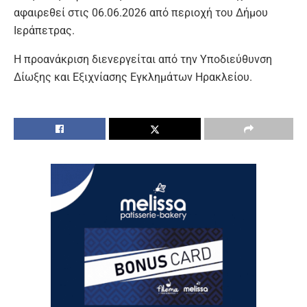
αφαιρεθεί στις 06.06.2026 από περιοχή του Δήμου
Ιεράπετρας.
Η προανάκριση διενεργείται από την Υποδιεύθυνση
Δίωξης και Εξιχνίασης Εγκλημάτων Ηρακλείου.