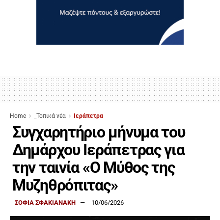
Home
_Τοπικά νέα
Ιεράπετρα
Συγχαρητήριο μήνυμα του
Δημάρχου Ιεράπετρας για
την ταινία «Ο Μύθος της
Μυζηθρόπιτας»
ΣΟΦΙΑ ΣΦΑΚΙΑΝΑΚΗ
10/06/2026