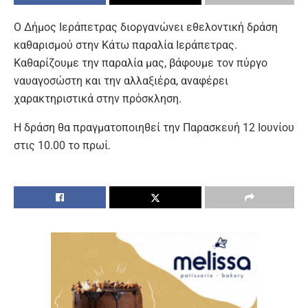
Ο Δήμος Ιεράπετρας διοργανώνει εθελοντική δράση
καθαρισμού στην Κάτω παραλία Ιεράπετρας.
Καθαρίζουμε την παραλία μας, βάφουμε τον πύργο
ναυαγοσώστη και την αλλαξιέρα, αναφέρει
χαρακτηριστικά στην πρόσκληση.
Η δράση θα πραγματοποιηθεί την Παρασκευή 12 Ιουνίου
στις 10.00 το πρωί.