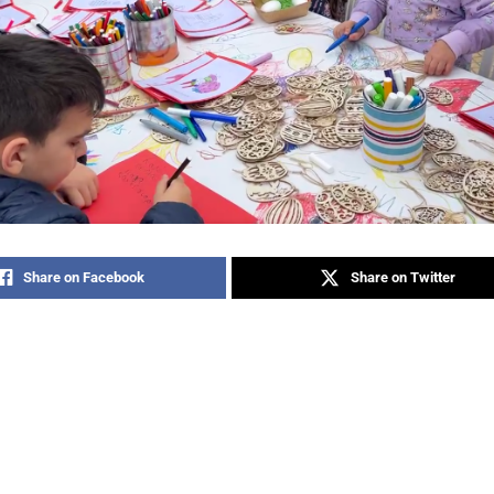
Share on Facebook
Share on Twitter