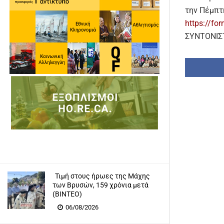
την Πέμπτ
https://f
ΣΥΝΤΟΝΙΣ
Τιμή στους ήρωες της Μάχης
των Βρυσών, 159 χρόνια μετά
(ΒΙΝΤΕΟ)
06/08/2026