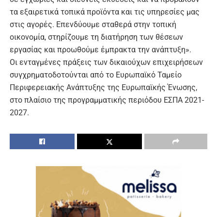
τα εξαιρετικά τοπικά προϊόντα και τις υπηρεσίες μας
στις αγορές. Επενδύουμε σταθερά στην τοπική
οικονομία, στηρίζουμε τη διατήρηση των θέσεων
εργασίας και προωθούμε έμπρακτα την ανάπτυξη».
Οι ενταγμένες πράξεις των δικαιούχων επιχειρήσεων
συγχρηματοδοτούνται από το
Ευρωπαϊκό Ταμείο
Περιφερειακής Ανάπτυξης
της Ευρωπαϊκής Ένωσης,
στο πλαίσιο της προγραμματικής περιόδου
ΕΣΠΑ 2021-
2027
.