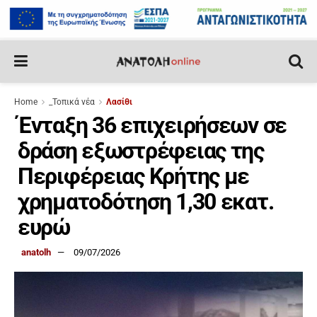
Home
_Τοπικά νέα
Λασίθι
Ένταξη 36 επιχειρήσεων σε
δράση εξωστρέφειας της
Περιφέρειας Κρήτης με
χρηματοδότηση 1,30 εκατ.
ευρώ
anatolh
09/07/2026