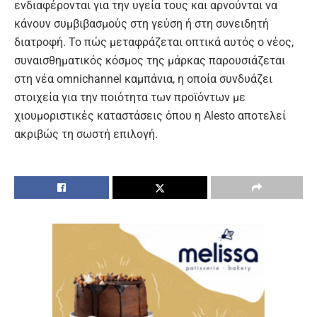
ενδιαφέρονται για την υγεία τους και αρνούνται να
κάνουν συμβιβασμούς στη γεύση ή στη συνειδητή
διατροφή. Το πώς μεταφράζεται οπτικά αυτός ο νέος,
συναισθηματικός κόσμος της μάρκας παρουσιάζεται
στη νέα omnichannel καμπάνια, η οποία συνδυάζει
στοιχεία για την ποιότητα των προϊόντων με
χιουμοριστικές καταστάσεις όπου η Alesto αποτελεί
ακριβώς τη σωστή επιλογή.