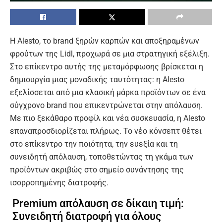
Η Alesto, το brand ξηρών καρπών και αποξηραμένων
φρούτων της Lidl, προχωρά σε μια στρατηγική εξέλιξη.
Στο επίκεντρο αυτής της μεταμόρφωσης βρίσκεται η
δημιουργία μιας μοναδικής ταυτότητας: η Alesto
εξελίσσεται από μια κλασική μάρκα προϊόντων σε ένα
σύγχρονο brand που επικεντρώνεται στην απόλαυση.
Με πιο ξεκάθαρο προφίλ και νέα συσκευασία, η Alesto
επαναπροσδιορίζεται πλήρως. Το νέο κόνσεπτ θέτει
στο επίκεντρο την ποιότητα, την ευεξία και τη
συνειδητή απόλαυση, τοποθετώντας τη γκάμα των
προϊόντων ακριβώς στο σημείο συνάντησης της
ισορροπημένης διατροφής.
Premium απόλαυση σε δίκαιη τιμή:
Συνειδητή διατροφή για όλους