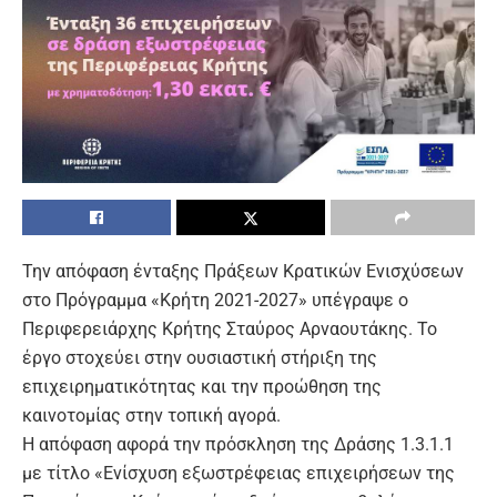
Την απόφαση ένταξης Πράξεων Κρατικών Ενισχύσεων
στο Πρόγραμμα «
Κρήτη 2021-2027
» υπέγραψε ο
Περιφερειάρχης Κρήτης
Σταύρος Αρναουτάκης
. Το
έργο στοχεύει στην ουσιαστική στήριξη της
επιχειρηματικότητας και την προώθηση της
καινοτομίας στην τοπική αγορά.
Η απόφαση αφορά την πρόσκληση της Δράσης 1.3.1.1
με τίτλο «
Ενίσχυση εξωστρέφειας επιχειρήσεων της