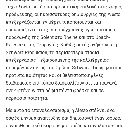
τεχνολογία: μετά από προσεκτική επιλογή στις χώρες
προέλευσης, οι περισσότερες δημιουργίες της Alesto
επεξεργάζονται, εν μέρει τυποποιούνται και
συσκευάζονται στις υπερσύγχρονες εγκαταστάσεις
παραγωγής της Solent στο Rheine και στο Übach-
Palenberg της Γερμανίας. Καθώς αυτές ανήκουν στη
Schwarz Produktion, τα περισσότερα στάδια
επεξεργασίας –εξαιρουμένης της καλλιέργειας–
παραμένουν εντός του Ομίλου Schwarz. Τα υψηλότερα
πρότυπα ποιότητας και οι βελτιστοποιημένες
διαδικασίες επί τόπου διασφαλίζουν ότι τα τραγανά
σνακ φτάνουν στα ράφια πάντα φρέσκα και σε
κορυφαία ποιότητα.
Με αυτό το επαναλανσάρισμα, η Alesto στέλνει ένα
σαφές μήνυμα ανάπτυξης και δημιουργεί έναν ισχυρό,
συναισθηματικό δεσμό με μια ομάδα καταναλωτών που