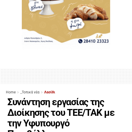
Home
_Τοπικά νέα
Λασίθι
Συνάντηση εργασίας της
Διοίκησης του ΤΕΕ/ΤΑΚ με
την Υφυπουργό