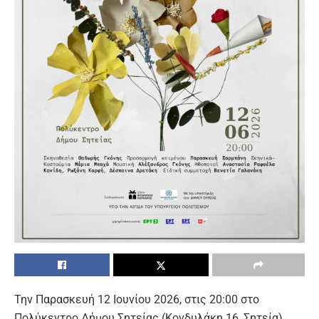
Την Παρασκευή 12 Ιουνίου 2026, στις 20:00 στο
Πολύκεντρο Δήμου Σητείας (Κονδυλάκη 16, Σητεία).