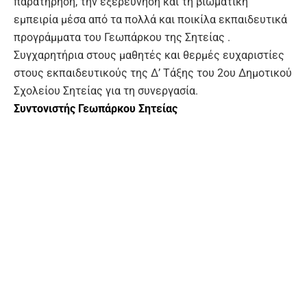
παρατήρηση, την εξερεύνηση και τη βιωματική
εμπειρία μέσα από τα πολλά και ποικίλα εκπαιδευτικά
προγράμματα του Γεωπάρκου της Σητείας .
Συγχαρητήρια στους μαθητές και θερμές ευχαριστίες
στους εκπαιδευτικούς της Δ’ Τάξης του 2ου Δημοτικού
Σχολείου Σητείας για τη συνεργασία.
Συντονιστής Γεωπάρκου Σητείας