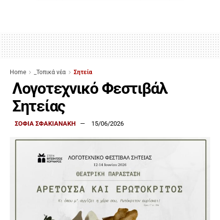
Home
_Τοπικά νέα
Σητεία
Λογοτεχνικό Φεστιβάλ
Σητείας
ΣΟΦΙΑ ΣΦΑΚΙΑΝΑΚΗ
15/06/2026