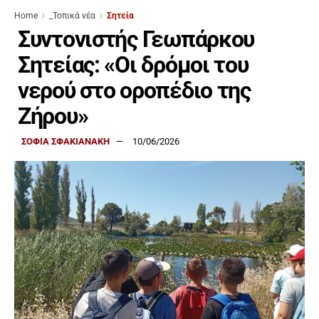
Home
_Τοπικά νέα
Σητεία
Συντονιστής Γεωπάρκου
Σητείας: «Οι δρόμοι του
νερού στο οροπέδιο της
Ζήρου»
ΣΟΦΙΑ ΣΦΑΚΙΑΝΑΚΗ
10/06/2026