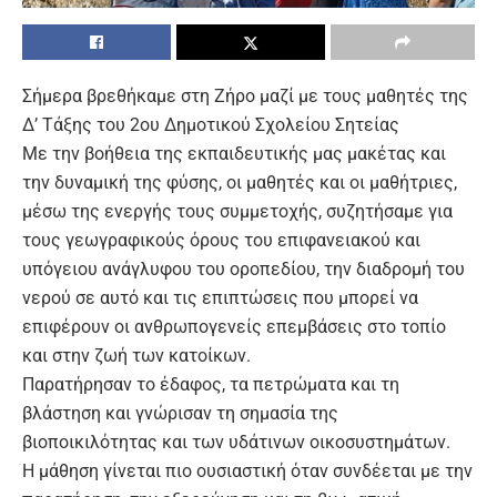
Σήμερα βρεθήκαμε στη Ζήρο μαζί με τους μαθητές της
Δ’ Τάξης του 2ου Δημοτικού Σχολείου Σητείας
Με την βοήθεια της εκπαιδευτικής μας μακέτας και
την δυναμική της φύσης, οι μαθητές και οι μαθήτριες,
μέσω της ενεργής τους συμμετοχής, συζητήσαμε για
τους γεωγραφικούς όρους του επιφανειακού και
υπόγειου ανάγλυφου του οροπεδίου, την διαδρομή του
νερού σε αυτό και τις επιπτώσεις που μπορεί να
επιφέρουν οι ανθρωπογενείς επεμβάσεις στο τοπίο
και στην ζωή των κατοίκων.
Παρατήρησαν το έδαφος, τα πετρώματα και τη
βλάστηση και γνώρισαν τη σημασία της
βιοποικιλότητας και των υδάτινων οικοσυστημάτων.
Η μάθηση γίνεται πιο ουσιαστική όταν συνδέεται με την