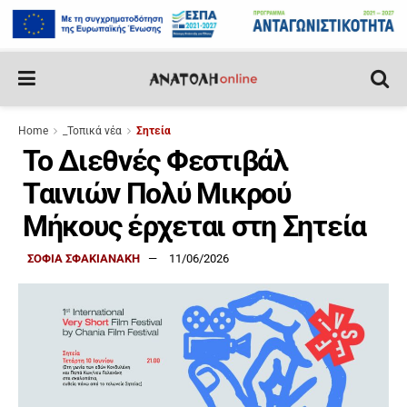
Home
_Τοπικά νέα
Σητεία
Το Διεθνές Φεστιβάλ
Ταινιών Πολύ Μικρού
Μήκους έρχεται στη Σητεία
ΣΟΦΙΑ ΣΦΑΚΙΑΝΑΚΗ
11/06/2026