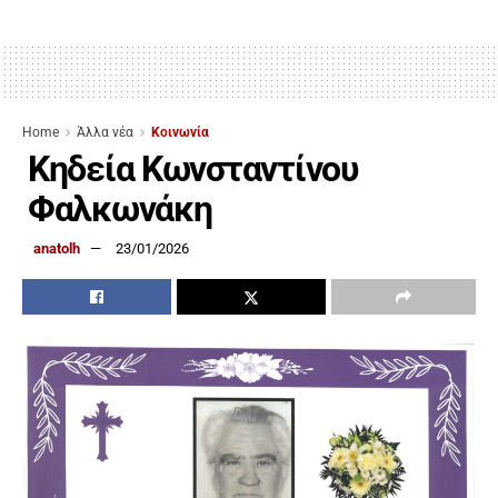
Home
Άλλα νέα
Κοινωνία
Κηδεία Κωνσταντίνου
Φαλκωνάκη
anatolh
23/01/2026