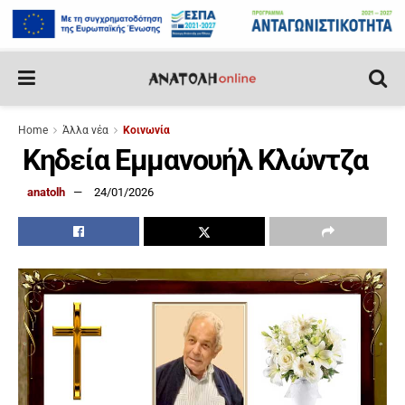
Home
Άλλα νέα
Κοινωνία
Κηδεία Εμμανουήλ Κλώντζα
anatolh
24/01/2026