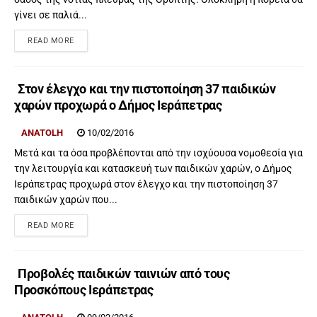
γίνει σε παλιά...
READ MORE
Στον έλεγχο και την πιστοποίηση 37 παιδικών
χαρών προχωρά ο Δήμος Ιεράπετρας
ANATOLH
10/02/2016
Μετά και τα όσα προβλέπονται από την ισχύουσα νομοθεσία για
την λειτουργία και κατασκευή των παιδικών χαρών, ο Δήμος
Ιεράπετρας προχωρά στον έλεγχο και την πιστοποίηση 37
παιδικών χαρών που...
READ MORE
Προβολές παιδικών ταινιών από τους
Προσκόπους Ιεράπετρας