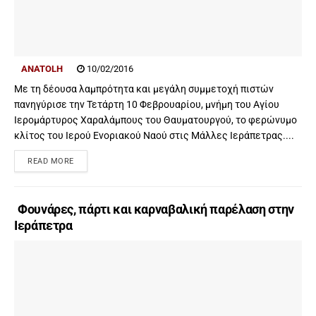
ANATOLH
10/02/2016
Με τη δέουσα λαμπρότητα και μεγάλη συμμετοχή πιστών
πανηγύρισε την Τετάρτη 10 Φεβρουαρίου, μνήμη του Αγίου
Ιερομάρτυρος Χαραλάμπους του Θαυματουργού, το φερώνυμο
κλίτος του Ιερού Ενοριακού Ναού στις Μάλλες Ιεράπετρας....
READ MORE
Φουνάρες, πάρτι και καρναβαλική παρέλαση στην
Ιεράπετρα