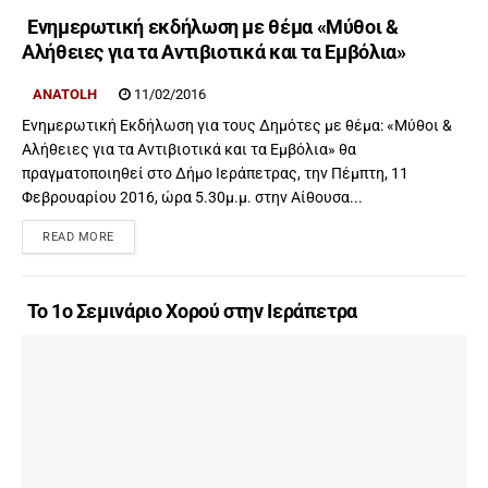
Ενημερωτική εκδήλωση με θέμα «Μύθοι &
Αλήθειες για τα Αντιβιοτικά και τα Εμβόλια»
ANATOLH
11/02/2016
Ενημερωτική Εκδήλωση για τους Δημότες με θέμα: «Μύθοι &
Αλήθειες για τα Αντιβιοτικά και τα Εμβόλια» θα
πραγματοποιηθεί στο Δήμο Ιεράπετρας, την Πέμπτη, 11
Φεβρουαρίου 2016, ώρα 5.30μ.μ. στην Αίθουσα...
READ MORE
Το 1ο Σεμινάριο Χορού στην Ιεράπετρα