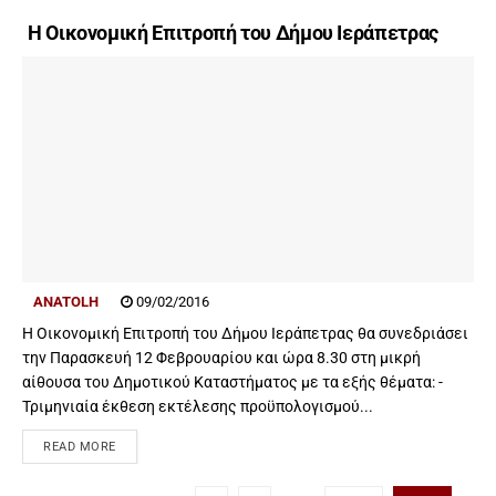
Η Οικονομική Επιτροπή του Δήμου Ιεράπετρας
ANATOLH
09/02/2016
Η Οικονομική Επιτροπή του Δήμου Ιεράπετρας θα συνεδριάσει
την Παρασκευή 12 Φεβρουαρίου και ώρα 8.30 στη μικρή
αίθουσα του Δημοτικού Καταστήματος με τα εξής θέματα: -
Τριμηνιαία έκθεση εκτέλεσης προϋπολογισμού...
READ MORE