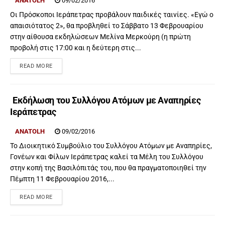
ANATOLH
09/02/2016
Οι Πρόσκοποι Ιεράπετρας προβάλουν παιδικές ταινίες. «Εγώ ο
απαισιότατος 2», θα προβληθεί το Σάββατο 13 Φεβρουαρίου
στην αίθουσα εκδηλώσεων Μελίνα Μερκούρη (η πρώτη
προβολή στις 17:00 και η δεύτερη στις...
READ MORE
Εκδήλωση του Συλλόγου Ατόμων με Αναπηρίες
Ιεράπετρας
ANATOLH
09/02/2016
Το Διοικητικό Συμβούλιο του Συλλόγου Ατόμων με Αναπηρίες,
Γονέων και Φίλων Ιεράπετρας καλεί τα Μέλη του Συλλόγου
στην κοπή της Βασιλόπιτάς του, που θα πραγματοποιηθεί την
Πέμπτη 11 Φεβρουαρίου 2016,...
READ MORE