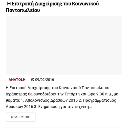
Η Επιτροπή Διαχείρισης του Κοινωνικού
Παντοπωλείου
ANATOLH
09/02/2016
Η Επιτροπή Διαχείρισης του Κοινωνικού Παντοπωλείου
Ιεράπετρας θα συνεδριάσει την Τετάρτη και ώρα 9.30 π.μ., με
θέματα: 1. Απολογισμός Δράσεων 2015 2. Προγραμματισμός
Δράσεων 2016 3. Ενημέρωση για την τεχνική...
READ MORE