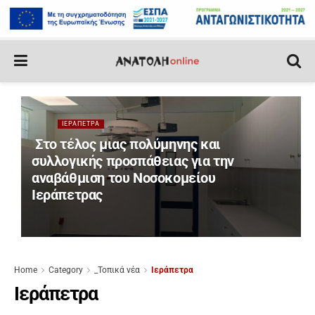
ΙΕΡΆΠΕΤΡΑ
Στο τέλος μιας πολύμηνης και
συλλογικής προσπάθειας για την
αναβάθμιση του Νοσοκομείου
Ιεράπετρας
Home
Category
_Τοπικά νέα
Ιεράπετρα
Ιεράπετρα