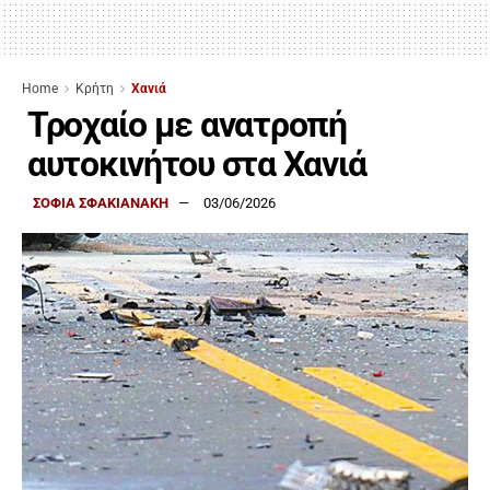
Home
Κρήτη
Χανιά
Τροχαίο με ανατροπή
αυτοκινήτου στα Χανιά
ΣΟΦΙΑ ΣΦΑΚΙΑΝΑΚΗ
03/06/2026