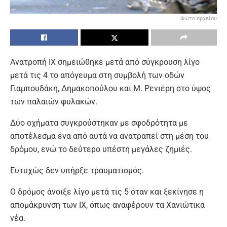
Φώτο αρχείου
Ανατροπή ΙΧ σημειώθηκε μετά από σύγκρουση λίγο
μετά τις 4 το απόγευμα στη συμβολή των οδών
Γιαμπουδάκη, Δημακοπούλου και Μ. Ρενιέρη στο ύψος
των παλαιών φυλακών.
Δύο οχήματα συγκρούστηκαν με σφοδρότητα με
αποτέλεσμα ένα από αυτά να ανατραπεί στη μέση του
δρόμου, ενώ το δεύτερο υπέστη μεγάλες ζημιές.
Ευτυχώς δεν υπήρξε τραυματισμός.
Ο δρόμος άνοιξε λίγο μετά τις 5 όταν και ξεκίνησε η
απομάκρυνση των ΙΧ, όπως αναφέρουν τα Χανιώτικα
νέα.