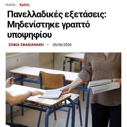
Home
Κρήτη
Πανελλαδικές εξετάσεις:
Μηδενίστηκε γραπτό
υποψηφίου
ΣΟΦΙΑ ΣΦΑΚΙΑΝΑΚΗ
03/06/2026