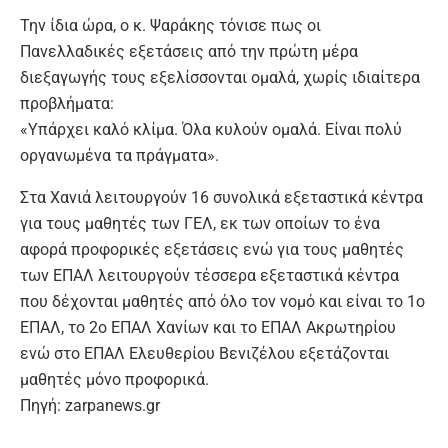
Την ίδια ώρα, ο κ. Ψαράκης τόνισε πως οι
Πανελλαδικές εξετάσεις από την πρώτη μέρα
διεξαγωγής τους εξελίσσονται ομαλά, χωρίς ιδιαίτερα
προβλήματα:
«Υπάρχει καλό κλίμα. Όλα κυλούν ομαλά. Είναι πολύ
οργανωμένα τα πράγματα».
Στα Χανιά λειτουργούν 16 συνολικά εξεταστικά κέντρα
για τους μαθητές των ΓΕΛ, εκ των οποίων το ένα
αφορά προφορικές εξετάσεις ενώ για τους μαθητές
των ΕΠΑΛ λειτουργούν τέσσερα εξεταστικά κέντρα
που δέχονται μαθητές από όλο τον νομό και είναι το 1ο
ΕΠΑΛ, το 2ο ΕΠΑΛ Χανίων και το ΕΠΑΛ Ακρωτηρίου
ενώ στο ΕΠΑΛ Ελευθερίου Βενιζέλου εξετάζονται
μαθητές μόνο προφορικά.
Πηγή: zarpanews.gr