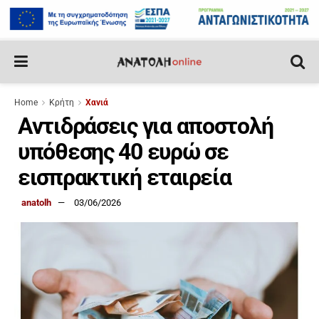
Home
Κρήτη
Χανιά
Αντιδράσεις για αποστολή
υπόθεσης 40 ευρώ σε
εισπρακτική εταιρεία
anatolh
03/06/2026