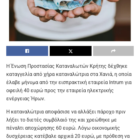
Η Ένωση Προστασίας Καταναλωτών Κρήτης δέχθηκε
καταγγελία από χήρα καταναλώτρια στα Χανιά, η οποία
έλαβε μήνυμα από την εισπρακτική εταιρεία Intrum για
οφειλή 40 ευρώ προς την εταιρεία ηλεκτρικής
ενέργειας Ήρων.
Η καταναλώτρια αποφάσισε να αλλάξει πάροχο πριν
λήξει το διετές συμβόλαιό της και χρεώθηκε με
πέναλτι αποχώρησης 60 ευρώ. Λόγω οικονομικής
δυσχέρειας κατέβαλε αρχικά 20 ευρώ, με πρόθεση να