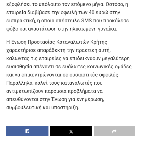
εξοφλήσει το υπόλοιπο τον επόμενο μήνα. Ωστόσο, η
εταιρεία διαβίβασε την οφειλή των 40 ευρώ στην
εισπρακτική, η οποία απέστειλε SMS που προκάλεσε
φόβο και αναστάτωση στην ηλικιωμένη γυναίκα.
Η Ένωση Προστασίας Καταναλωτών Κρήτης
χαρακτήρισε απαράδεκτη την πρακτική αυτή,
καλώντας τις εταιρείες να επιδεικνύουν μεγαλύτερη
ευαισθησία απέναντι σε ευάλωτες κοινωνικές ομάδες
και να επικεντρώνονται σε ουσιαστικές οφειλές.
Παράλληλα, καλεί τους καταναλωτές που
αντιμετωπίζουν παρόμοια προβλήματα να
απευθύνονται στην Ένωση για ενημέρωση,
συμβουλευτική και υποστήριξη.