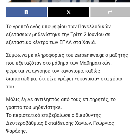
Το γραπτό ενός υποψηφίου των Πανελλαδικών
εξετάσεων μηδενίστηκε την Τρίτη 2 Ιουνίου σε
εξεταστικό κέντρο των ΕΠΑΛ στα Χανιά.
Σύμφωνα με πληροφορίες του zarpanews.gr, ο μαθητής
που εξεταζόταν στο μάθημα των Μαθηματικών,
φέρεται να αγνόησε τον κανονισμό, καθώς
διαπιστώθηκε ότι είχε γράψει «σκονάκια» στα χέρια
του.
Μόλις έγινε αντιληπτός από τους επιτηρητές, το
γραπτό του μηδενίστηκε.
Το περιστατικό επιβεβαίωσε ο διευθυντής
Δευτεροβάθμιας Εκπαίδευσης Χανίων, Γεώργιος
Ψαράκης.