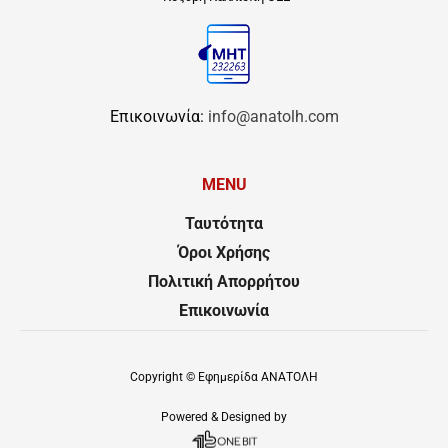
Επικοινωνία:
info@anatolh.com
MENU
Ταυτότητα
Όροι Χρήσης
Πολιτική Απορρήτου
Επικοινωνία
Copyright ©
Εφημερίδα ΑΝΑΤΟΛΗ
Powered & Designed by