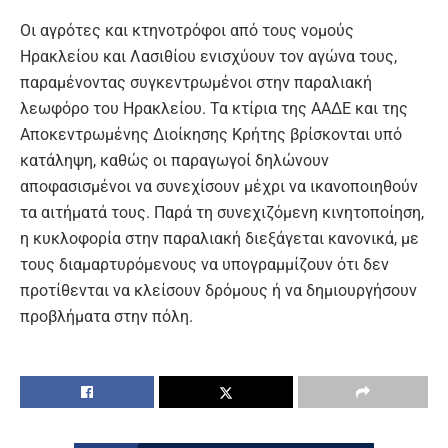
Οι αγρότες και κτηνοτρόφοι από τους νομούς
Ηρακλείου και Λασιθίου ενισχύουν τον αγώνα τους,
παραμένοντας συγκεντρωμένοι στην παραλιακή
λεωφόρο του Ηρακλείου. Τα κτίρια της ΑΑΔΕ και της
Αποκεντρωμένης Διοίκησης Κρήτης βρίσκονται υπό
κατάληψη, καθώς οι παραγωγοί δηλώνουν
αποφασισμένοι να συνεχίσουν μέχρι να ικανοποιηθούν
τα αιτήματά τους. Παρά τη συνεχιζόμενη κινητοποίηση,
η κυκλοφορία στην παραλιακή διεξάγεται κανονικά, με
τους διαμαρτυρόμενους να υπογραμμίζουν ότι δεν
προτίθενται να κλείσουν δρόμους ή να δημιουργήσουν
προβλήματα στην πόλη.