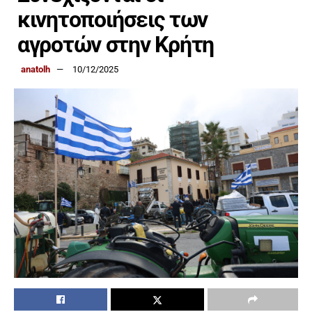
κινητοποιήσεις των
αγροτών στην Κρήτη
anatolh
10/12/2025