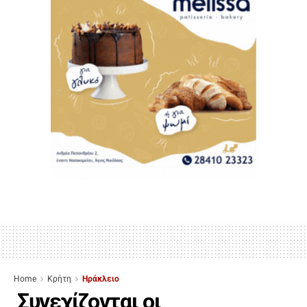
Home
Κρήτη
Ηράκλειο
Συνεχίζονται οι