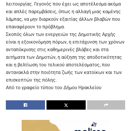
λειτουργίας. Γεγονός που έχει ως αποτέλεσμα ακόμα
και απλές παρεμβάσεις, όπως η αλλαγή μιας καμένης
λάμπας, να μην διαρκούν εξαιτίας άλλων βλαβών που
επαναφέρουν το πρόβλημα.
Σκοπός όλων των ενεργειών της Δημοτικής Αρχής
είναι η εξοικονόμηση πόρων, η επιτάχυνση των χρόνων
ανταπόκρισης στις καθημερινές βλάβες και στα
αιτήματα των Δημοτών, η αύξηση της αποδοτικότητας
και η βελτίωση του τελικού αποτελέσματος, που
αντανακλά στην ποιότητα ζωής των κατοίκων και των
επισκεπτών της πόλης.
Από το γραφείο τύπου του Δήμου Ηρακλείου