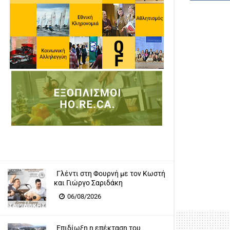
Γλέντι στη Φουρνή με τον Κωστή
και Γιώργο Σαριδάκη
06/08/2026
Επιδίωξη η επέκταση του