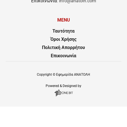
Επικοινωνία:
info@anatolh.com
MENU
Ταυτότητα
Όροι Χρήσης
Πολιτική Απορρήτου
Επικοινωνία
Copyright ©
Εφημερίδα ΑΝΑΤΟΛΗ
Powered & Designed by