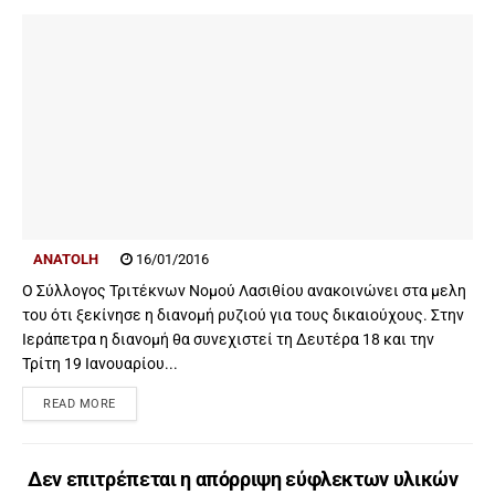
ANATOLH
16/01/2016
Ο Σύλλογος Τριτέκνων Νομού Λασιθίου ανακοινώνει στα μελη
του ότι ξεκίνησε η διανομή ρυζιού για τους δικαιούχους. Στην
Ιεράπετρα η διανομή θα συνεχιστεί τη Δευτέρα 18 και την
Τρίτη 19 Ιανουαρίου...
READ MORE
Δεν επιτρέπεται η απόρριψη εύφλεκτων υλικών