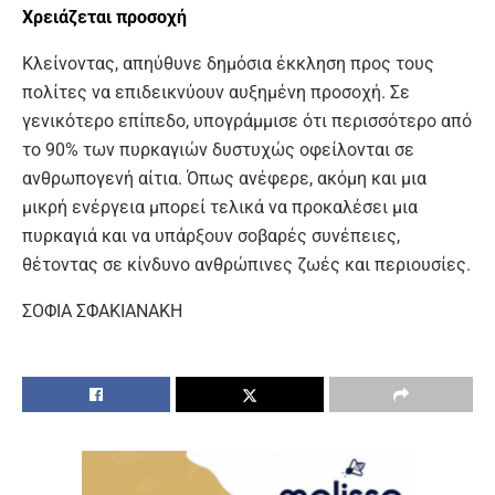
Χρειάζεται προσοχή
Κλείνοντας, απηύθυνε δημόσια έκκληση προς τους
πολίτες να επιδεικνύουν αυξημένη προσοχή. Σε
γενικότερο επίπεδο, υπογράμμισε ότι περισσότερο από
το 90% των πυρκαγιών δυστυχώς οφείλονται σε
ανθρωπογενή αίτια. Όπως ανέφερε, ακόμη και μια
μικρή ενέργεια μπορεί τελικά να προκαλέσει μια
πυρκαγιά και να υπάρξουν σοβαρές συνέπειες,
θέτοντας σε κίνδυνο ανθρώπινες ζωές και περιουσίες.
ΣΟΦΙΑ ΣΦΑΚΙΑΝΑΚΗ