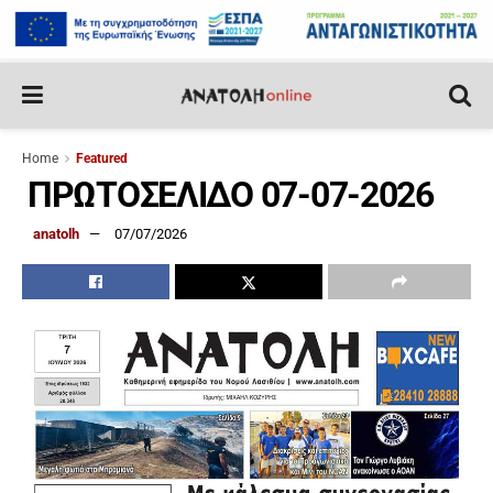
Home
Featured
ΠΡΩΤΟΣΕΛΙΔΟ 07-07-2026
anatolh
07/07/2026