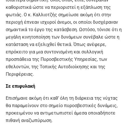
καθοριστικά ώστε να περιοριστεί η εξάπλωση της
φωτιάς. Ο κ. Καλλιοτζής σημείωσε ακόμη ότι στην
περιοχή έπνεαν ισχυροί άνεμοι, οι οποίοι δυσχέραναν
σημαντικά το έργο της κατάσβεση. Ωστόσο, τόνισε ότι η
μεγάλη κινητοποίηση των δυνάμεων συνέβαλε ώστε η
κατάσταση να εξελιχθεί θετικά. Όπως ανέφερε,
επρόκειτο για μια συντονισμένη και συλλογική
προσπάθεια της Πυροσβεστικής Υπηρεσίας, των
εθελοντών, της Τοπικής Αυτοδιοίκησης και της
Περιφέρειας.
Σε επιφυλακή
Επισήμανε ακόμη ότι καθ’ όλη τη διάρκεια της νύχτας
θα παραμείνουν στο σημείο πυροσβεστικές δυνάμεις,
προκειμένου να αντιμετωπιστεί άμεσα οποιαδήποτε
πιθανή αναζωπύρωση.