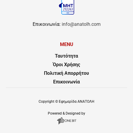
Επικοινωνία:
info@anatolh.com
MENU
Ταυτότητα
Όροι Χρήσης
Πολιτική Απορρήτου
Επικοινωνία
Copyright ©
Εφημερίδα ΑΝΑΤΟΛΗ
Powered & Designed by