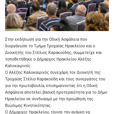
Στην εκδήλωση για την Οδική Ασφάλεια που
διοργάνωσε το Τμήμα Τροχαίας Ηρακλείου και ο
Διοικητής του Στέλιος Καρακούδης, συμμετείχε και
τοποθετήθηκε ο Δήμαρχος Ηρακλείου Αλέξης
Καλοκαιρινός.
Ο Αλέξης Καλοκαιρινός συνεχάρη τον Διοικητή της
Τροχαίας Στέλιο Καρακούδη και τους συνεργάτες του
για την πρωτοβουλία, επισημαίνοντας ότι η Οδική
Ασφάλεια αποτελεί βασική προτεραιότητα για το Δήμο
Ηρακλείου σε συνδυασμό με την προώθηση της
Βιώσιμης Κινητικότητας.
Ο Δήμαρχος Ηρακλείου, τόνισε την ανάγκη να