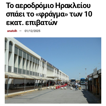
Το αεροδρόμιο Ηρακλείου
σπάει το «φράγμα» των 10
εκατ. επιβατών
anatolh
01/12/2025