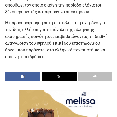
σπουδών, τον οποίο εκείνη την περίοδο ελάχιστοι
ξένοι ερευνητές κατάφεραν να αποκτήσουν.
Η παρασημοφόρηση αυτή αποτελεί τιμή όχι μόνο για
τον ίδιο, αλλά και για το σύνολο της ελληνικής
ακαδημαϊκής κοινότητας, επιβεβαιώνοντας τη διεθνή
αναγνώριση του υψηλού επιπέδου επιστημονικού
έργου που παράγεται στα ελληνικά πανεπιστήμια και
ερευνητικά ιδρύματα.