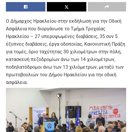
Ο Δήμαρχος Ηρακλείου στην εκδήλωση για την Οδική
Ασφάλεια που διοργάνωσε το Τμήμα Τροχαίας
Ηρακλείου – 27 υπερυψωμένες διαβάσεις, 35 συν 5
έξυπνες διαβάσεις, έργα οδοποιίας, Κανονιστική Πράξη
για τομές, όριο ταχύτητας 30 χιλιομέτρων στην πόλη,
κατασκευή πεζοδρομίων άνω των 14 χιλιομέτρων,
ποδηλατόδρομοι άνω των 13 χιλιόμετρων, μεταξύ των
πρωτοβουλιών του Δήμου Ηρακλείου για την οδική
ασφάλεια.