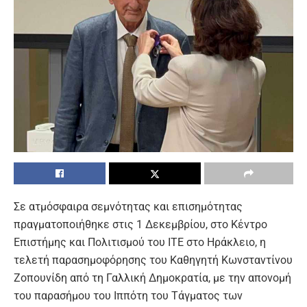
Σε ατμόσφαιρα σεμνότητας και επισημότητας
πραγματοποιήθηκε στις 1 Δεκεμβρίου, στο Κέντρο
Επιστήμης και Πολιτισμού του ΙΤΕ στο Ηράκλειο, η
τελετή παρασημοφόρησης του Καθηγητή Κωνσταντίνου
Ζοπουνίδη από τη Γαλλική Δημοκρατία, με την απονομή
του παρασήμου του Ιππότη του Τάγματος των