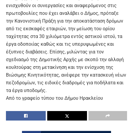
ενισχυθούν οι συνεργασίες και αναφερόμενος στις
πρωτοβουλίες που έχει αναλάβει ο Δήμος, πρόταξε
την Κανονιστική Πράξη για την αποκατάσταση δρόμων
από τις εκσκαφές εταιριών, την μείωση του ορίου
ταχύτητας στα 30 χιλιόμετρα εντός αστικού ιστού, τα
έργα οδοποιίας καθώς και τις υπερυψωμένες και
έξυπνες διαβάσεις. Επίσης, μιλώντας για τον
σχεδιασμό της Δημοτικής Αρχής με σκοπό την αλλαγή
κουλτούρας στη μετακίνηση και την ενίσχυση της
Βιώσιμης Κινητικότητας, ανέφερε την κατασκευή νέων
πεζοδρομίων, τις ειδικές διαδρομές για ποδήλατα και
τα έργα υποδομής.
Από το γραφείο τύπου του Δήμου Ηρακλείου