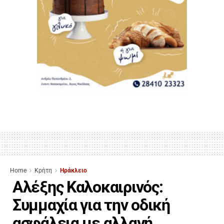
Home
Κρήτη
Ηράκλειο
Αλέξης Καλοκαιρινός:
Συμμαχία για την οδική
ασφάλεια με αλλαγή