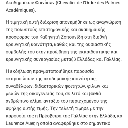
Ακαδημαϊκών Φοινίκων (Chevalier de l’Ordre des Palmes
Académiques).
Η τιμητική αυτή διάκριση απονεμήθηκε ως αναγνώριση
της πολυετούς επιστημονικής και ακαδημαϊκής
προσφοράς του Καθηγητή Ζοπουνίδη στη διεθνή
ερευνητική κοινότητα, καθώς και της ουσιαστικής
συμβολής του στην προώθηση της εκπαιδευτικής και
ερευνητικής συνεργασίας μεταξύ Ελλάδας και Γαλλίας.
Η εκδήλωση πραγματοποιήθηκε παρουσία
εκπροσώπων της ακαδημαϊκής κοινότητας,
συναδέλφων, διδακτορικών φοιτητών, φίλων και
μελών της οικογένειάς του, σε λιτό και βαθιά
ανθρώπινο κλίμα, αντάξιο του περιεχομένου της
υψηλής αυτής τιμής. Την τελετή τίμησε με την
παρουσία της η Πρέσβειρα της Γαλλίας στην Ελλάδα, κα
Laurence Auer, η οποία αναφέρθηκε στο σημαντικό