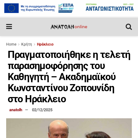
Home
Κρήτη
Ηράκλειο
Πραγματοποιήθηκε η τελετή
παρασημοφόρησης του
Καθηγητή – Ακαδημαϊκού
Κωνσταντίνου Ζοπουνίδη
στο Ηράκλειο
anatolh
02/12/2025