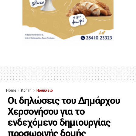
Home
Κρήτη
Ηράκλειο
Οι δηλώσεις του Δημάρχου
Χερσονήσου για το
ενδεχόμενο δημιουργίας
προσωρινής δομής