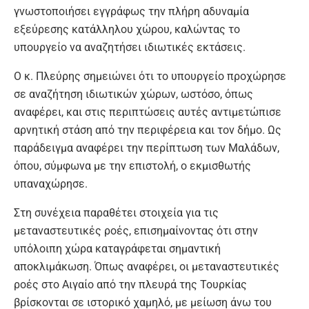
γνωστοποιήσει εγγράφως την πλήρη αδυναμία
εξεύρεσης κατάλληλου χώρου, καλώντας το
υπουργείο να αναζητήσει ιδιωτικές εκτάσεις.
Ο κ. Πλεύρης σημειώνει ότι το υπουργείο προχώρησε
σε αναζήτηση ιδιωτικών χώρων, ωστόσο, όπως
αναφέρει, και στις περιπτώσεις αυτές αντιμετώπισε
αρνητική στάση από την περιφέρεια και τον δήμο. Ως
παράδειγμα αναφέρει την περίπτωση των Μαλάδων,
όπου, σύμφωνα με την επιστολή, ο εκμισθωτής
υπαναχώρησε.
Στη συνέχεια παραθέτει στοιχεία για τις
μεταναστευτικές ροές, επισημαίνοντας ότι στην
υπόλοιπη χώρα καταγράφεται σημαντική
αποκλιμάκωση. Όπως αναφέρει, οι μεταναστευτικές
ροές στο Αιγαίο από την πλευρά της Τουρκίας
βρίσκονται σε ιστορικό χαμηλό, με μείωση άνω του