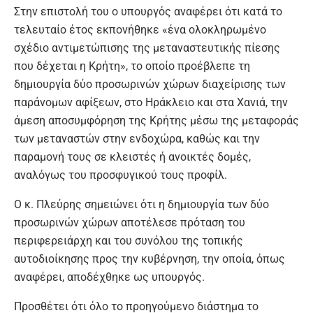
Στην επιστολή του ο υπουργός αναφέρει ότι κατά το
τελευταίο έτος εκπονήθηκε «ένα ολοκληρωμένο
σχέδιο αντιμετώπισης της μεταναστευτικής πίεσης
που δέχεται η Κρήτη», το οποίο προέβλεπε τη
δημιουργία δύο προσωρινών χώρων διαχείρισης των
παράνομων αφίξεων, στο Ηράκλειο και στα Χανιά, την
άμεση αποσυμφόρηση της Κρήτης μέσω της μεταφοράς
των μεταναστών στην ενδοχώρα, καθώς και την
παραμονή τους σε κλειστές ή ανοικτές δομές,
αναλόγως του προσφυγικού τους προφίλ.
Ο κ. Πλεύρης σημειώνει ότι η δημιουργία των δύο
προσωρινών χώρων αποτέλεσε πρόταση του
περιφερειάρχη και του συνόλου της τοπικής
αυτοδιοίκησης προς την κυβέρνηση, την οποία, όπως
αναφέρει, αποδέχθηκε ως υπουργός.
Προσθέτει ότι όλο το προηγούμενο διάστημα το