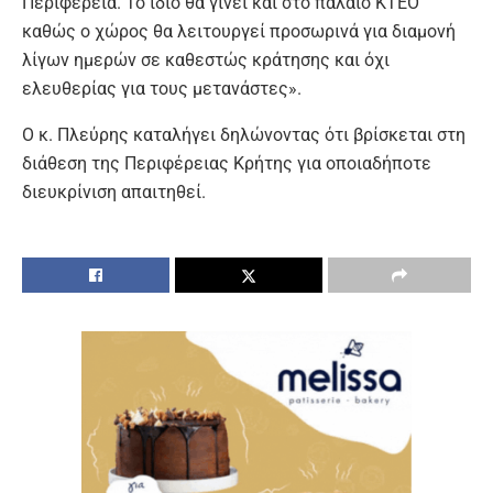
Περιφέρεια. Το ίδιο θα γίνει και στο παλαιό ΚΤΕΟ
καθώς ο χώρος θα λειτουργεί προσωρινά για διαμονή
λίγων ημερών σε καθεστώς κράτησης και όχι
ελευθερίας για τους μετανάστες».
Ο κ. Πλεύρης καταλήγει δηλώνοντας ότι βρίσκεται στη
διάθεση της Περιφέρειας Κρήτης για οποιαδήποτε
διευκρίνιση απαιτηθεί.