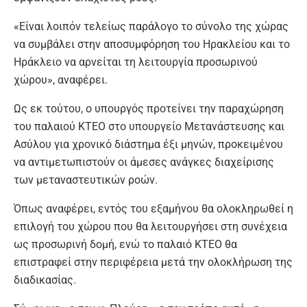
«Είναι λοιπόν τελείως παράλογο το σύνολο της χώρας
να συμβάλει στην αποσυμφόρηση του Ηρακλείου και το
Ηράκλειο να αρνείται τη λειτουργία προσωρινού
χώρου», αναφέρει.
Ως εκ τούτου, ο υπουργός προτείνει την παραχώρηση
του παλαιού ΚΤΕΟ στο υπουργείο Μετανάστευσης και
Ασύλου για χρονικό διάστημα έξι μηνών, προκειμένου
να αντιμετωπιστούν οι άμεσες ανάγκες διαχείρισης
των μεταναστευτικών ροών.
Όπως αναφέρει, εντός του εξαμήνου θα ολοκληρωθεί η
επιλογή του χώρου που θα λειτουργήσει στη συνέχεια
ως προσωρινή δομή, ενώ το παλαιό ΚΤΕΟ θα
επιστραφεί στην περιφέρεια μετά την ολοκλήρωση της
διαδικασίας.