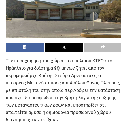
Την παραχώρηση του χώρου του παλαιού ΚΤΕΟ στο
Ηράκλειο για διάστημα έξι μηνών ζητεί από τον
περιφερειάρχη Κρήτης Σταύρο Αρναουτάκη, ο
υπουργός Μετανάστευσης και Ασύλου Θάνος Πλεύρης,
με επιστολή του στην οποία περιγράφει την κατάσταση
που έχει διαμορφωθεί στην Κρήτη λόγω της αύξησης
των μεταναστευτικών ροών και υποστηρίζει ότι
απαιτείται άμεσα η δημιουργία προσωρινού χώρου
διαχείρισης των αφίξεων.