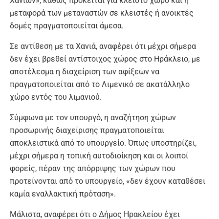
Χανίων», καθώς πρόκειται για κλειστό χώρο και η
μεταφορά των μεταναστών σε κλειστές ή ανοικτές
δομές πραγματοποιείται άμεσα.
Σε αντίθεση με τα Χανιά, αναφέρει ότι μέχρι σήμερα
δεν έχει βρεθεί αντίστοιχος χώρος στο Ηράκλειο, με
αποτέλεσμα η διαχείριση των αφίξεων να
πραγματοποιείται από το Λιμενικό σε ακατάλληλο
χώρο εντός του λιμανιού.
Σύμφωνα με τον υπουργό, η αναζήτηση χώρων
προσωρινής διαχείρισης πραγματοποιείται
αποκλειστικά από το υπουργείο. Όπως υποστηρίζει,
μέχρι σήμερα η τοπική αυτοδιοίκηση και οι λοιποί
φορείς, πέραν της απόρριψης των χώρων που
προτείνονται από το υπουργείο, «δεν έχουν καταθέσει
καμία εναλλακτική πρόταση».
Μάλιστα, αναφέρει ότι ο Δήμος Ηρακλείου έχει