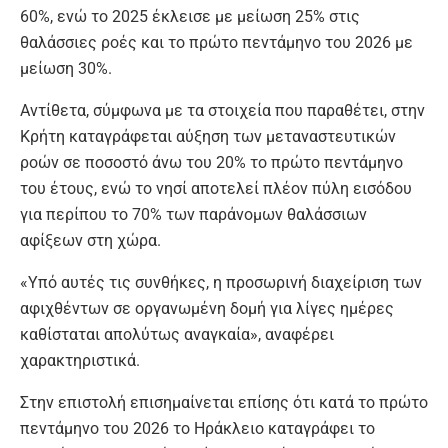
60%, ενώ το 2025 έκλεισε με μείωση 25% στις
θαλάσσιες ροές και το πρώτο πεντάμηνο του 2026 με
μείωση 30%.
Αντίθετα, σύμφωνα με τα στοιχεία που παραθέτει, στην
Κρήτη καταγράφεται αύξηση των μεταναστευτικών
ροών σε ποσοστό άνω του 20% το πρώτο πεντάμηνο
του έτους, ενώ το νησί αποτελεί πλέον πύλη εισόδου
για περίπου το 70% των παράνομων θαλάσσιων
αφίξεων στη χώρα.
«Υπό αυτές τις συνθήκες, η προσωρινή διαχείριση των
αφιχθέντων σε οργανωμένη δομή για λίγες ημέρες
καθίσταται απολύτως αναγκαία», αναφέρει
χαρακτηριστικά.
Στην επιστολή επισημαίνεται επίσης ότι κατά το πρώτο
πεντάμηνο του 2026 το Ηράκλειο καταγράφει το