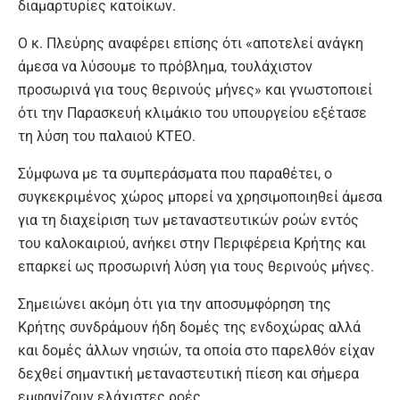
διαμαρτυρίες κατοίκων.
Ο κ. Πλεύρης αναφέρει επίσης ότι «αποτελεί ανάγκη
άμεσα να λύσουμε το πρόβλημα, τουλάχιστον
προσωρινά για τους θερινούς μήνες» και γνωστοποιεί
ότι την Παρασκευή κλιμάκιο του υπουργείου εξέτασε
τη λύση του παλαιού ΚΤΕΟ.
Σύμφωνα με τα συμπεράσματα που παραθέτει, ο
συγκεκριμένος χώρος μπορεί να χρησιμοποιηθεί άμεσα
για τη διαχείριση των μεταναστευτικών ροών εντός
του καλοκαιριού, ανήκει στην Περιφέρεια Κρήτης και
επαρκεί ως προσωρινή λύση για τους θερινούς μήνες.
Σημειώνει ακόμη ότι για την αποσυμφόρηση της
Κρήτης συνδράμουν ήδη δομές της ενδοχώρας αλλά
και δομές άλλων νησιών, τα οποία στο παρελθόν είχαν
δεχθεί σημαντική μεταναστευτική πίεση και σήμερα
εμφανίζουν ελάχιστες ροές.