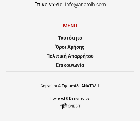
Επικοινωνία:
info@anatolh.com
MENU
Ταυτότητα
Όροι Χρήσης
Πολιτική Απορρήτου
Επικοινωνία
Copyright ©
Εφημερίδα ΑΝΑΤΟΛΗ
Powered & Designed by