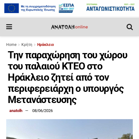
Home
Κρήτη
Ηράκλειο
Την παραχώρηση του χώρου
του παλαιού ΚΤΕΟ στο
Ηράκλειο ζητεί από τον
περιφερειάρχη ο υπουργός
Μετανάστευσης
anatolh
08/06/2026