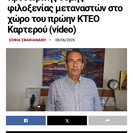
φιλοξενίας μεταναστών στο
χώρο του πρώην ΚΤΕΟ
Καρτερού (video)
ΣΟΦΙΑ ΣΦΑΚΙΑΝΑΚΗ
08/06/2026